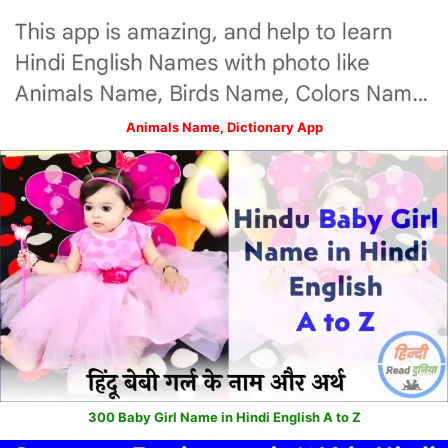
Animals Name, Dictionary App
300 Baby Girl Name in Hindi English A to Z