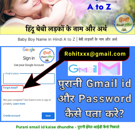
Baby Boy Name in Hindi A to Z | बेबी लड़कों के नाम और अर्थ
Purani email id kaise dhundhe - पुरानी ईमेल आईडी कैसे निकाले