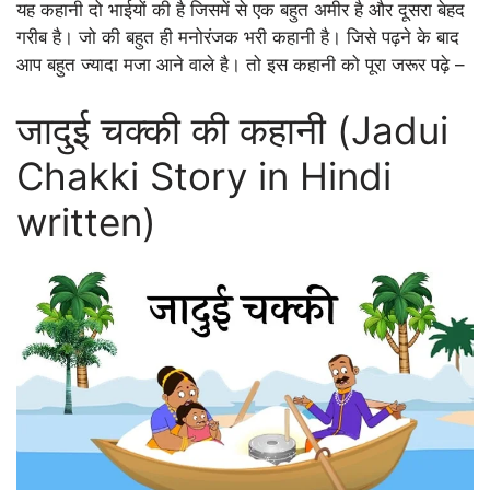
यह कहानी दो भाईयों की है जिसमें से एक बहुत अमीर है और दूसरा बेहद
गरीब है। जो की बहुत ही मनोरंजक भरी कहानी है। जिसे पढ़ने के बाद
आप बहुत ज्यादा मजा आने वाले है। तो इस कहानी को पूरा जरूर पढ़े –
जादुई चक्की की कहानी (Jadui
Chakki Story in Hindi
written)