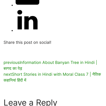
Share this post on social!
previous
Information About Banyan Tree in Hindi |
बरगद का पेड़
next
Short Stories in Hindi with Moral Class 7 | नैतिक
कहानियां हिंदी में
Leave a Reply