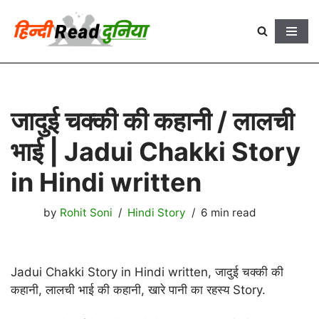
Skip
to
content
जादुई चक्की की कहानी / लालची
भाई | Jadui Chakki Story
in Hindi written
by
Rohit Soni
Hindi Story
6 min read
Jadui Chakki Story in Hindi written, जादुई चक्की की
कहानी, लालची भाई की कहानी, खारे पानी का रहस्य Story.