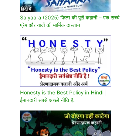
Saiyaara (2025) फिल्म की पूरी कहानी – एक सच्चे
प्रेम और यादों की मार्मिक दास्तान
Honesty is the Best Policy in Hindi |
ईमानदारी सबसे अच्छी नीति है.