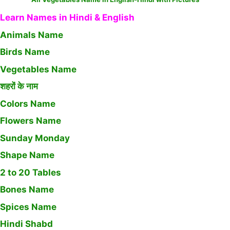
Learn Names in Hindi & English
Animals Name
Birds Name
Vegetables Name
शहरों के नाम
Colors Name
Flowers Name
Sunday Monday
Shape Name
2 to 20 Tables
Bones Name
Spices Name
Hindi Shabd