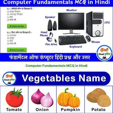
Computer Fundamentals MCQ in Hindi