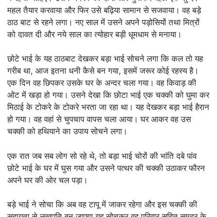
महल तैयार करवाया और फिर उसे बढ़िया सामान से सजवाया। वह बड़े
ठाठ बाट से रहने लगा। नए साल में उसने अपने पड़ोसियों तथा मित्रों
को दावत दी और नये साल का त्योहार बड़ी धूमधाम से मनाया।
छोटे भाई के यह ठाठबाट देखकर बड़ा भाई सोचने लगा कि कल तो यह
गरीब था, आज इतना धनी कैसे बन गया, इसमें जरूर कोई रहस्य है।
एक दिन वह छिपकर उसके घर के अन्दर चला गया। वह किवाड़ की
ओट में खड़ा हो गया। उसने देखा कि छोटा भाई एक चक्की को घुमा कर
मिठाई के टोकरे के टोकरे भरता जा रहा था। यह देखकर बड़ा भाई हैरान
हो गया। वह वहां से चुपचाप वापस चला आया। घर आकर वह उस
चक्की को हथियाने का उपाय सोचने लगा।
एक रात जब सब लोग सो रहे थे, तो बड़ा भाई चोरों की भांति दबे पांव
छोटे भाई के घर में घुस गया और उसने पत्थर की चक्की उठाकर फौरन
अपने घर की ओर चल पड़ा।
बड़े भाई ने सोचा कि अब वह टापू में जाकर रहेगा और इस चक्की की
सहायता से लखपति बन जाएगा यह सोचकर वह परिवार सहित समुद्र के