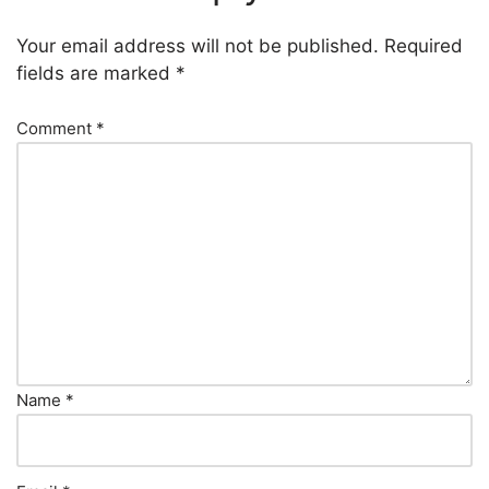
Your email address will not be published.
Required
fields are marked
*
Comment
*
Name
*