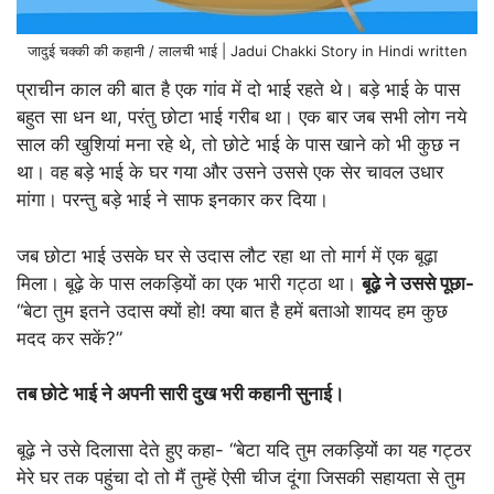
जादुई चक्की की कहानी / लालची भाई | Jadui Chakki Story in Hindi written
प्राचीन काल की बात है एक गांव में दो भाई रहते थे। बड़े भाई के पास
बहुत सा धन था, परंतु छोटा भाई गरीब था। एक बार जब सभी लोग नये
साल की खुशियां मना रहे थे, तो छोटे भाई के पास खाने को भी कुछ न
था। वह बड़े भाई के घर गया और उसने उससे एक सेर चावल उधार
मांगा। परन्तु बड़े भाई ने साफ इनकार कर दिया।
जब छोटा भाई उसके घर से उदास लौट रहा था तो मार्ग में एक बूढ़ा
मिला। बूढ़े के पास लकड़ियों का एक भारी गट्ठा था।
बूढ़े ने उससे पूछा-
“बेटा तुम इतने उदास क्यों हो! क्या बात है हमें बताओ शायद हम कुछ
मदद कर सकें?”
तब छोटे भाई ने अपनी सारी दुख भरी कहानी सुनाई।
बूढ़े ने उसे दिलासा देते हुए कहा- “बेटा यदि तुम लकड़ियों का यह गट्ठर
मेरे घर तक पहुंचा दो तो मैं तुम्हें ऐसी चीज दूंगा जिसकी सहायता से तुम