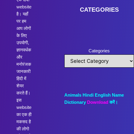
website
CATEGORIES
है। यहाँ
पर हम
आप लोगों
के लिए
उपयोगी,
ज्ञानवर्धक
Categories
और
मनोरंजक
जानकारी
हिंदी में
शेयर
करते हैं।
Animals Hindi English Name
इस
Dictionary
Download
करें।
website
का एक ही
मकसद है
की लोगो