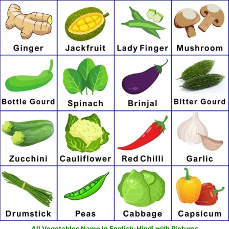
All Vegetables Name in English-Hindi with Pictures