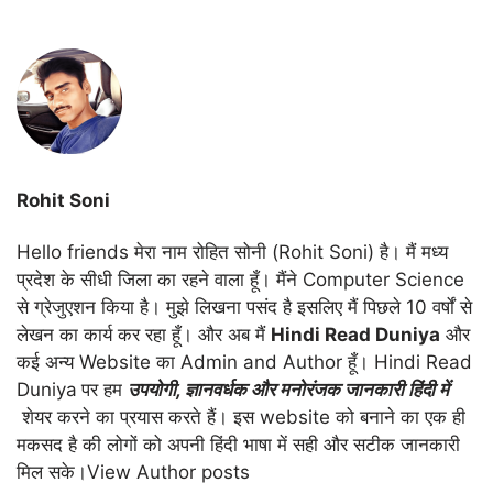
Rohit Soni
Hello friends मेरा नाम रोहित सोनी (Rohit Soni) है। मैं मध्य
प्रदेश के सीधी जिला का रहने वाला हूँ। मैंने Computer Science
से ग्रेजुएशन किया है। मुझे लिखना पसंद है इसलिए मैं पिछले 10 वर्षों से
लेखन का कार्य कर रहा हूँ। और अब मैं
Hindi Read Duniya
और
कई अन्य Website का Admin and Author हूँ। Hindi Read
Duniya
पर हम
उपयोगी
,
ज्ञानवर्धक और मनोरंजक जानकारी हिंदी में
शेयर करने का प्रयास करते हैं। इस website को बनाने का एक ही
मकसद है की लोगों को अपनी हिंदी भाषा में सही और सटीक जानकारी
मिल सके।
View Author posts