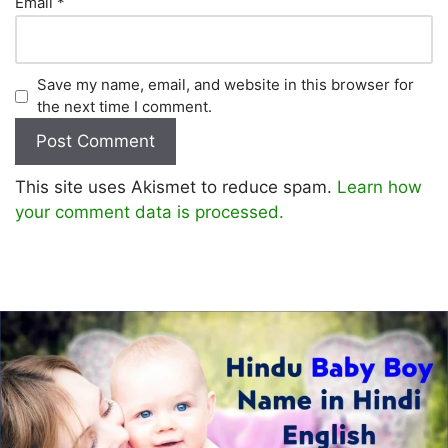
Email
*
Save my name, email, and website in this browser for
the next time I comment.
This site uses Akismet to reduce spam.
Learn how
your comment data is processed.