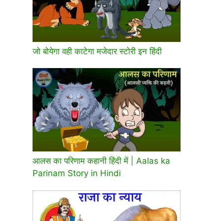
जो बोयेगा वही काटेगा मजेदार स्टोरी इन हिंदी
आलस का परिणाम कहानी हिंदी में | Aalas ka
Parinam Story in Hindi