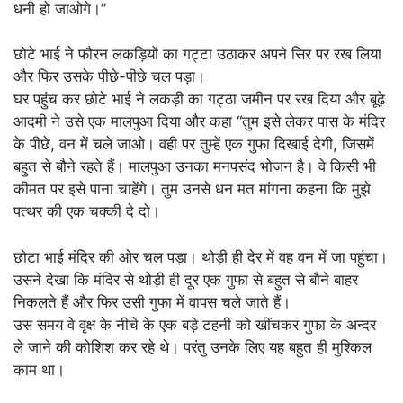
धनी हो जाओगे।”
छोटे भाई ने फौरन लकड़ियों का गट्टा उठाकर अपने सिर पर रख लिया
और फिर उसके पीछे-पीछे चल पड़ा।
घर पहुंच कर छोटे भाई ने लकड़ी का गट्ठा जमीन पर रख दिया और बूढ़े
आदमी ने उसे एक मालपुआ दिया और कहा “तुम इसे लेकर पास के मंदिर
के पीछे, वन में चले जाओ। वही पर तुम्हें एक गुफा दिखाई देगी, जिसमें
बहुत से बौने रहते हैं। मालपुआ उनका मनपसंद भोजन है। वे किसी भी
कीमत पर इसे पाना चाहेंगे। तुम उनसे धन मत मांगना कहना कि मुझे
पत्थर की एक चक्की दे दो।
छोटा भाई मंदिर की ओर चल पड़ा। थोड़ी ही देर में वह वन में जा पहुंचा।
उसने देखा कि मंदिर से थोड़ी ही दूर एक गुफा से बहुत से बौने बाहर
निकलते हैं और फिर उसी गुफा में वापस चले जाते हैं।
उस समय वे वृक्ष के नीचे के एक बड़े टहनी को खींचकर गुफा के अन्दर
ले जाने की कोशिश कर रहे थे। परंतु उनके लिए यह बहुत ही मुश्किल
काम था।