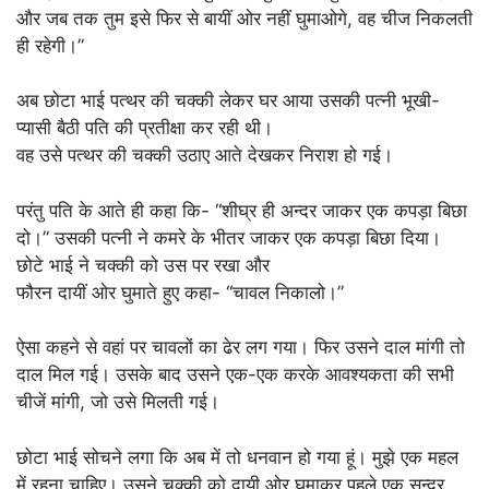
और जब तक तुम इसे फिर से बायीं ओर नहीं घुमाओगे, वह चीज निकलती
ही रहेगी।”
अब छोटा भाई पत्थर की चक्की लेकर घर आया उसकी पत्नी भूखी-
प्यासी बैठी पति की प्रतीक्षा कर रही थी।
वह उसे पत्थर की चक्की उठाए आते देखकर निराश हो गई।
परंतु पति के आते ही कहा कि- “शीघ्र ही अन्दर जाकर एक कपड़ा बिछा
दो।” उसकी पत्नी ने कमरे के भीतर जाकर एक कपड़ा बिछा दिया।
छोटे भाई ने चक्की को उस पर रखा और
फौरन दायीं ओर घुमाते हुए कहा- “चावल निकालो।”
ऐसा कहने से वहां पर चावलों का ढेर लग गया। फिर उसने दाल मांगी तो
दाल मिल गई। उसके बाद उसने एक-एक करके आवश्यकता की सभी
चीजें मांगी, जो उसे मिलती गई।
छोटा भाई सोचने लगा कि अब में तो धनवान हो गया हूं। मुझे एक महल
में रहना चाहिए। उसने चक्की को दायी ओर घुमाकर पहले एक सुन्दर