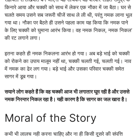
किनारे आया और चक्की को साथ में लेकर एक नौका में जा बैठा। घर से
चलते समय उसने सब जरूरी चीजें साथ ले ली थी, परंतु नमक लाना भूल
गया था। नौका पर बैठते ही उसने पहला काम यह किया कि नमक पाने
के लिए चक्की को घुमाना आरंभ किया। वह नमक निकल, नमक निकल’
की रट लगाने लगा।
इतना कहते ही नमक निकलना आरंभ हो गया। अब बड़े भाई को चक्की
को रोकने का उपाय मालूम नहीं था, चक्की चलती गई, चलती गई। नाव
में नमक का ढेर लग गया। बड़े भाई और उसका परिवार चक्की समेत
सागर में डूब गया।
सयाने लोग कहते हैं कि वह चक्की आज भी लगातार घूम रही है और उससे
नमक निरन्तर निकल रहा है। यही कारण है कि सागर का जल खारा है।
Moral of the Story
कभी भी लालच नही करना चाहिए और ना ही किसी दूसरे की संपत्ति