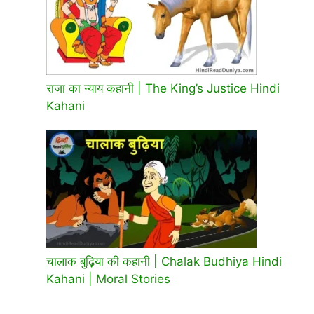
राजा का न्याय कहानी | The King’s Justice Hindi
Kahani
चालाक बुढ़िया की कहानी | Chalak Budhiya Hindi
Kahani | Moral Stories