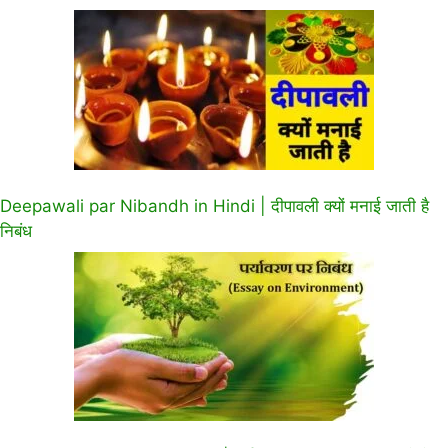
Deepawali par Nibandh in Hindi | दीपावली क्यों मनाई जाती है
निबंध