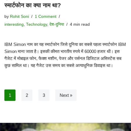
स्मार्टफोन का क्या नाम था?
by
Rohit Soni
1 Comment
interesting
,
Technology
,
देश-दुनिया
4 min read
IBM Simon नाम का यह स्मार्टफोन जिसे दुनिया का सबसे पहला स्मार्टफोन IBM
Simon माना जाता है। इसकी कीमत भारतीय रुपये में 60000 हजार थी। इस
गैजेट में मोबाइल फोन, फैक्श मशीन, पेजर और पर्सनल डिजिटल असिस्टेंस सब
कुछ सामिल था। यह गैजेट उस समय का सबसे अत्याधुनिक डिवाइस था।
1
2
3
Next »