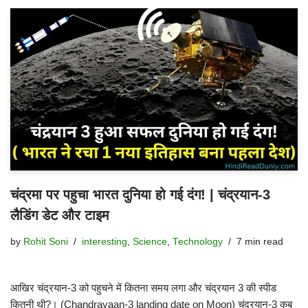
चंद्रमा पर पहुचा भारत दुनिया हो गई दंग! | चंद्रयान-3
लैडिंग डेट और टाइम
by
Rohit Soni
interesting
,
Science
,
Technology
7 min read
आखिर चंद्रयान-3 को पहुचने में कितना समय लगा और चंद्रयान 3 की स्पीड
कितनी थी?। (Chandrayaan-3 landing date on Moon) चंद्रयान-3 कब