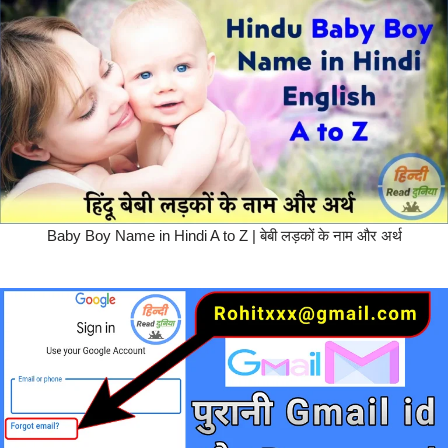
Baby Boy Name in Hindi A to Z | बेबी लड़कों के नाम और अर्थ