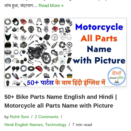
लांच हुआ, चंद्रयान…
Read More »
50+ Bike Parts Name English and Hindi |
Motorcycle all Parts Name with Picture
by
Rohit Soni
2 Comments
Hindi English Names
,
Technology
7 min read