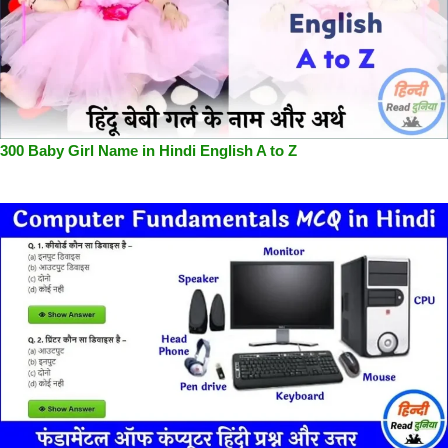
300 Baby Girl Name in Hindi English A to Z