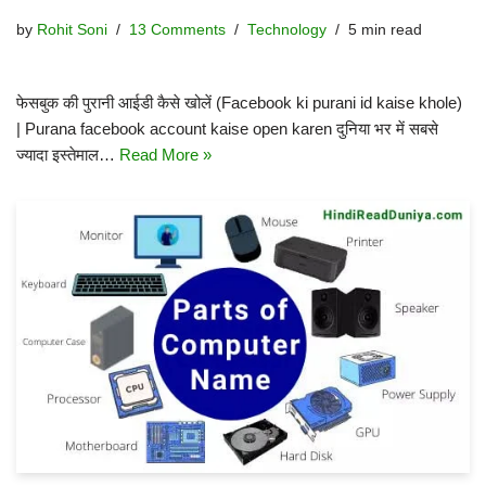
by
Rohit Soni
13 Comments
Technology
5 min read
फेसबुक की पुरानी आईडी कैसे खोलें (Facebook ki purani id kaise khole)
| Purana facebook account kaise open karen दुनिया भर में सबसे
ज्यादा इस्तेमाल…
Read More »