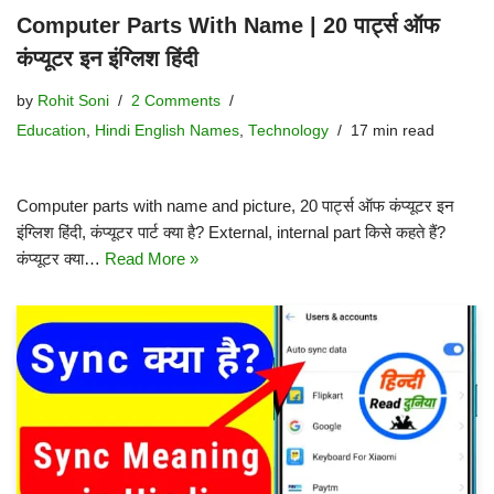
Computer Parts With Name | 20 पार्ट्स ऑफ
कंप्यूटर इन इंग्लिश हिंदी
by
Rohit Soni
2 Comments
Education
,
Hindi English Names
,
Technology
17 min read
Computer parts with name and picture, 20 पार्ट्स ऑफ कंप्यूटर इन
इंग्लिश हिंदी, कंप्यूटर पार्ट क्या है? External, internal part किसे कहते हैं?
कंप्यूटर क्या…
Read More »