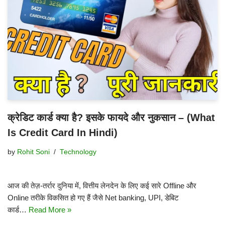
क्रेडिट कार्ड क्या है? इसके फायदे और नुकसान – (What
Is Credit Card In Hindi)
by
Rohit Soni
Technology
आज की तेज़-तर्रार दुनिया में, वित्तीय लेनदेन के लिए कई सारे Offline और
Online तरीके विकसित हो गए हैं जैसे Net banking, UPI, डेबिट
कार्ड…
Read More »