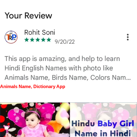
Animals Name, Dictionary App