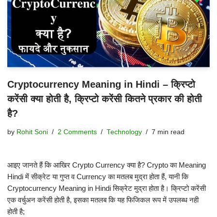
Cryptocurrency Meaning in Hindi – क्रिप्टो
करेंसी क्या होती है, क्रिप्टो करेंसी कितने प्रकार की होती
है?
by
Rohit Soni
2 Comments
Technology
7 min read
आइए जानते हैं कि आखिर Crypto Currency क्या है? Crypto का Meaning
Hindi में सीक्रेट या गुप्त व Currency का मतलब मुद्रा होता हैं, यानी कि
Cryptocurrency Meaning in Hindi सिक्रेट मुद्रा होता है। क्रिप्टो करेंसी
एक वर्चुअन करेंसी होती है, इसका मतलब कि यह फिजिकल रूप में उपलब्ध नही
होती है;