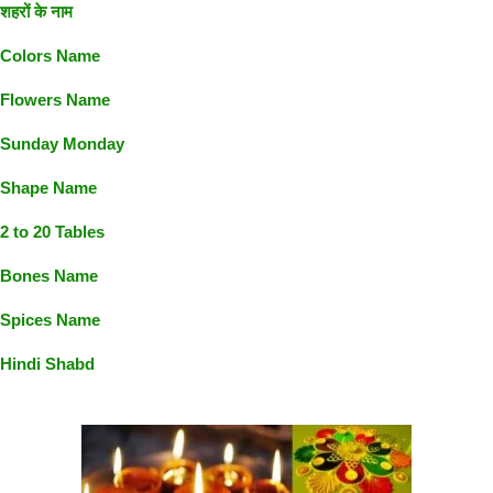
शहरों के नाम
Colors Name
Flowers Name
Sunday Monday
Shape Name
2 to 20 Tables
Bones Name
Spices Name
Hindi Shabd