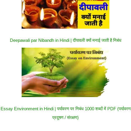
Deepawali par Nibandh in Hindi | दीपावली क्यों मनाई जाती है निबंध
Essay Environment in Hindi | पर्यावरण पर निबंध 1000 शब्दों में PDF (पर्यावरण
प्रदूषण / संरक्षण)