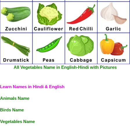
All Vegetables Name in English-Hindi with Pictures
Learn Names in Hindi & English
Animals Name
Birds Name
Vegetables Name