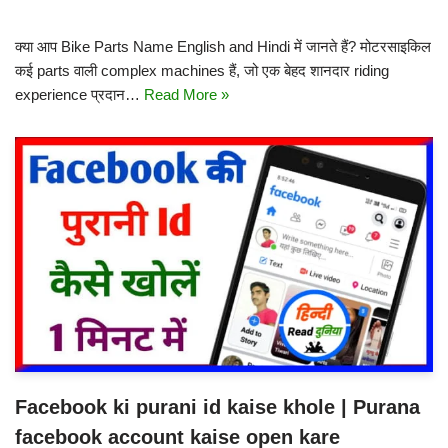
क्या आप Bike Parts Name English and Hindi में जानते हैं? मोटरसाइकिल
कई parts वाली complex machines हैं, जो एक बेहद शानदार riding
experience प्रदान…
Read More »
Facebook ki purani id kaise khole | Purana
facebook account kaise open kare