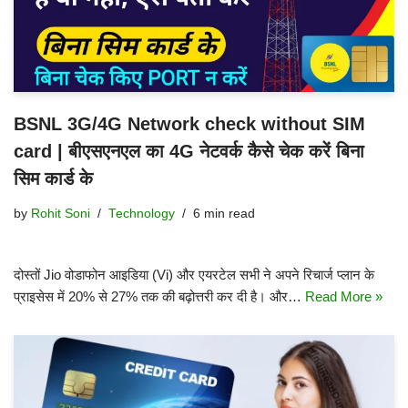
BSNL 3G/4G Network check without SIM
card | बीएसएनएल का 4G नेटवर्क कैसे चेक करें बिना
सिम कार्ड के
by
Rohit Soni
Technology
6 min read
दोस्तों Jio वोडाफोन आइडिया (Vi) और एयरटेल सभी ने अपने रिचार्ज प्लान के
प्राइसेस में 20% से 27% तक की बढ़ोत्तरी कर दी है। और…
Read More »