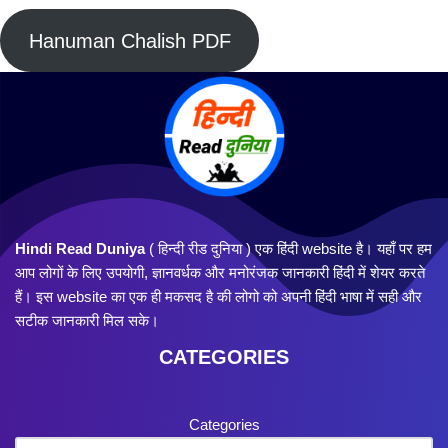
Hanuman Chalish PDF
Hindi Read Duniya
( हिन्दी रीड दुनिया ) एक हिंदी website है। यहाँ पर हम
आप लोगों के लिए उपयोगी, ज्ञानवर्धक और मनोरंजक जानकारी हिंदी में शेयर करते
हैं। इस website का एक ही मकसद है की लोगो को अपनी हिंदी भाषा में सही और
सटीक जानकारी मिल सके।
CATEGORIES
Categories