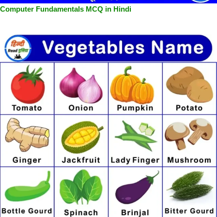
Computer Fundamentals MCQ in Hindi