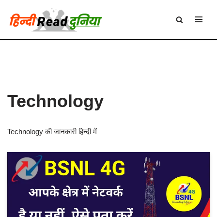
Skip
to
content
Technology
Technology की जानकारी हिन्दी में