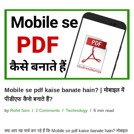
Mobile se pdf kaise banate hain? | मोबाइल में
पीडीएफ कैसे बनाते हैं?
by
Rohit Soni
2 Comments
Technology
6 min read
क्या आप यह सर्च कर रहे हैं कि Mobile se pdf kaise banate hain? मोबाइल