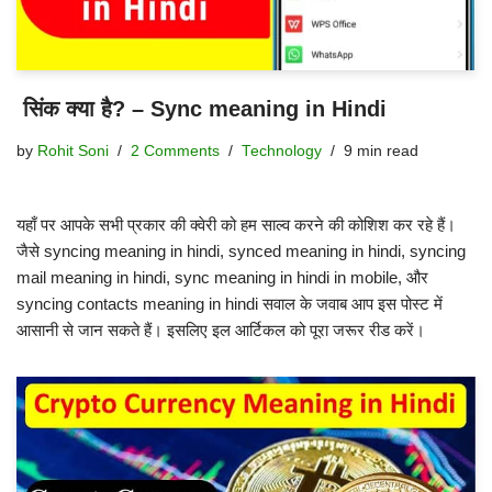
सिंक क्या है? – Sync meaning in Hindi
by
Rohit Soni
2 Comments
Technology
9 min read
यहाँ पर आपके सभी प्रकार की क्वेरी को हम साल्व करने की कोशिश कर रहे हैं।
जैसे syncing meaning in hindi, synced meaning in hindi, syncing
mail meaning in hindi, sync meaning in hindi in mobile, और
syncing contacts meaning in hindi सवाल के जवाब आप इस पोस्ट में
आसानी से जान सकते हैं। इसलिए इल आर्टिकल को पूरा जरूर रीड करें।