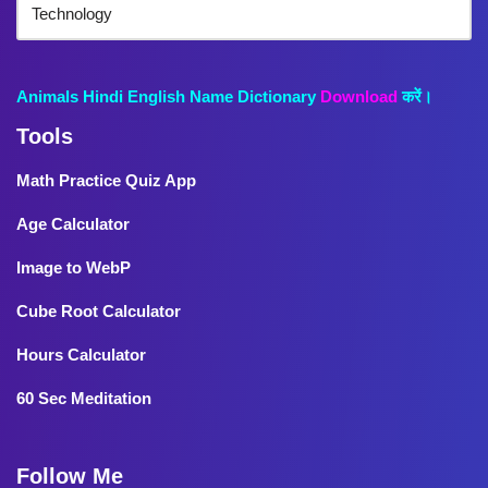
Animals Hindi English Name Dictionary
Download
करें।
Tools
Math Practice Quiz App
Age Calculator
Image to WebP
Cube Root Calculator
Hours Calculator
60 Sec Meditation
Follow Me