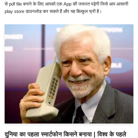
से pdf file बनाने के लिए आपको एक App की जरूरत पड़ेगी जिसे आप आसानी
play store डाउनलोड कर सकते हैं और यह बिल्कुल फ्री है।
दुनिया का पहला स्मार्टफोन किसने बनाया | विश्व के पहले