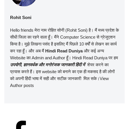
Rohit Soni
Hello friends मेरा नाम रोहित सोनी (Rohit Soni) है। मैं मध्य प्रदेश के
सीधी जिला का रहने वाला हूँ। मैंने Computer Science से ग्रेजुएशन
किया है। मुझे लिखना पसंद है इसलिए मैं पिछले 10 वर्षों से लेखन का कार्य
कर रहा हूँ। और अब मैं
Hindi Read Duniya
और कई अन्य
Website का Admin and Author हूँ। Hindi Read Duniya
पर हम
उपयोगी
,
ज्ञानवर्धक और मनोरंजक जानकारी हिंदी में
शेयर करने का
प्रयास करते हैं। इस website को बनाने का एक ही मकसद है की लोगों
को अपनी हिंदी भाषा में सही और सटीक जानकारी मिल सके।
View
Author posts