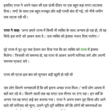
इसलिए राजा ने अपने महल की एक ऊंची दीवार पर एक बहुत बड़ा घण्टा लटकवा
दिया। घण्टे के साथ एक बहुत मजबूत और बड़ी रस्सी बांध दी गई, जो नीचे जमीन
तक लटक रही थी।
राजा ने कहा-
‘अगर हमारे राज्य में किसी भी व्यक्ति के साथ अन्याय हो रहा हो, तो वह
सिर्फ इस घण्टे को आकर बजा दे। उस व्यक्ति को इंसाफ जरूर दिया जायेगा।’
पूरे राज्य में दूर-दूर तक ऐलान कर दिया गया कि हर व्यक्ति को
राज्य
में इंसाफ
मिलेगा। जिसकी जो समस्या हो, वह राजा से आकर अपनी फरियाद करे और अपनी
समस्या प्रकट करे।
राज्य की प्रजा इस बात को सुनकर बड़ी खुशी हो रही थी
‘हम लोग कितने भाग्यशाली हैं कि हमें इतना अच्छा राजा मिला।’ सभी लोग आपस में
बातें कर रहे थे। कितने सालों तक वह घण्टा उस मीनार पर टंगा रहा। इन वर्षों के
अन्तर गत वह घण्टा कई बार बजाया गया। राजा ने अपना वचन पूरा किया और आने
वाले की फरियाद को सुना, उसने पूरी-पूरी कोशिश की कि लोगों की समस्याओं का