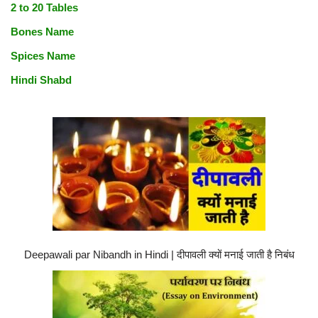
2 to 20 Tables
Bones Name
Spices Name
Hindi Shabd
Deepawali par Nibandh in Hindi | दीपावली क्यों मनाई जाती है निबंध