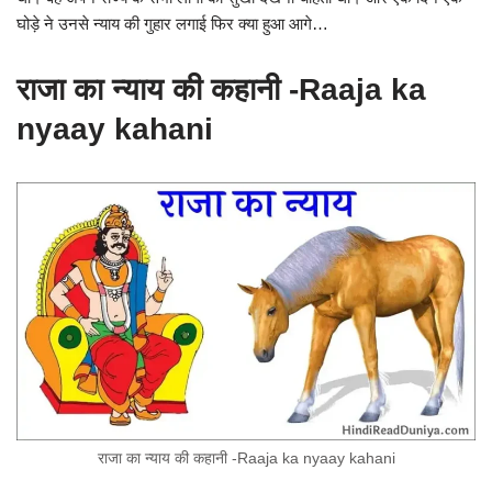
घोड़े ने उनसे न्याय की गुहार लगाई फिर क्या हुआ आगे…
राजा का न्याय की कहानी -Raaja ka
nyaay kahani
राजा का न्याय की कहानी -Raaja ka nyaay kahani