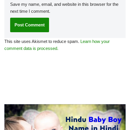
Save my name, email, and website in this browser for the
next time I comment.
This site uses Akismet to reduce spam.
Learn how your
comment data is processed.