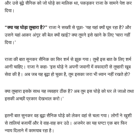
और उसे बूढ़े सैनिक को जो घोड़े का मालिक था, पकड़कर राजा के सामने पेश कर
दिया।
“क्या यह घोड़ा तुम्हारा है?”
राजा ने सख्ती से पूछा- ‘यह यहां क्यों घूम रहा है? और
उसने यहां आकर अंगूर की बेल क्यों खाई? क्या तुमने इसे खाने के लिए ‘चारा नहीं
दिया।’
राजा की बात सुनकर सैनिक का सिर शर्म से झुक गया। तुम्हें इस बात के लिए शर्म
आनी चाहिए। राजा ने कहा- ‘इस घोड़े ने अपनी जवानी में वफादारी से तुम्हारी खूब
सेवा की है। अब जब यह बूढ़ा हो चुका है, तुम इसका जरा भी ध्यान नहीं रखते हो?
क्या तुम्हारा इसके साथ यह व्यवहार ठीक है? अब तुम इस घोड़े को घर ले जाओ तथा
इसकी अच्छी प्रकार देखभाल करो।’
इतनी बात सुनकर वह बूढ़ा सैनिक घोड़े को लेकर वहां से चला गया। लोगों ने खुशी
से तालियां बजायीं और वे वाह-वाह कर उठे। अजमेर का यह घण्टा एक बार फिर
न्याय दिलाने में कामयाब रहा है।