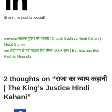
Share this post on social!
previous
चालाक बुढ़िया की कहानी | Chalak Budhiya Hindi Kahani |
Moral Stories
next
बेटी बचाओ बेटी पढ़ाओ हिंदी निबंध 500+ शब्द | Beti Bachao Beti
Padhao Nibandh
2 thoughts on “राजा का न्याय कहानी
| The King’s Justice Hindi
Kahani”