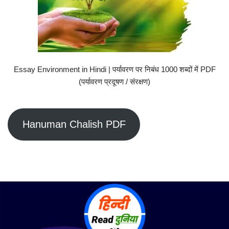
Essay Environment in Hindi | पर्यावरण पर निबंध 1000 शब्दों में PDF
(पर्यावरण प्रदूषण / संरक्षण)
Hanuman Chalish PDF