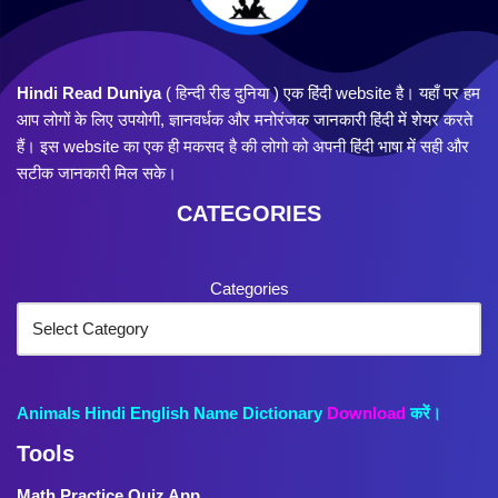
Hindi Read Duniya
( हिन्दी रीड दुनिया ) एक हिंदी website है। यहाँ पर हम
आप लोगों के लिए उपयोगी, ज्ञानवर्धक और मनोरंजक जानकारी हिंदी में शेयर करते
हैं। इस website का एक ही मकसद है की लोगो को अपनी हिंदी भाषा में सही और
सटीक जानकारी मिल सके।
CATEGORIES
Categories
Animals Hindi English Name Dictionary
Download
करें।
Tools
Math Practice Quiz App