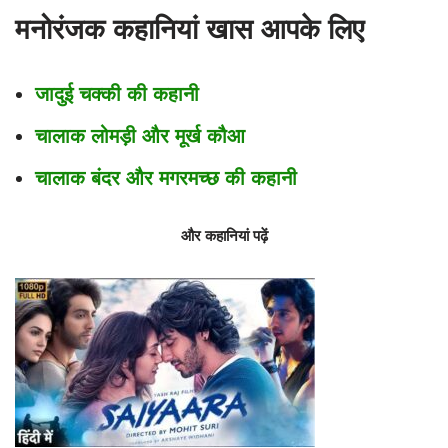
मनोरंजक कहानियां खास आपके लिए
जादुई चक्की की कहानी
चालाक लोमड़ी और मूर्ख कौआ
चालाक बंदर और मगरमच्छ की कहानी
और कहानियां पढ़ें