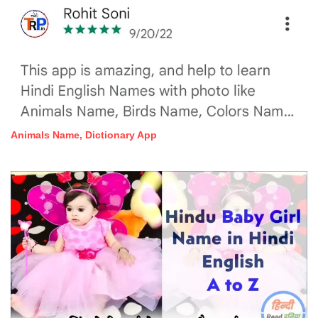
Animals Name, Dictionary App