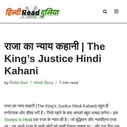
Skip
to
content
राजा का न्याय कहानी | The
King’s Justice Hindi
Kahani
by
Rohit Soni
Hindi Story
7 min read
राजा का न्याय कहानी (The King’s Justice Hindi Kahani) बहुत ही
मनोरंजक और सीख भरी है। जिसे पढ़ने के बाद आपको बहुत अच्छा लगेगा। इस
Stories in Hindi
एक राजा के न्याय की है। जो बुद्धिमान और न्यायप्रिय राजा
था। वह अपने राज्य के सभी लोगों को सुखी देखना चाहता था। और एक दिन एक