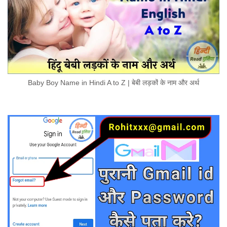
Baby Boy Name in Hindi A to Z | बेबी लड़कों के नाम और अर्थ