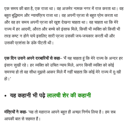
एक समय की बात है, एक राजा था। वह अजमेर नामक नगर में राज करता था। वह
बहुत बुद्धिमान और न्यायप्रिय राजा था। वह अपनी प्रजा से बहुत प्रेम करता था
और वह हर समय अपनी प्रजा को खुश देखना चाहता था। वह चाहता था कि मेरे
राज्य में हर आदमी, औरत और बच्चे को इंसाफ मिले, किसी भी व्यक्ति को किसी भी
तरह कष्ट न होने पाये इसलिए सारी प्रजा उसकी जय-जयकार करती थी और
उसकी प्रशंसा के डंके पीटती थी।
एक दिन उसने अपने दरबारियों से कहा
– ‘मैं यह चाहता हूं कि मेरे राज्य के अन्दर हर
इंसान सुखी रहे। हर व्यक्ति को उचित न्याय मिले, अगर किसी व्यक्ति को कोई
समस्या हो तो वह सीधा मुझसे आकर मिले मैं नहीं चाहता कि कोई मेरे राज्य में दुःखी
हो।’
यह कहानी भी पढ़े
लालची शेर की कहानी
मंत्रियों ने कहा-
‘यह तो महाराज आपने बहुत ही अच्छा निर्णय लिया है। हम सब
आपकी बात से सहमत हैं।