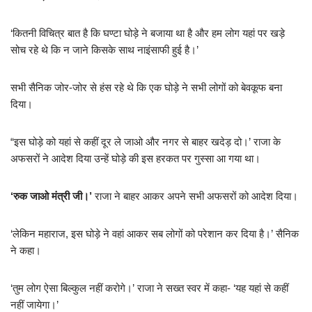
‘कितनी विचित्र बात है कि घण्टा घोड़े ने बजाया था है और हम लोग यहां पर खड़े
सोच रहे थे कि न जाने किसके साथ नाइंसाफी हुई है।’
सभी सैनिक जोर-जोर से हंस रहे थे कि एक घोड़े ने सभी लोगों को बेवकूफ बना
दिया।
“इस घोड़े को यहां से कहीं दूर ले जाओ और नगर से बाहर खदेड़ दो।’ राजा के
अफसरों ने आदेश दिया उन्हें घोड़े की इस हरकत पर गुस्सा आ गया था।
‘रुक जाओ मंत्री जी।’
राजा ने बाहर आकर अपने सभी अफसरों को आदेश दिया।
‘लेकिन महाराज, इस घोड़े ने वहां आकर सब लोगों को परेशान कर दिया है।’ सैनिक
ने कहा।
‘तुम लोग ऐसा बिल्कुल नहीं करोगे।’ राजा ने सख्त स्वर में कहा- ‘यह यहां से कहीं
नहीं जायेगा।’