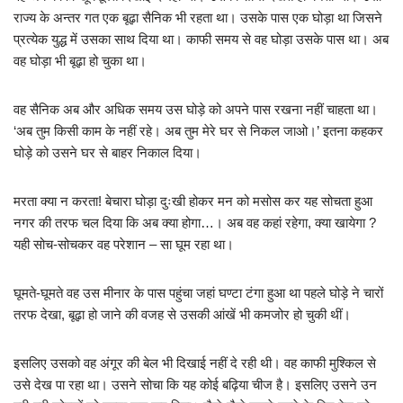
राज्य के अन्तर गत एक बूढ़ा सैनिक भी रहता था। उसके पास एक घोड़ा था जिसने
प्रत्येक युद्ध में उसका साथ दिया था। काफी समय से वह घोड़ा उसके पास था। अब
वह घोड़ा भी बूढ़ा हो चुका था।
वह सैनिक अब और अधिक समय उस घोड़े को अपने पास रखना नहीं चाहता था।
‘अब तुम किसी काम के नहीं रहे। अब तुम मेरे घर से निकल जाओ।’ इतना कहकर
घोड़े को उसने घर से बाहर निकाल दिया।
मरता क्या न करता! बेचारा घोड़ा दुःखी होकर मन को मसोस कर यह सोचता हुआ
नगर की तरफ चल दिया कि अब क्या होगा…। अब वह कहां रहेगा, क्या खायेगा ?
यही सोच-सोचकर वह परेशान – सा घूम रहा था।
घूमते-घूमते वह उस मीनार के पास पहुंचा जहां घण्टा टंगा हुआ था पहले घोड़े ने चारों
तरफ देखा, बूढ़ा हो जाने की वजह से उसकी आंखें भी कमजोर हो चुकी थीं।
इसलिए उसको वह अंगूर की बेल भी दिखाई नहीं दे रही थी। वह काफी मुश्किल से
उसे देख पा रहा था। उसने सोचा कि यह कोई बढ़िया चीज है। इसलिए उसने उन