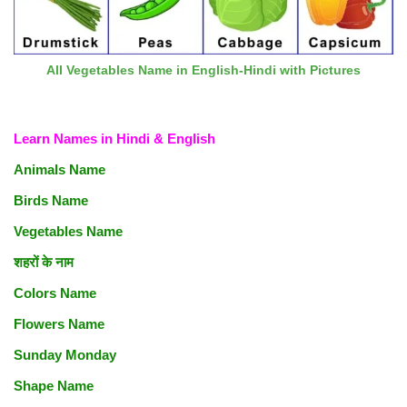
All Vegetables Name in English-Hindi with Pictures
Learn Names in Hindi & English
Animals Name
Birds Name
Vegetables Name
शहरों के नाम
Colors Name
Flowers Name
Sunday Monday
Shape Name