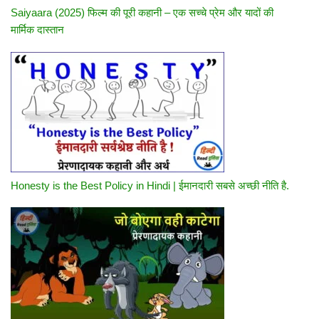
Saiyaara (2025) फिल्म की पूरी कहानी – एक सच्चे प्रेम और यादों की
मार्मिक दास्तान
Honesty is the Best Policy in Hindi | ईमानदारी सबसे अच्छी नीति है.