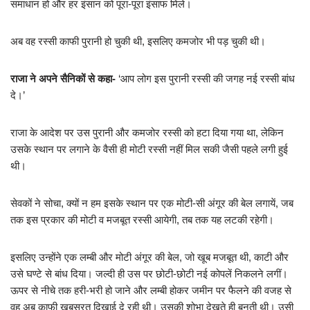
समाधान हो और हर इंसान को पूरा-पूरा इंसाफ मिले।
अब वह रस्सी काफी पुरानी हो चुकी थी, इसलिए कमजोर भी पड़ चुकी थी।
राजा ने अपने सैनिकों से कहा-
‘आप लोग इस पुरानी रस्सी की जगह नई रस्सी बांध
दे।’
राजा के आदेश पर उस पुरानी और कमजोर रस्सी को हटा दिया गया था, लेकिन
उसके स्थान पर लगाने के वैसी ही मोटी रस्सी नहीं मिल सकी जैसी पहले लगी हुई
थी।
सेवकों ने सोचा, क्यों न हम इसके स्थान पर एक मोटी-सी अंगूर की बेल लगायें, जब
तक इस प्रकार की मोटी व मजबूत रस्सी आयेगी, तब तक यह लटकी रहेगी।
इसलिए उन्होंने एक लम्बी और मोटी अंगूर की बेल, जो खूब मजबूत थी, काटी और
उसे घण्टे से बांध दिया। जल्दी ही उस पर छोटी-छोटी नई कोपलें निकलने लगीं।
ऊपर से नीचे तक हरी-भरी हो जाने और लम्बी होकर जमीन पर फैलने की वजह से
वह अब काफी खूबसूरत दिखाई दे रही थी। उसकी शोभा देखते ही बनती थी। उसी