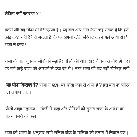
लेकिन क्यों महाराज ?”
मंत्री जी! यह घोड़ा भी मेरी प्रजा है। यह बात आप लोग कैसे कह सकते हैं कि इसे
कोई कष्ट नहीं हैं? हो सकता है कि यह अपनी कोई फरियाद करने यहां आया हो।’
राजा ने कहा !
राजा की बात सुनकर लोगों को बड़ी हैरानी हो रही थी। सारे सैनिक खामोश हो गए।
वह वहां खड़े राजा को आश्चर्य से देख रहे थे। उन्हें राजा की बात बड़ी विचित्र लगी।
“
यह घोड़ा किसका है?
राजा ने पूछा- यह घोड़ा कहां से आया है ? इस बात का फौरन
पता लगाया जाए।”
‘जैसी आज्ञा महाराज।’ मंत्री ने कहा और सैनिकों को तुरन्त राजा के आदेश का
पालन करने को कहा।
राजा की आज्ञा के अनुसार सभी सैनिक घोड़े के मालिक की तलाश में निकल पड़े।