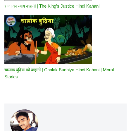
राजा का न्याय कहानी | The King’s Justice Hindi Kahani
चालाक बुढ़िया की कहानी | Chalak Budhiya Hindi Kahani | Moral
Stories