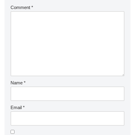
Comment
*
Name
*
Email
*