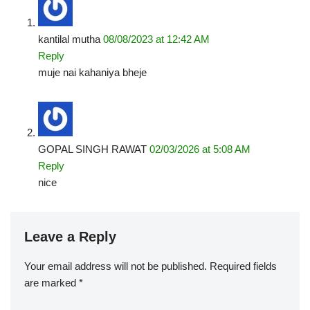
kantilal mutha
08/08/2023 at 12:42 AM
Reply
muje nai kahaniya bheje
GOPAL SINGH RAWAT
02/03/2026 at 5:08 AM
Reply
nice
Leave a Reply
Your email address will not be published.
Required fields
are marked
*