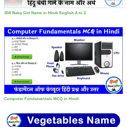
300 Baby Girl Name in Hindi English A to Z
Computer Fundamentals MCQ in Hindi