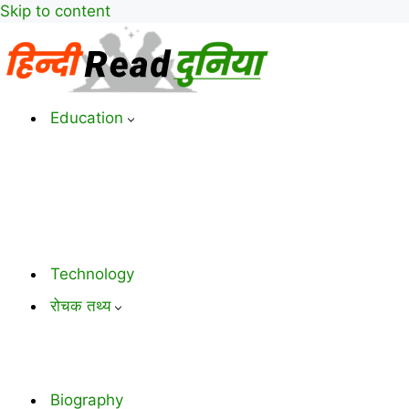
Skip to content
Education
Technology
रोचक तथ्य
Biography