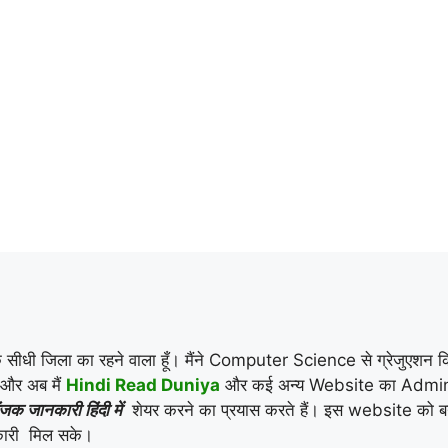
के सीधी जिला का रहने वाला हूँ। मैंने Computer Science से ग्रेजुएशन क
। और अब मैं
Hindi Read Duniya
और कई अन्य Website का Admi
जक जानकारी हिंदी में
शेयर करने का प्रयास करते हैं। इस website को ब
नकारी मिल सके।