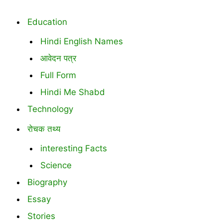
Education
Hindi English Names
आवेदन पत्र
Full Form
Hindi Me Shabd
Technology
रोचक तथ्य
interesting Facts
Science
Biography
Essay
Stories