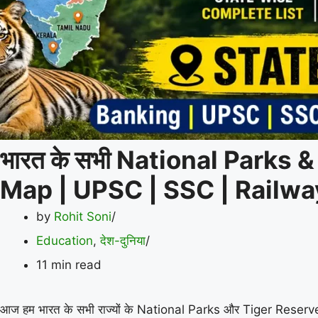
भारत के सभी National Parks 
Map | UPSC | SSC | Railwa
by
Rohit Soni
Education
,
देश-दुनिया
11 min read
आज हम भारत के सभी राज्यों के National Parks और Tiger Reserves को