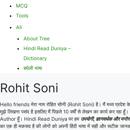
MCQ
Tools
All
About Tree
Hindi Read Duniya –
Dictionary
बघेली भाषा
Rohit Soni
Hello friends मेरा नाम रोहित सोनी (Rohit Soni) है। मैं मध्य प्रदेश 
मुझे लिखना पसंद है इसलिए मैं पिछले 10 वर्षों से लेखन का कार्य कर रहा हूँ
Author हूँ। Hindi Read Duniya
पर हम
उपयोगी
,
ज्ञानवर्धक और मनोरं
का एक ही मकसद है की लोगों को अपनी हिंदी भाषा में सही और सटीक जा