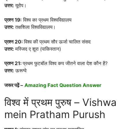
उत्तर:
यूरोप।
प्रश्न 19:
विश्व का प्रथम विश्वविद्यालय
उत्तर:
तक्षशिला विश्वविद्यालय।
प्रश्न 20:
विश्व की प्रथम सौर ऊर्जा चालित संसद
उत्तर:
मस्जिद ए शूरा (पाकिस्तान)
प्रश्न 21:
प्रथम फुटबॉल विश्व कप जीतने वाला देश कौन है?
उत्तर:
ऊरूग्वे
जरूर पढ़ें –
Amazing Fact Question Answer
विश्व में प्रथम पुरुष – Vishwa
mein Pratham Purush