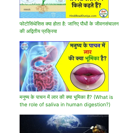
फोटोसिंथेसिस क्या होता है: जानिए पौधों के जीवनसंचालन
की अद्वितीय प्रक्रिया
मनुष्य के पाचन में लार की क्या भूमिका है? (What is
the role of saliva in human digestion?)