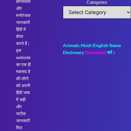
ज्ञानवर्धक
Categories
और
मनोरंजक
जानकारी
हिंदी में
शेयर
करते हैं।
Animals Hindi English Name
इस
Dictionary
Download
करें।
website
का एक ही
मकसद है
की लोगो
को अपनी
हिंदी भाषा
में सही
और
सटीक
जानकारी
मिल