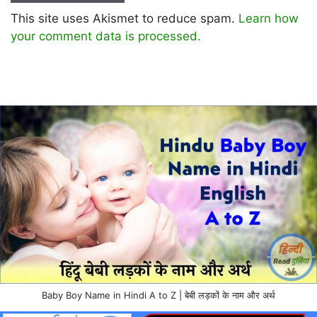
This site uses Akismet to reduce spam.
Learn how
your comment data is processed.
Baby Boy Name in Hindi A to Z | बेबी लड़कों के नाम और अर्थ