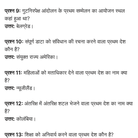
प्रश्न 9:
गुटनिरपेक्ष आंदोलन के प्रथम सम्मेलन का आयोजन स्थल
कहां हुआ था?
उत्तर:
बेलग्रेड।
प्रश्न 10:
संपूर्ण डाटा को संविधान की रचना करने वाला प्रथम देश
कौन है?
उत्तर:
संयुक्त राज्य अमेरिका।
प्रश्न 11:
महिलाओं को मताधिकार देने वाला प्रथम देश का नाम क्या
है?
उत्तर:
न्यूजीलैंड।
प्रश्न 12:
अंतरिक्ष में अंतरिक्ष शटल भेजने वाला प्रथम देश का नाम क्या
है?
उत्तर:
कोलंबिया।
प्रश्न 13:
शिक्षा को अनिवार्य करने वाला प्रथम देश कौन है?