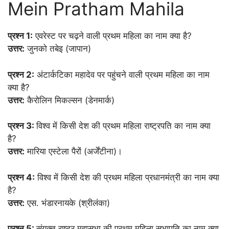
Mein Pratham Mahila
प्रश्न 1:
एवरेस्ट पर चढ़ने वाली प्रथम महिला का नाम क्या है?
उत्तर:
जुनको तबेइ (जापान)
प्रश्न 2:
अंटार्कटिका महादेव पर पहुंचने वाली प्रथम महिला का नाम
क्या है?
उत्तर:
कैरोलिन मिकल्सन (डेनमार्क)
प्रश्न 3:
विश्व में किसी देश की प्रथम महिला राष्ट्रपति का नाम क्या
है?
उत्तर:
मारिया एस्टेला पैरों (अर्जेंटीना)।
प्रश्न 4:
विश्व में किसी देश की प्रथम महिला प्रधानमंत्री का नाम क्या
है?
उत्तर:
एस. भंडारनायके (श्रीलंका)
प्रश्न 5:
संयुक्त राष्ट्र महासभा की प्रथम महिला सभापति का नाम क्या