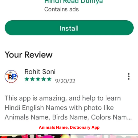
Animals Name, Dictionary App