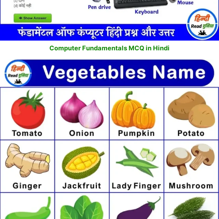
Computer Fundamentals MCQ in Hindi