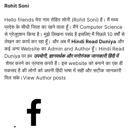
Rohit Soni
Hello friends मेरा नाम रोहित सोनी (Rohit Soni) है। मैं मध्य
प्रदेश के सीधी जिला का रहने वाला हूँ। मैंने Computer Science
से ग्रेजुएशन किया है। मुझे लिखना पसंद है इसलिए मैं पिछले 10 वर्षों से
लेखन का कार्य कर रहा हूँ। और अब मैं
Hindi Read Duniya
और
कई अन्य Website का Admin and Author हूँ। Hindi Read
Duniya
पर हम
उपयोगी
,
ज्ञानवर्धक और मनोरंजक जानकारी हिंदी में
शेयर करने का प्रयास करते हैं। इस website को बनाने का एक ही
मकसद है की लोगों को अपनी हिंदी भाषा में सही और सटीक जानकारी
मिल सके।
View Author posts