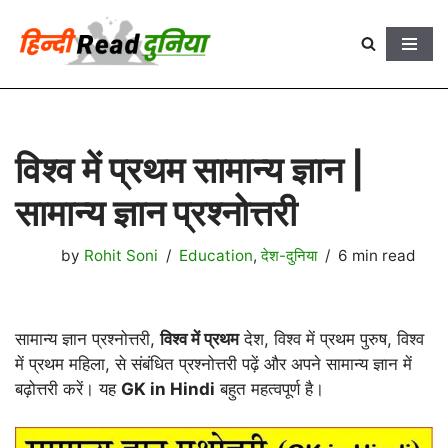
Skip
to
content
विश्व में प्रथम सामान्य ज्ञान |
सामान्य ज्ञान प्रश्नोत्तरी
by
Rohit Soni
Education
,
देश-दुनिया
6 min read
सामान्य ज्ञान प्रश्नोत्तरी,
विश्व में प्रथम
देश, विश्व में प्रथम पुरुष, विश्व
में प्रथम महिला, से संबंधित प्रश्नोत्तरी पढ़ें और अपने सामान्य ज्ञान में
बढ़ोत्तरी करें। यह
GK in Hindi
बहुत महत्वपूर्ण है।