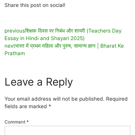
Share this post on social!
previous
शिक्षक दिवस पर निबंध और शायरी (Teachers Day
Essay in Hindi and Shayari 2025)
next
भारत में प्रथम महिला और पुरुष, सामान्य ज्ञान | Bharat Ke
Pratham
Leave a Reply
Your email address will not be published.
Required
fields are marked
*
Comment
*