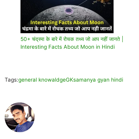
50+ चंद्रमा के बारे में रोचक तथ्य जो आप नहीं जानते |
Interesting Facts About Moon in Hindi
Tags:
general knowaldge
GK
samanya gyan hindi