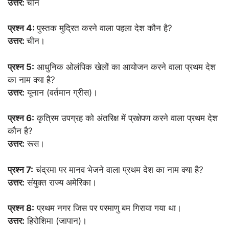
उत्तर:
चीन
प्रश्न 4:
पुस्तक मुद्रित करने वाला पहला देश कौन है?
उत्तर:
चीन।
प्रश्न 5:
आधुनिक ओलंपिक खेलों का आयोजन करने वाला प्रथम देश
का नाम क्या है?
उत्तर:
यूनान (वर्तमान ग्रीस)।
प्रश्न 6:
कृत्रिम उपग्रह को अंतरिक्ष में प्रक्षेपण करने वाला प्रथम देश
कौन है?
उत्तर:
रूस।
प्रश्न 7:
चंद्रमा पर मानव भेजने वाला प्रथम देश का नाम क्या है?
उत्तर:
संयुक्त राज्य अमेरिका।
प्रश्न 8:
प्रथम नगर जिस पर परमाणु बम गिराया गया था।
उत्तर:
हिरोशिमा (जापान)।