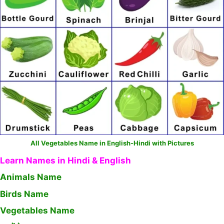
All Vegetables Name in English-Hindi with Pictures
Learn Names in Hindi & English
Animals Name
Birds Name
Vegetables Name