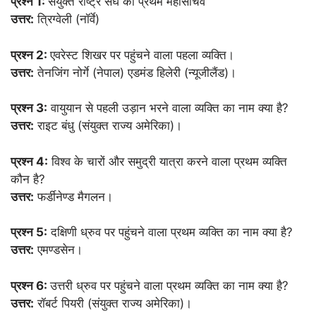
प्रश्न 1:
संयुक्त राष्ट्र संघ का प्रथम महासचिव
उत्तर:
त्रिग्वेली (नॉर्वे)
प्रश्न 2:
एवरेस्ट शिखर पर पहुंचने वाला पहला व्यक्ति।
उत्तर:
तेनजिंग नोर्गे (नेपाल) एडमंड हिलेरी (न्यूजीलैंड)।
प्रश्न 3:
वायुयान से पहली उड़ान भरने वाला व्यक्ति का नाम क्या है?
उत्तर:
राइट बंधु (संयुक्त राज्य अमेरिका)।
प्रश्न 4:
विश्व के चारों और समुद्री यात्रा करने वाला प्रथम व्यक्ति
कौन है?
उत्तर:
फर्डीनेण्ड मैगलन।
प्रश्न 5:
दक्षिणी ध्रुव पर पहुंचने वाला प्रथम व्यक्ति का नाम क्या है?
उत्तर:
एमण्डसेन।
प्रश्न 6:
उत्तरी ध्रुव पर पहुंचने वाला प्रथम व्यक्ति का नाम क्या है?
उत्तर:
रॉबर्ट पियरी (संयुक्त राज्य अमेरिका)।