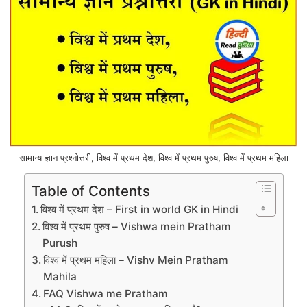
सामान्य ज्ञान प्रश्नोत्तरी, विश्व में प्रथम देश, विश्व में प्रथम पुरुष, विश्व में प्रथम महिला
Table of Contents
विश्व में प्रथम देश – First in world GK in Hindi
विश्व में प्रथम पुरुष – Vishwa mein Pratham
Purush
विश्व में प्रथम महिला – Vishv Mein Pratham
Mahila
FAQ Vishwa me Pratham