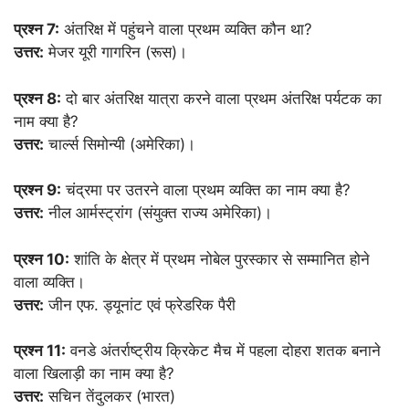
प्रश्न 7:
अंतरिक्ष में पहुंचने वाला प्रथम व्यक्ति कौन था?
उत्तर:
मेजर यूरी गागरिन (रूस)।
प्रश्न 8:
दो बार अंतरिक्ष यात्रा करने वाला प्रथम अंतरिक्ष पर्यटक का
नाम क्या है?
उत्तर:
चार्ल्स सिमोन्यी (अमेरिका)।
प्रश्न 9:
चंद्रमा पर उतरने वाला प्रथम व्यक्ति का नाम क्या है?
उत्तर:
नील आर्मस्ट्रांग (संयुक्त राज्य अमेरिका)।
प्रश्न 10:
शांति के क्षेत्र में प्रथम नोबेल पुरस्कार से सम्मानित होने
वाला व्यक्ति।
उत्तर:
जीन एफ. ड्यूनांट एवं फ्रेडरिक पैरी
प्रश्न 11:
वनडे अंतर्राष्ट्रीय क्रिकेट मैच में पहला दोहरा शतक बनाने
वाला खिलाड़ी का नाम क्या है?
उत्तर:
सचिन तेंदुलकर (भारत)