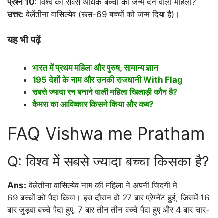
प्रश्न 10:
विश्व की सबसे अधिक बच्चों को जन्म देने वाली महिला?
उत्तर:
वेलेंतीना वासिल्येव (रूस-69 बच्चों को जन्म दिया है)।
यह भी पढ़ें
भारत में प्रथम महिला और पुरुष, सामान्य ज्ञान
195 देशों के नाम और उनकी राजधानी With Flag
सबसे ज्यादा रन बनाने वाली महिला खिलाड़ी कौन है?
कैमरा का आविष्कार किसने किया और कब?
FAQ Vishwa me Pratham
Q: विश्व में सबसे ज्यादा बच्चा किसका है?
Ans:
वेलेंतीना वासिल्येव नाम की महिला ने अपनी जिंदगी में
69 बच्चों को पैदा किया। इस दौरान वो 27 बार प्रेग्नेंट हुई, जिसमें 16
बार जुड़वा बच्चे पैदा हुए, 7 बार तीन तीन बच्चे पैदा हुए और 4 बार चार-