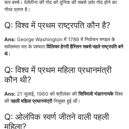
चार बच्चे। वेलेंतीना की गोद को दुनिया की सबसे उर्वर गोद होने का
गौरव प्राप्त है।
Q: विश्व में प्रथम राष्ट्रपति कौन है?
Ans:
George Washington में 1789 में निर्वाचन मण्डल के
सर्वसम्मत मत के पश्चात
विलियम हेनरी हैरिसन सबसे पहले राष्ट्रपति बने
थे
।
Q: विश्व में प्रथम महिला प्रधानमंत्री
कौन थी?
Ans:
21 जुलाई, 1960 को श्रीलंका की
सिरिमावो भंडारनायके
विश्व
की
पहली महिला प्रधानमंत्री
नियुक्त हुई थीं।
Q: ओलंपिक स्वर्ण जीतने वाली पहली
महिला?