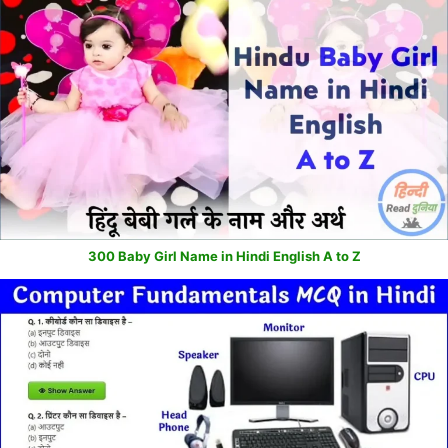
300 Baby Girl Name in Hindi English A to Z