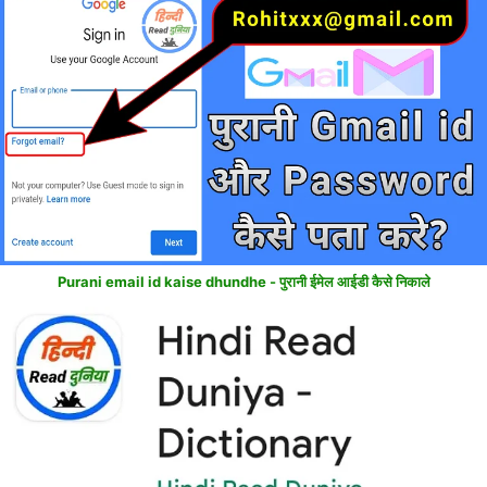
Purani email id kaise dhundhe - पुरानी ईमेल आईडी कैसे निकाले