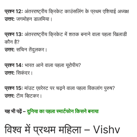
प्रश्न 12:
अंतरराष्ट्रीय क्रिकेट काउंसलिंग के प्रथम एशियाई अध्यक्ष
उत्तर:
जगमोहन डालमिया।
प्रश्न 13:
अंतरराष्ट्रीय क्रिकेट में शतक बनाने वाला पहला खिलाडी
कौन है?
उत्तर:
सचिन तेंदुलकर।
प्रश्न 14:
भारत आने वाला पहला यूरोपीय?
उत्तर:
सिकंदर।
प्रश्न 15:
मांउट एवरेस्ट पर चढ़ने वाला पहला विकलांग पुरुष?
उत्तर:
टॅाम व्हिटकर।
यह भी पढ़ें –
दुनिया का पहला स्मार्टफोन किसने बनाया
विश्व में प्रथम महिला – Vishv