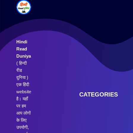
Hindi
Read
Duniya
( हिन्दी
रीड
दुनिया )
एक हिंदी
website
CATEGORIES
है। यहाँ
पर हम
आप लोगों
के लिए
उपयोगी,