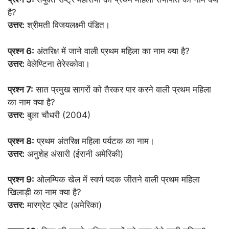
है?
उत्तर:
श्रीमती विजयलक्ष्मी पंडित।
प्रश्न 6:
अंतरिक्ष में जाने वाली प्रथम महिला का नाम क्या है?
उत्तर:
वेलेण्टिना तेरेस्कोवा।
प्रश्न 7:
सात प्रमुख सागरों को तैरकर पार करने वाली प्रथम महिला
का नाम क्या है?
उत्तर:
बुला चौधरी (2004)
प्रश्न 8:
प्रथम अंतरिक्ष महिला पर्यटक का नाम।
उत्तर:
अनुशेह अंसारी (ईरानी अमेरिकी)
प्रश्न 9:
ओलम्पिक खेल में स्वर्ण पदक जीतने वाली प्रथम महिला
खिलाड़ी का नाम क्या है?
उत्तर:
मारग्रेट एबोट (अमेरिका)