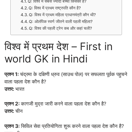
Q: विश्व में सबसे ज्यादा बच्चा किसका है?
Q: विश्व में प्रथम राष्ट्रपति कौन है?
Q: विश्व में प्रथम महिला प्रधानमंत्री कौन थी?
Q: ओलंपिक स्वर्ण जीतने वाली पहली महिला?
Q: विश्व की पहली ट्रेन कब और कहां चली?
विश्व में प्रथम देश – First in
world GK in Hindi
प्रश्न 1:
चंद्रमा के दक्षिणी ध्रुव (साउथ पोल) पर सफलता पूर्वक पहुचने
वाला पहला देश कौन है?
उत्तर:
भारत
प्रश्न 2:
कागजी मुद्रा जारी करने वाला पहला देश कौन है?
उत्तर:
चीन
प्रश्न 3:
सिविल सेवा प्रतियोगिता शुरू करने वाला पहला देश कौन है?