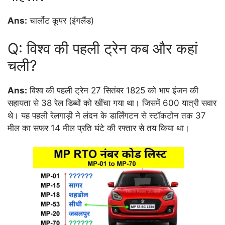
Ans:
चार्लोट कूपर (इंगलैंड)
Q: विश्व की पहली ट्रेन कब और कहां
चली?
Ans:
विश्व की पहली ट्रेन 27 सितंबर 1825 को भाप इंजन की
सहायता से 38 रेल डिब्बों को खींचा गया था। जिसमें 600 यात्री सवार
थे। यह पहली रेलगाड़ी ने लंदन के डार्लिंगटन से स्टॉकटोन तक 37
मील का सफर 14 मील प्रति घंटे की रफ्तार से तय किया था।