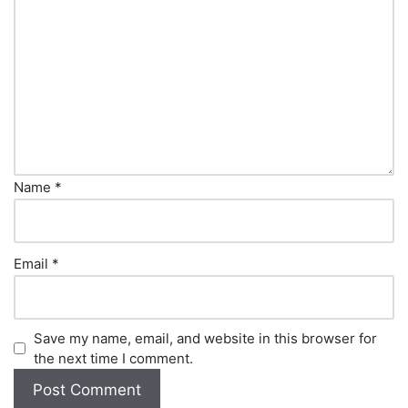
Name
*
Email
*
Save my name, email, and website in this browser for
the next time I comment.