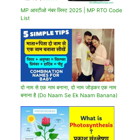
MP आरटीओ नंबर लिस्ट 2025 | MP RTO Code
List
दो नाम से एक नाम बनाना, दो नाम जोड़कर एक नाम
बनाना है (Do Naam Se Ek Naam Banana)