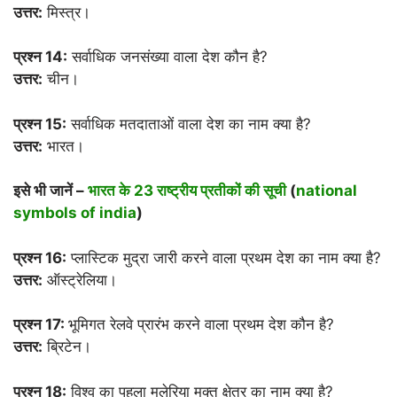
उत्तर:
मिस्त्र।
प्रश्न 14:
सर्वाधिक जनसंख्या वाला देश कौन है?
उत्तर:
चीन।
प्रश्न 15:
सर्वाधिक मतदाताओं वाला देश का नाम क्या है?
उत्तर:
भारत।
इसे भी जानें –
भारत के 23 राष्ट्रीय प्रतीकों की सूची
(
national
symbols of india
)
प्रश्न 16:
प्लास्टिक मुद्रा जारी करने वाला प्रथम देश का नाम क्या है?
उत्तर:
ऑस्ट्रेलिया।
प्रश्न 17:
भूमिगत रेलवे प्रारंभ करने वाला प्रथम देश कौन है?
उत्तर:
ब्रिटेन।
प्रश्न 18:
विश्व का पहला मलेरिया मुक्त क्षेत्र का नाम क्या है?