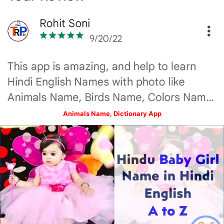
Animals Name, Dictionary App