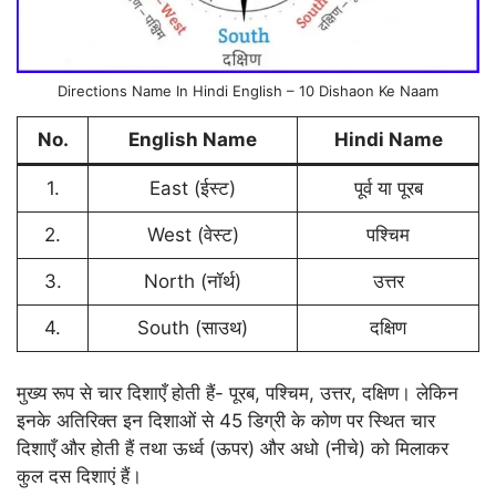
Directions Name In Hindi English – 10 Dishaon Ke Naam
No.
English Name
Hindi Name
1.
East (ईस्ट)
पूर्व या पूरब
2.
West (वेस्ट)
पश्चिम
3.
North (नॉर्थ)
उत्तर
4.
South (साउथ)
दक्षिण
मुख्य रूप से चार दिशाएँ होती हैं- पूरब, पश्चिम, उत्तर, दक्षिण। लेकिन
इनके अतिरिक्त इन दिशाओं से 45 डिग्री के कोण पर स्थित चार
दिशाएँ और होती हैं तथा ऊर्ध्व (ऊपर) और अधो (नीचे) को मिलाकर
कुल दस दिशाएं हैं।