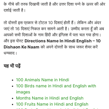
के नीचे की तरफ दिखायी जाती है और उत्तर दिशा पन्ने के ऊपर की ओर
दर्शाई जाती है।
तो दोस्तों इस प्रकार से टोटल 10 दिशाएं होती हैं। लेकिन और अंदर
जाएं तो 16 दिशाएं निकल कर सामने आती है। उम्मीद करता हूँ की अब
आपको सभी दिशाओं के नाम हिंदी और इंग्लिश में पता चल गया होगा।
और इस पोस्ट
Directions Name In Hindi English – 10
Dishaon Ke Naam
को अपने दोस्तों के साथ जरूर शेयर करें
धन्यवाद।
यह भी पढ़ें
100 Animals Name in Hindi
100 Birds name in Hindi and English with
images
Months Name in Hindi and English
100 Fruits Name in Hindi and English