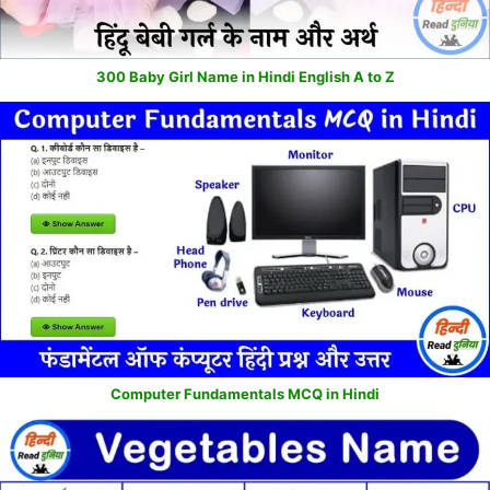
300 Baby Girl Name in Hindi English A to Z
Computer Fundamentals MCQ in Hindi