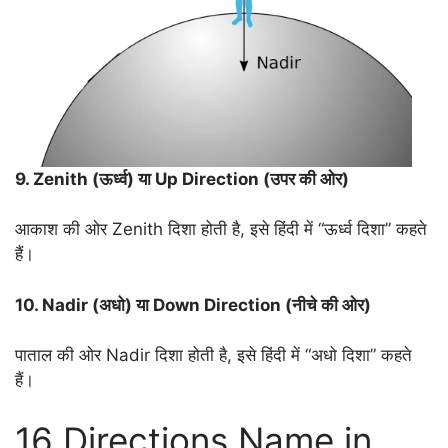
9. Zenith (ऊर्ध्व) या Up Direction (उपर की ओर)
आकाश की ओर Zenith दिशा होती है, इसे हिंदी में “ऊर्ध्व दिशा” कहते
हैं।
10. Nadir (अधो) या Down Direction (नीचे की ओर)
पाताल की ओर Nadir दिशा होती है, इसे हिंदी में “अधो दिशा” कहते
हैं।
16 Directions Name in