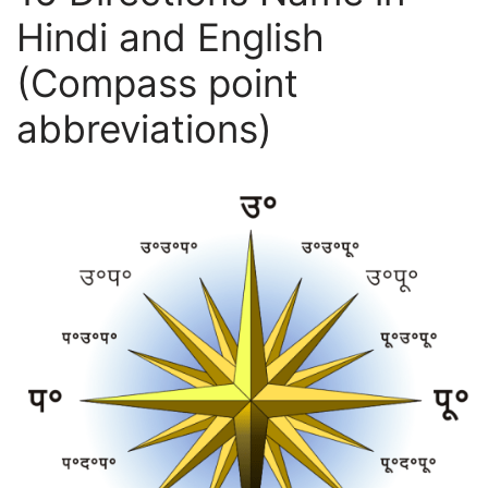
Hindi and English
(Compass point
abbreviations)