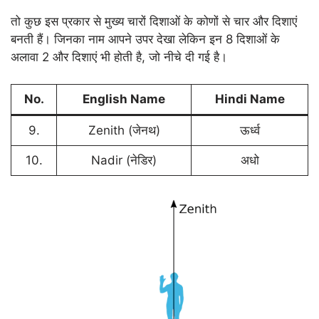
तो कुछ इस प्रकार से मुख्य चारों दिशाओं के कोणों से चार और दिशाएं
बनती हैं। जिनका नाम आपने उपर देखा लेकिन इन 8 दिशाओं के
अलावा 2 और दिशाएं भी होती है, जो नीचे दी गई है।
No.
English Name
Hindi Name
9.
Zenith (जेनथ)
ऊर्ध्व
10.
Nadir (नेडिर)
अधो