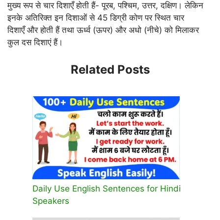
मुख्य रूप से चार दिशाएँ होती हैं- पूरब, पश्चिम, उत्तर, दक्षिण। लेकिन
इनके अतिरिक्त इन दिशाओं से 45 डिग्री कोण पर स्थित चार
दिशाएँ और होती हैं तथा ऊर्ध्व (ऊपर) और अधो (नीचे) को मिलाकर
कुल दस दिशाएं हैं।
Related Posts
Daily Use English Sentences for Hindi
Speakers