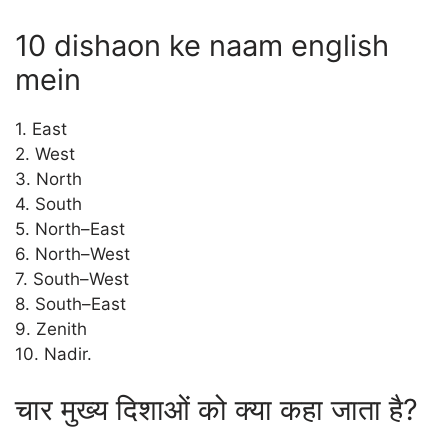
10 dishaon ke naam english
mein
1. East
2. West
3. North
4. South
5. North–East
6. North–West
7. South–West
8. South–East
9. Zenith
10. Nadir.
चार मुख्य दिशाओं को क्या कहा जाता है?