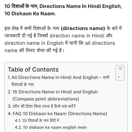
10 दिशाओं के नाम, Directions Name In Hindi English,
10 Dishaon Ke Naam
.
इस लेख में सभी दिशाओं के नाम
(directions name)
के बारे में
जानकारी दी गई है जिसमें direction name in Hindi और
direction name in English में यानी कि all directions
name की लिस्ट शेयर की गई है।
Table of Contents
All Directions Name In Hindi And English – सभी
दिशाओं के नाम
16 Directions Name in Hindi and English
(Compass point abbreviations)
कौन सी दिशा किस तरफ है कैसे पता करें?
FAQ 10 Dishaon ke Naam (Directions Name)
10 दिशाओं के नाम हिंदी में
10 dishaon ke naam english mein