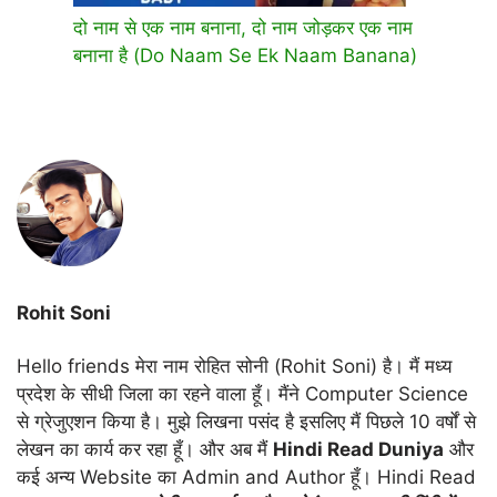
दो नाम से एक नाम बनाना, दो नाम जोड़कर एक नाम
बनाना है (Do Naam Se Ek Naam Banana)
Rohit Soni
Hello friends मेरा नाम रोहित सोनी (Rohit Soni) है। मैं मध्य
प्रदेश के सीधी जिला का रहने वाला हूँ। मैंने Computer Science
से ग्रेजुएशन किया है। मुझे लिखना पसंद है इसलिए मैं पिछले 10 वर्षों से
लेखन का कार्य कर रहा हूँ। और अब मैं
Hindi Read Duniya
और
कई अन्य Website का Admin and Author हूँ। Hindi Read