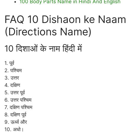
100 Body Parts Name in Hindi And English
FAQ 10 Dishaon ke Naam
(Directions Name)
10 दिशाओं के नाम हिंदी में
1. पूर्व
2. पश्चिम
3. उत्तर
4. दक्षिण
5. उत्तर पूर्व
6. उत्तर पश्चिम
7. दक्षिण पश्चिम
8. दक्षिण पूर्व
9. ऊर्ध्व और
10. अधो।