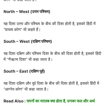
North – West (उत्तर पश्चिम)
यह दिशा उत्तर और पश्चिम के बीच की दिशा होती है, इसको हिंदी में
“वायव्य कोण” भी कहते हैं।
South – West (दक्षिण पश्चिम)
यह दिशा दक्षिण और पश्चिम दिशा के बीच की दिशा होती है, इसको हिंदी
में “नैऋत्य दिशा” भी कहा जाता है।
South – East (दक्षिण पूर्व)
यह दिशा दक्षिण और पूर्व दिशा के बीच की दिशा होती है, इसको हिंदी में
“आग्नेय कोण” भी कहा जाता है।
Read Also :
सपनों का मतलब क्या होता है, उनका फल और अर्थ