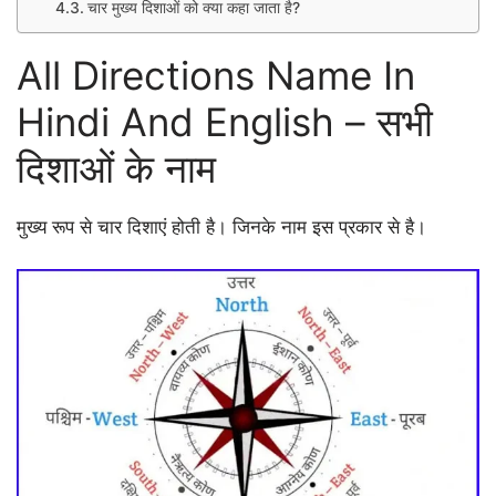
चार मुख्य दिशाओं को क्या कहा जाता है?
All Directions Name In
Hindi And English – सभी
दिशाओं के नाम
मुख्य रूप से चार दिशाएं होती है। जिनके नाम इस प्रकार से है।