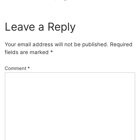
Leave a Reply
Your email address will not be published.
Required
fields are marked
*
Comment
*