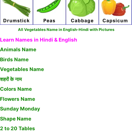
All Vegetables Name in English-Hindi with Pictures
Learn Names in Hindi & English
Animals Name
Birds Name
Vegetables Name
शहरों के नाम
Colors Name
Flowers Name
Sunday Monday
Shape Name
2 to 20 Tables