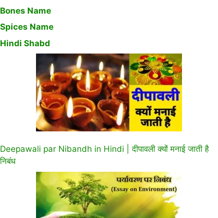
Bones Name
Spices Name
Hindi Shabd
Deepawali par Nibandh in Hindi | दीपावली क्यों मनाई जाती है
निबंध