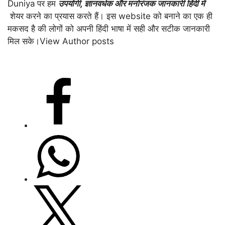
Duniya
पर हम
उपयोगी
,
ज्ञानवर्धक और मनोरंजक जानकारी हिंदी में
शेयर करने का प्रयास करते हैं। इस website को बनाने का एक ही
मकसद है की लोगों को अपनी हिंदी भाषा में सही और सटीक जानकारी
मिल सके।
View Author posts