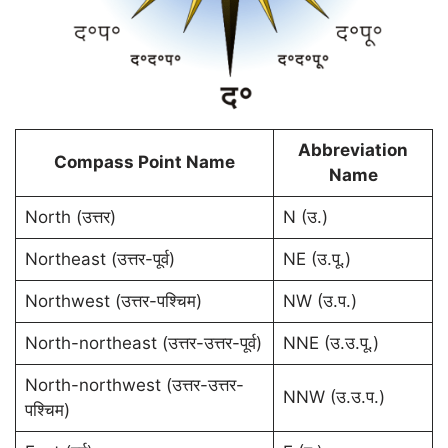
Abbreviation
Compass Point Name
Name
North (उत्तर)
N (उ.)
Northeast (उत्तर-पूर्व)
NE (उ.पू.)
Northwest (उत्तर-पश्चिम)
NW (उ.प.)
North-northeast (उत्तर-उत्तर-पूर्व)
NNE (उ.उ.पू.)
North-northwest (उत्तर-उत्तर-
NNW (उ.उ.प.)
पश्चिम)