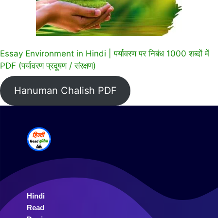
Essay Environment in Hindi | पर्यावरण पर निबंध 1000 शब्दों में
PDF (पर्यावरण प्रदूषण / संरक्षण)
Hanuman Chalish PDF
Hindi
Read