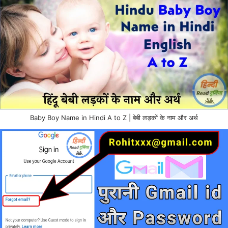
Baby Boy Name in Hindi A to Z | बेबी लड़कों के नाम और अर्थ