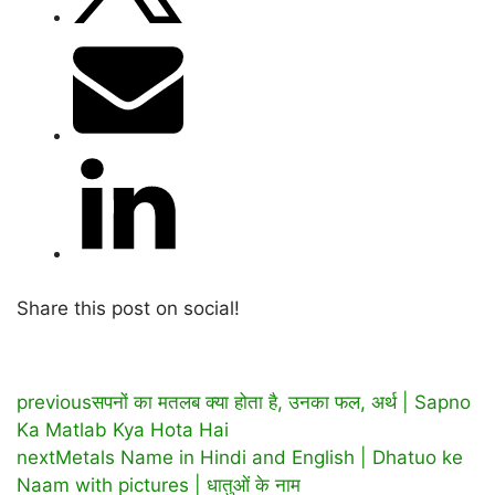
Share this post on social!
previous
सपनों का मतलब क्या होता है, उनका फल, अर्थ | Sapno
Ka Matlab Kya Hota Hai
next
Metals Name in Hindi and English | Dhatuo ke
Naam with pictures | धातुओं के नाम