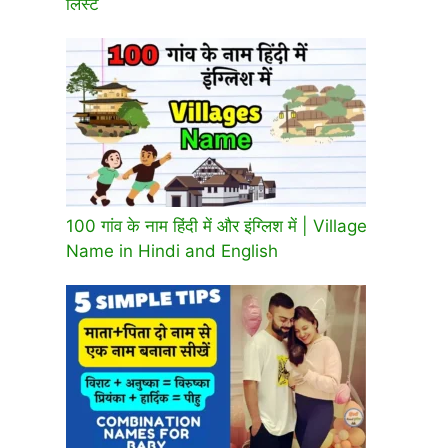
लिस्ट
100 गांव के नाम हिंदी में और इंग्लिश में | Village
Name in Hindi and English