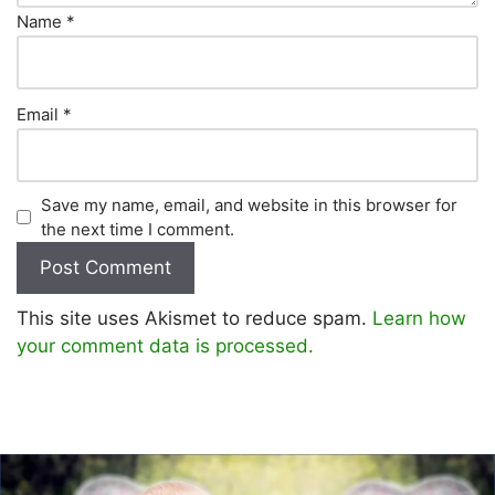
Name
*
Email
*
Save my name, email, and website in this browser for
the next time I comment.
This site uses Akismet to reduce spam.
Learn how
your comment data is processed.