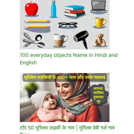
100 everyday objects Name in Hindi and
English
टॉप 50 मुस्लिम लड़की के नाम | मुस्लिम बेबी गर्ल नाम