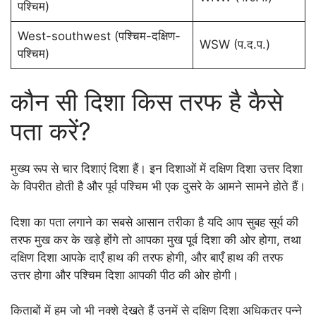
पश्चिम)
West-southwest (पश्चिम-दक्षिण-
WSW (प.द.प.)
पश्चिम)
कौन सी दिशा किस तरफ है कैसे
पता करें?
मुख्य रूप से चार दिशाएं दिशा हैं। इन दिशाओं में दक्षिण दिशा उत्तर दिशा
के विपरीत होती है और पूर्व पश्चिम भी एक दुसरे के आमने सामने होते हैं।
दिशा का पता लगाने का सबसे आसान तरीका है यदि आप सुबह सूर्य की
तरफ मुख कर के खड़े होंगे तो आपका मुख पूर्व दिशा की ओर होगा, तथा
दक्षिण दिशा आपके दाएँ हाथ की तरफ होगी, और बाएँ हाथ की तरफ
उत्तर होगा और पश्चिम दिशा आपकी पीठ की ओर होगी।
किताबों में हम जो भी नक्शे देखते हैं उनमें से दक्षिण दिशा अधिकतर पन्ने