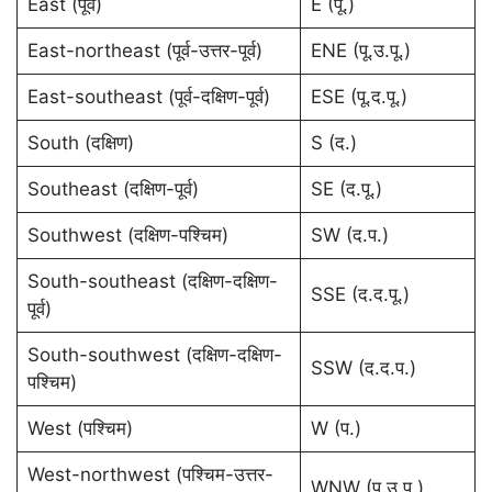
East (पूर्व)
E (पू.)
East-northeast (पूर्व-उत्तर-पूर्व)
ENE (पू.उ.पू.)
East-southeast (पूर्व-दक्षिण-पूर्व)
ESE (पू.द.पू.)
South (दक्षिण)
S (द.)
Southeast (दक्षिण-पूर्व)
SE (द.पू.)
Southwest (दक्षिण-पश्चिम)
SW (द.प.)
South-southeast (दक्षिण-दक्षिण-
SSE (द.द.पू.)
पूर्व)
South-southwest (दक्षिण-दक्षिण-
SSW (द.द.प.)
पश्चिम)
West (पश्चिम)
W (प.)
West-northwest (पश्चिम-उत्तर-
WNW (प.उ.प.)