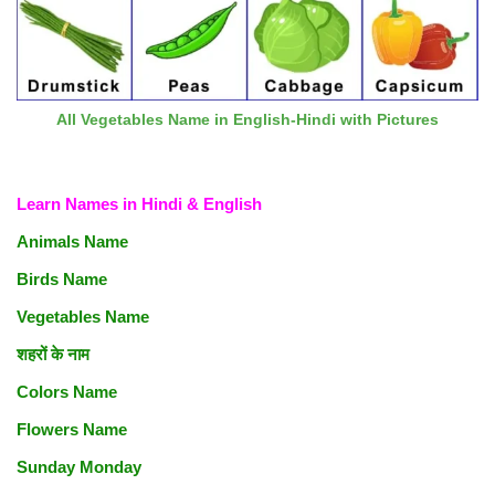
All Vegetables Name in English-Hindi with Pictures
Learn Names in Hindi & English
Animals Name
Birds Name
Vegetables Name
शहरों के नाम
Colors Name
Flowers Name
Sunday Monday