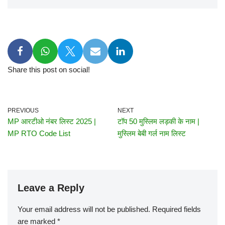
Share this post on social!
PREVIOUS
NEXT
MP आरटीओ नंबर लिस्ट 2025 |
टॉप 50 मुस्लिम लड़की के नाम |
MP RTO Code List
मुस्लिम बेबी गर्ल नाम लिस्ट
Leave a Reply
Your email address will not be published.
Required fields
are marked
*