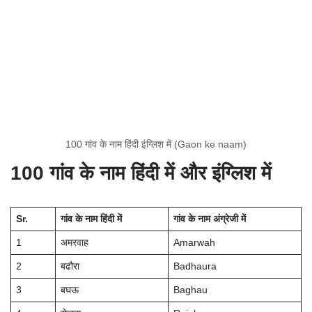
100 गांव के नाम हिंदी इंग्लिश में (Gaon ke naam)
100 गांव के नाम हिंदी में और इंग्लिश में
Sr.
गांव के नाम हिंदी में
गांव के नाम अंग्रेजी में
1
अमरवाह
Amarwah
2
बढौरा
Badhaura
3
बघऊ
Baghau