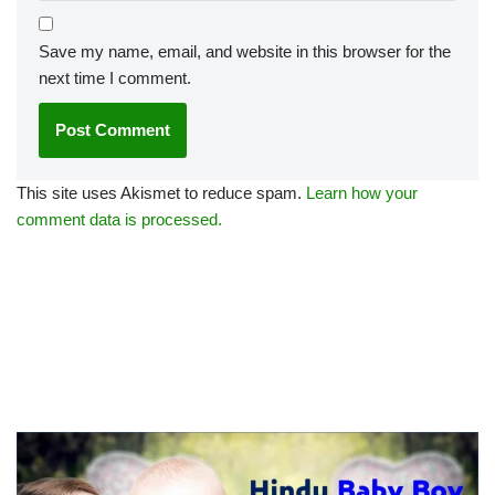
Save my name, email, and website in this browser for the
next time I comment.
This site uses Akismet to reduce spam.
Learn how your
comment data is processed.