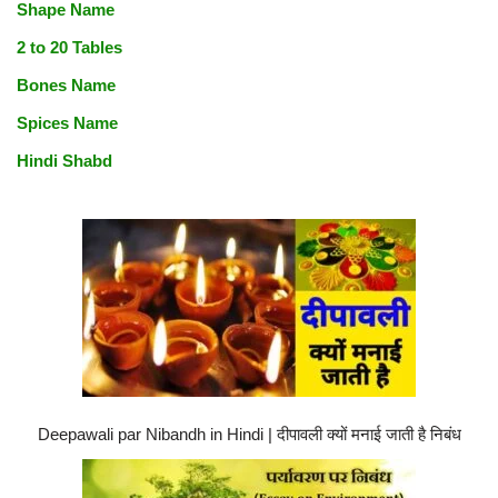
Shape Name
2 to 20 Tables
Bones Name
Spices Name
Hindi Shabd
Deepawali par Nibandh in Hindi | दीपावली क्यों मनाई जाती है निबंध