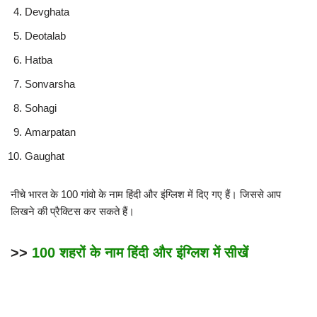
Devghata
Deotalab
Hatba
Sonvarsha
Sohagi
Amarpatan
Gaughat
नीचे भारत के 100 गांवो के नाम हिंदी और इंग्लिश में दिए गए हैं। जिससे आप
लिखने की प्रैक्टिस कर सकते हैं।
>>
100 शहरों के नाम हिंदी और इंग्लिश में सीखें