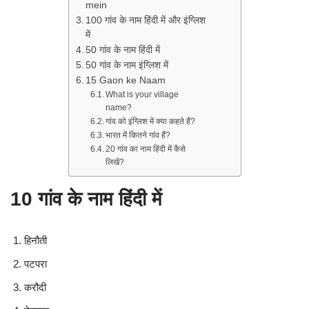
mein
100 गांव के नाम हिंदी में और इंग्लिश
में
50 गांव के नाम हिंदी में
50 गांव के नाम इंग्लिश में
15 Gaon ke Naam
What is your village
name?
गांव को इंग्लिश में क्या कहते हैं?
भारत में कितने गांव हैं?
20 गांव का नाम हिंदी में कैसे
लिखें?
10 गांव के नाम हिंदी में
हिनौती
पटपरा
करौदी