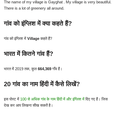
The name of my village is Gayghat . My village is very beautiful.
There is a lot of greenery all around.
गांव को इंग्लिश में क्या कहते हैं?
गांव को इंग्लिश में
Village
कहते हैं?
भारत में कितने गांव हैं?
भारत में 2019 तक, कुल
664,369
गाँव हैं।
20 गांव का नाम हिंदी में कैसे लिखें?
इस पोस्ट में
100 से अधिक गांव के नाम हिंदी में और इंग्लिश में
दिए गए हैं। जिस
देख कर आप लिखना सीख सकतें है।