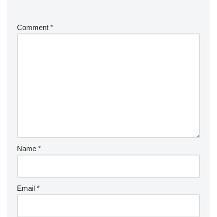
Comment
*
Name
*
Email
*