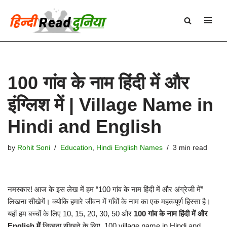
Skip
to
content
100 गांव के नाम हिंदी में और
इंग्लिश में | Village Name in
Hindi and English
by
Rohit Soni
Education
,
Hindi English Names
3 min read
नमस्कार! आज के इस लेख में हम “100 गांव के नाम हिंदी में और अंग्रेजी में”
लिखना सीखेगें। क्योकि हमारे जीवन में गाँवों के नाम का एक महत्वपूर्ण हिस्सा है।
यहाँ हम बच्चों के लिए 10, 15, 20, 30, 50 और
100 गांव के नाम हिंदी में और
English में
लिखना सीखने के लिए, 100 village name in Hindi and