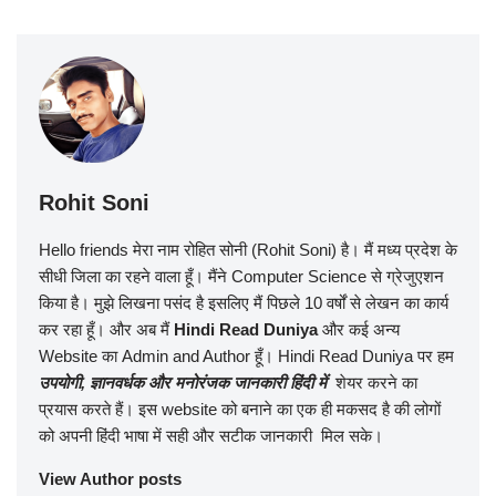
Rohit Soni
Hello friends मेरा नाम रोहित सोनी (Rohit Soni) है। मैं मध्य प्रदेश के
सीधी जिला का रहने वाला हूँ। मैंने Computer Science से ग्रेजुएशन
किया है। मुझे लिखना पसंद है इसलिए मैं पिछले 10 वर्षों से लेखन का कार्य
कर रहा हूँ। और अब मैं
Hindi Read Duniya
और कई अन्य
Website का Admin and Author हूँ। Hindi Read Duniya
पर हम
उपयोगी
,
ज्ञानवर्धक और मनोरंजक जानकारी हिंदी में
शेयर करने का
प्रयास करते हैं। इस website को बनाने का एक ही मकसद है की लोगों
को अपनी हिंदी भाषा में सही और सटीक जानकारी मिल सके।
View Author posts