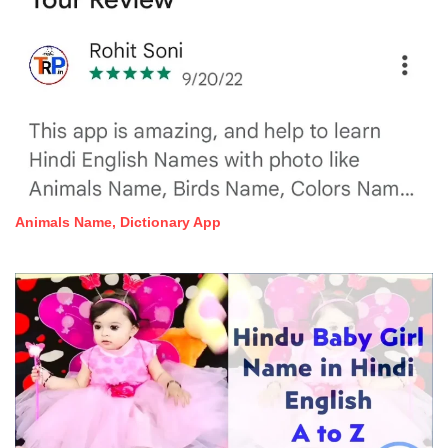
Animals Name, Dictionary App