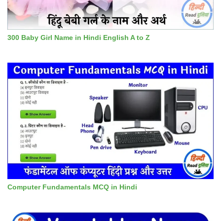
300 Baby Girl Name in Hindi English A to Z
Computer Fundamentals MCQ in Hindi