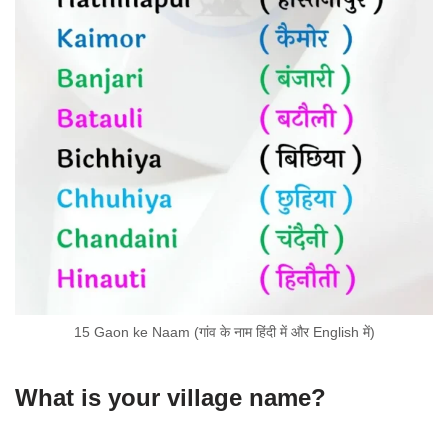
15 Gaon ke Naam (गांव के नाम हिंदी में और English में)
What is your village name?