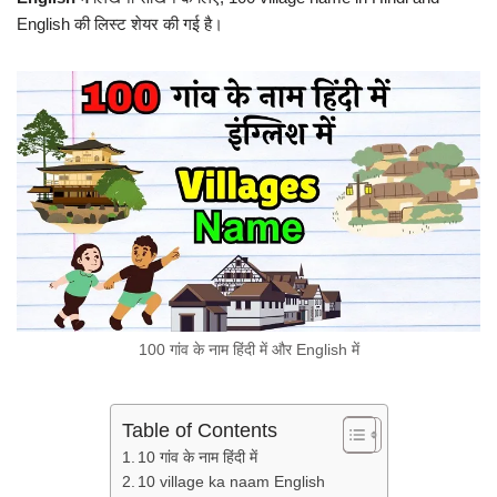
English की लिस्ट शेयर की गई है।
100 गांव के नाम हिंदी में और English में
Table of Contents
10 गांव के नाम हिंदी में
10 village ka naam English