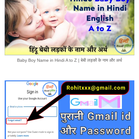
Baby Boy Name in Hindi A to Z | बेबी लड़कों के नाम और अर्थ