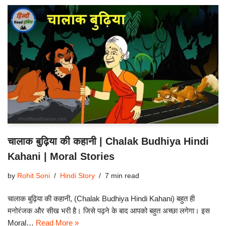
चालाक बुढ़िया की कहानी | Chalak Budhiya Hindi
Kahani | Moral Stories
by
Rohit Soni
Hindi Story
7 min read
चालाक बुढ़िया की कहानी, (Chalak Budhiya Hindi Kahani) बहुत ही
मनोरंजक और सीख भरी है। जिसे पढ़ने के बाद आपको बहुत अच्छा लगेगा। इस
Moral…
Read More »