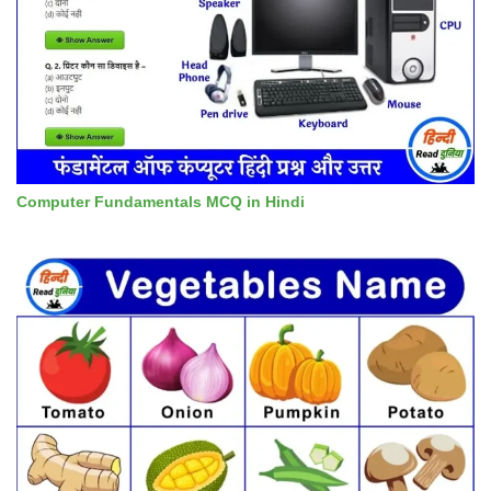
Computer Fundamentals MCQ in Hindi