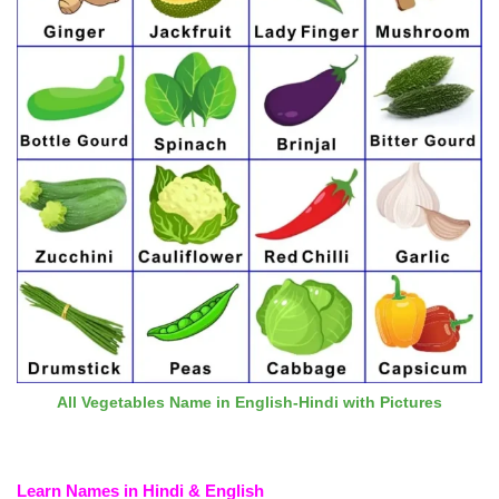
All Vegetables Name in English-Hindi with Pictures
Learn Names in Hindi & English