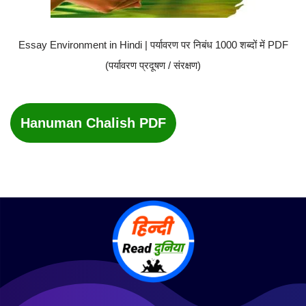
Essay Environment in Hindi | पर्यावरण पर निबंध 1000 शब्दों में PDF
(पर्यावरण प्रदूषण / संरक्षण)
Hanuman Chalish PDF