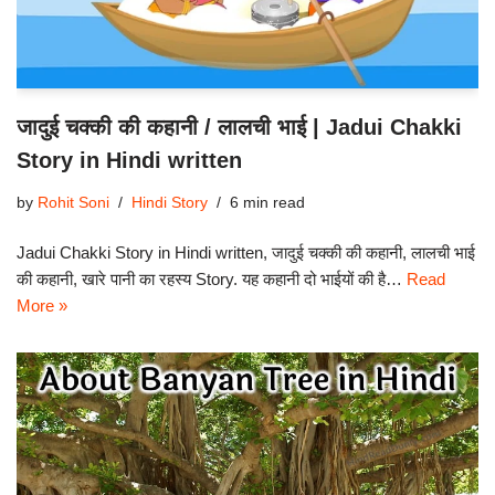
जादुई चक्की की कहानी / लालची भाई | Jadui Chakki
Story in Hindi written
by
Rohit Soni
Hindi Story
6 min read
Jadui Chakki Story in Hindi written, जादुई चक्की की कहानी, लालची भाई
की कहानी, खारे पानी का रहस्य Story. यह कहानी दो भाईयों की है…
Read
More »