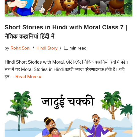
Short Stories in Hindi with Moral Class 7 |
नैतिक कहानियां हिंदी में
by
Rohit Soni
Hindi Story
11 min read
Hindi Short Stories with Moral, छोटी-छोटी नैतिक कहानियां हिंदी में पढ़े।
सच में यह Moral Stories in Hindi काफी ज्यादा प्रेरणादायक होती हैं। वही
इन…
Read More »