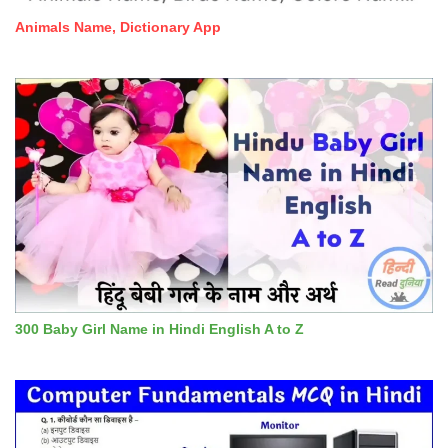
Animals Name, Dictionary App
300 Baby Girl Name in Hindi English A to Z