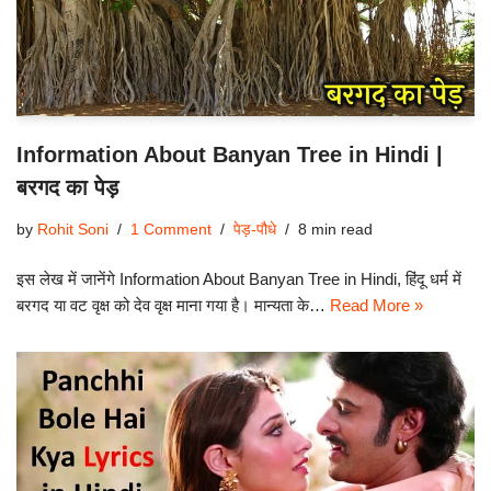
Information About Banyan Tree in Hindi |
बरगद का पेड़
by
Rohit Soni
1 Comment
पेड़-पौधे
8 min read
इस लेख में जानेंगे Information About Banyan Tree in Hindi, हिंदू धर्म में
बरगद या वट वृक्ष को देव वृक्ष माना गया है। मान्यता के…
Read More »