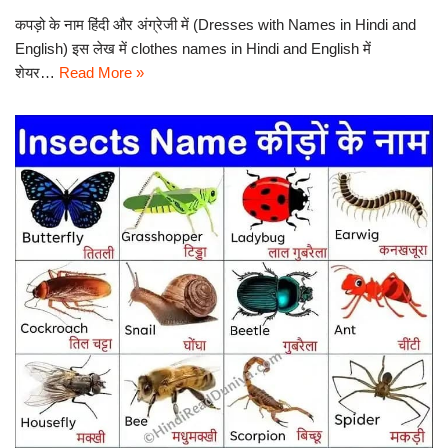
कपड़ो के नाम हिंदी और अंग्रेजी में (Dresses with Names in Hindi and
English) इस लेख में clothes names in Hindi and English में
शेयर…
Read More »