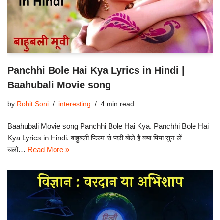
Panchhi Bole Hai Kya Lyrics in Hindi |
Baahubali Movie song
by
Rohit Soni
interesting
4 min read
Baahubali Movie song Panchhi Bole Hai Kya. Panchhi Bole Hai
Kya Lyrics in Hindi. बाहुबली फिल्म से पंछी बोले है क्या पिया सुन लें
चलो…
Read More »