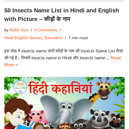
50 Insects Name List in Hindi and English
with Picture – कीड़ों के नाम
by
Rohit Soni
4 Comments
Hindi English Names
,
Education
7 min read
इस लेख में insects name यानी कीड़ों के नाम की Insects Name List शेयर
की गई है। जिसमें insects name in Hindi और insects name…
Read
More »