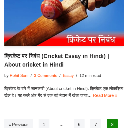
क्रिकेट पर निबंध (Cricket Essay in Hindi) |
About cricket in Hindi
by
Rohit Soni
3 Comments
Essay
12 min read
क्रिकेट के बारे में जानकारी (About cricket in Hindi): क्रिकेट एक लोकप्रिय
खेल है। यह बल्ले और गेंद से एक बड़े मैदान में खेला जाता…
Read More »
« Previous
1
…
6
7
8