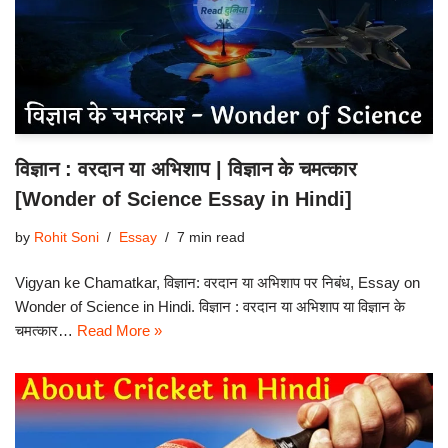
विज्ञान : वरदान या अभिशाप | विज्ञान के चमत्कार
[Wonder of Science Essay in Hindi]
by
Rohit Soni
Essay
7 min read
Vigyan ke Chamatkar, विज्ञान: वरदान या अभिशाप पर निबंध, Essay on
Wonder of Science in Hindi. विज्ञान : वरदान या अभिशाप या विज्ञान के
चमत्कार…
Read More »