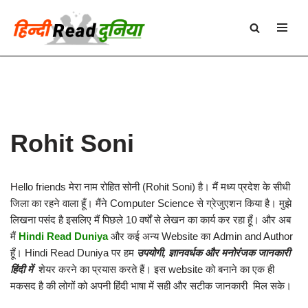
Skip
to
content
Rohit Soni
Hello friends मेरा नाम रोहित सोनी (Rohit Soni) है। मैं मध्य प्रदेश के सीधी
जिला का रहने वाला हूँ। मैंने Computer Science से ग्रेजुएशन किया है। मुझे
लिखना पसंद है इसलिए मैं पिछले 10 वर्षों से लेखन का कार्य कर रहा हूँ। और अब
मैं
Hindi Read Duniya
और कई अन्य Website का Admin and Author
हूँ। Hindi Read Duniya
पर हम
उपयोगी
,
ज्ञानवर्धक और मनोरंजक जानकारी
हिंदी में
शेयर करने का प्रयास करते हैं। इस website को बनाने का एक ही
मकसद है की लोगों को अपनी हिंदी भाषा में सही और सटीक जानकारी मिल सके।