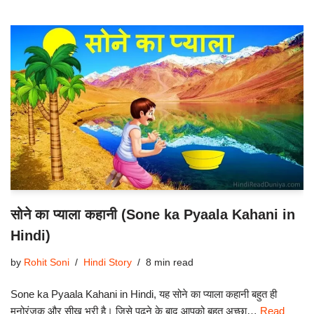
सोने का प्याला कहानी (Sone ka Pyaala Kahani in
Hindi)
by
Rohit Soni
Hindi Story
8 min read
Sone ka Pyaala Kahani in Hindi, यह सोने का प्याला कहानी बहुत ही
मनोरंजक और सीख भरी है। जिसे पढ़ने के बाद आपको बहुत अच्छा…
Read