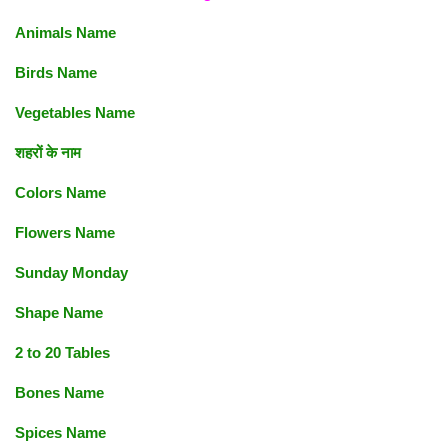
Animals Name
Birds Name
Vegetables Name
शहरों के नाम
Colors Name
Flowers Name
Sunday Monday
Shape Name
2 to 20 Tables
Bones Name
Spices Name