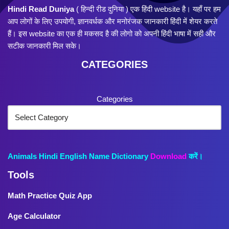
Hindi Read Duniya
( हिन्दी रीड दुनिया ) एक हिंदी website है। यहाँ पर हम
आप लोगों के लिए उपयोगी, ज्ञानवर्धक और मनोरंजक जानकारी हिंदी में शेयर करते
हैं। इस website का एक ही मकसद है की लोगो को अपनी हिंदी भाषा में सही और
सटीक जानकारी मिल सके।
CATEGORIES
Categories
Animals Hindi English Name Dictionary
Download
करें।
Tools
Math Practice Quiz App
Age Calculator