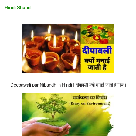
Hindi Shabd
Deepawali par Nibandh in Hindi | दीपावली क्यों मनाई जाती है निबंध