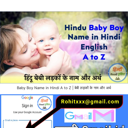
Baby Boy Name in Hindi A to Z | बेबी लड़कों के नाम और अर्थ