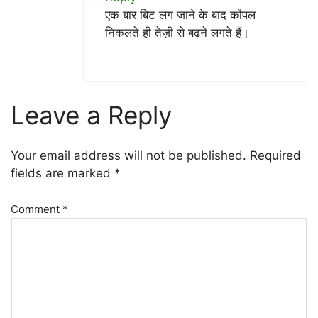
एक बार बिट लग जाने के बाद कोंपल
निकलते ही तेज़ी से बढ़ने लगते हैं।
Leave a Reply
Your email address will not be published.
Required
fields are marked
*
Comment
*