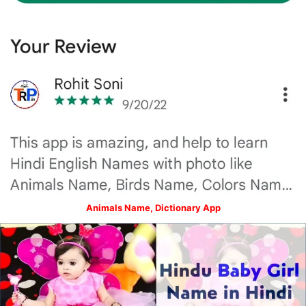
Animals Name, Dictionary App