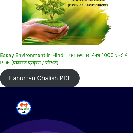
Essay Environment in Hindi | पर्यावरण पर निबंध 1000 शब्दों में
PDF (पर्यावरण प्रदूषण / संरक्षण)
Hanuman Chalish PDF