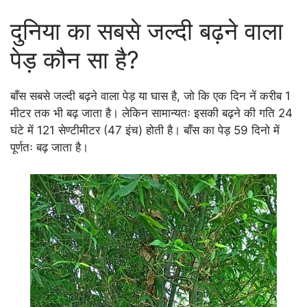
दुनिया का सबसे जल्दी बढ़ने वाला
पेड़ कौन सा है?
बाँस सबसे जल्दी बढ़ने वाला पेड़ या घास है, जो कि एक दिन नें करीब 1
मीटर तक भी बढ़ जाता है। लेकिन सामान्यतः इसकी बढ़ने की गति 24
घंटे में 121 सेण्टीमीटर (47 इंच) होती है। बाँस का पेड़ 59 दिनो में
पूर्णतः बढ़ जाता है।