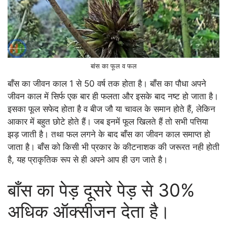
बांस का फूल व फल
बाँस का जीवन काल 1 से 50 वर्ष तक होता है। बाँस का पौधा अपने
जीवन काल में सिर्फ एक बार ही फलता और इसके बाद नष्ट हो जाता है।
इसका फूल सफेद होता है व बीज जौ या चावल के समान होते हैं, लेकिन
आकार में बहुत छोटे होते हैं। जब इनमें फूल खिलते हैं तो सभी पत्तिया
झड़ जाती है। तथा फल लगने के बाद बाँस का जीवन काल समाप्त हो
जाता है। बाँस को किसी भी प्रकार के कीटनाशक की जरूरत नही होती
है, यह प्राकृतिक रूप से ही अपने आप ही उग जाते है।
बाँस का पेड़ दूसरे पेड़ से 30%
अधिक ऑक्सीजन देता है।