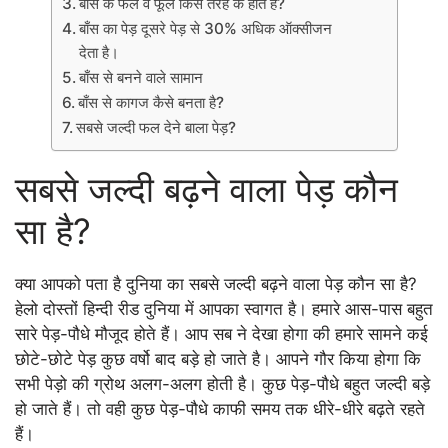
बाँस के फल व फूल किस तरह के होते है?
बाँस का पेड़ दूसरे पेड़ से 30% अधिक ऑक्सीजन
देता है।
बाँस से बनने वाले सामान
बाँस से कागज कैसे बनता है?
सबसे जल्दी फल देने बाला पेड़?
सबसे जल्दी बढ़ने वाला पेड़ कौन
सा है?
क्या आपको पता है दुनिया का सबसे जल्दी बढ़ने वाला पेड़ कौन सा है?
हेलो दोस्तों हिन्दी रीड दुनिया में आपका स्वागत है। हमारे आस-पास बहुत
सारे पेड़-पौधे मौजूद होते हैं। आप सब ने देखा होगा की हमारे सामने कई
छोटे-छोटे पेड़ कुछ वर्षो बाद बड़े हो जाते है। आपने गौर किया होगा कि
सभी पेड़ो की ग्रोथ अलग-अलग होती है। कुछ पेड़-पौधे बहुत जल्दी बड़े
हो जाते हैं। तो वही कुछ पेड़-पौधे काफी समय तक धीरे-धीरे बढ़ते रहते
हैं।