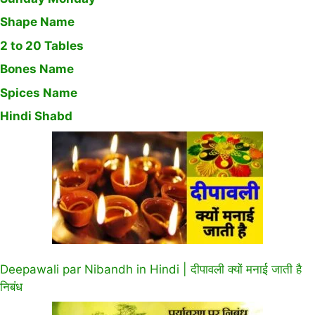
Shape Name
2 to 20 Tables
Bones Name
Spices Name
Hindi Shabd
Deepawali par Nibandh in Hindi | दीपावली क्यों मनाई जाती है
निबंध