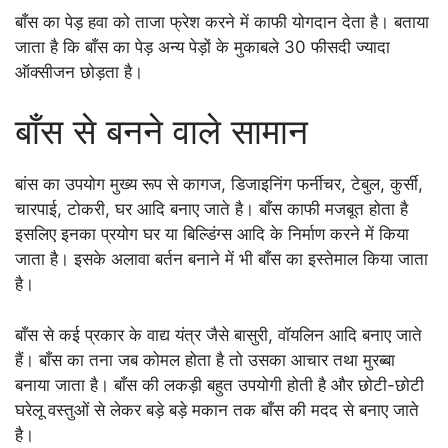
बाँस का पेड़ हवा को ताजा फ्रेश करने में काफी योगदान देता है। बताया
जाता है कि बाँस का पेड़ अन्य पेड़ों के मुकाबले 30 फीसदी ज्यादा
ऑक्सीजन छोड़ता है।
बाँस से बनने वाले सामान
बांस का उपयोग मुख्य रूप से कागज, डिजाइनिंग फर्नीचर, टेबुल, कुर्सी,
चारपाई, टोकरी, घर आदि बनाए जाते है। बाँस काफी मजबूत होता है
इसलिए इनका प्रयोग घर या बिल्डिंग्स आदि के निर्माण करने में किया
जाता है। इसके अलावा बर्तन बनाने में भी बाँस का इस्तेमाल किया जाता
है।
बाँस से कई प्रकार के वाद्य यंत्र जैसे बासुरी, वॉयलिन आदि बनाए जाते
हैं। बाँस का तना जब कोमल होता है तो उसका आचार तथा मुरब्बा
बनाया जाता है। बाँस की लकड़ी बहुत उपयोगी होती है और छोटी-छोटी
घरेलू वस्तुओं से लेकर बड़े बड़े मकान तक बाँस की मदद से बनाए जाते
है।