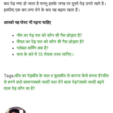
बाद पेड़ नष्ट हो जाता है परन्तु इसके जगह पर दूसरे पेड़ उगते रहते है।
इसलिए एक बार लगा देने के बाद यह बढ़ता रहता हैं।
आपको यह पोस्ट भी पढ़ना चाहिए
नीम का पेड़ रात को कौन सी गैस छोड़ता है?
पीपल का पेड़ रात को कौन सी गैस छोड़ता है?
ग्लोबल वार्मिंग क्या है?
चाय के बारे में 15 रोचक तथ्य जानिए।
Tags:
बाँस का पेड़
बाँस के फल व फूल
बाँस से कागज कैसे बनता है?
बाँस
से बनने वाले सामान
सबसे जल्दी फल देने बाला पेड़?
सबसे जल्दी बढ़ने
वाला पेड़ कौन सा है?