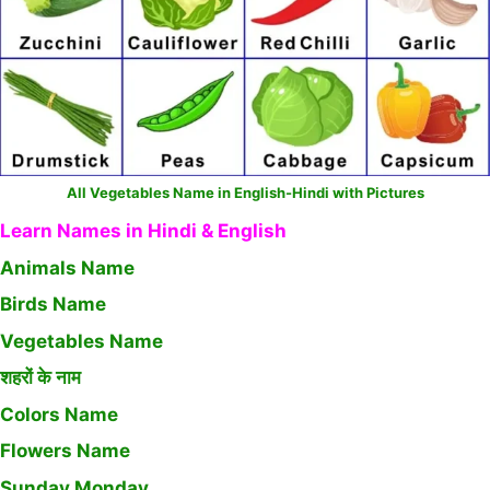
All Vegetables Name in English-Hindi with Pictures
Learn Names in Hindi & English
Animals Name
Birds Name
Vegetables Name
शहरों के नाम
Colors Name
Flowers Name
Sunday Monday