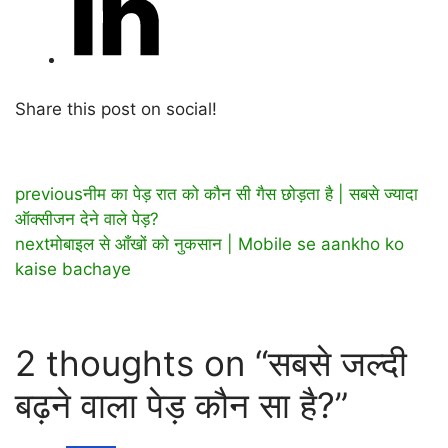
Share this post on social!
previous
नीम का पेड़ रात को कौन सी गैस छोड़ता है | सबसे ज्यादा
ऑक्सीजन देने वाले पेड़?
next
मोबाइल से आँखों को नुकसान | Mobile se aankho ko
kaise bachaye
2 thoughts on “सबसे जल्दी
बढ़ने वाला पेड़ कौन सा है?”