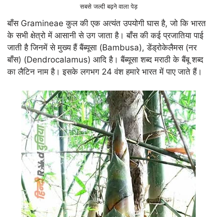
सबसे जल्दी बढ़ने वाला पेड़
बाँस Gramineae कुल की एक अत्यंत उपयोगी घास है, जो कि भारत
के सभी क्षेत्रो में आसानी से उग जाता है। बाँस की कई प्रजातिया पाई
जाती है जिनमें से मुख्य हैं बैंब्यूसा (Bambusa), डेंड्रोकेलैमस (नर
बाँस) (Dendrocalamus) आदि है। बैंब्यूसा शब्द मराठी के बैंबू शब्द
का लैटिन नाम है। इसके लगभग 24 वंश हमारे भारत में पाए जाते हैं।