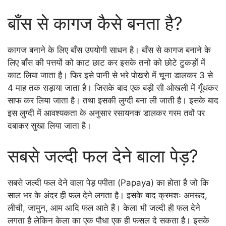
बाँस से कागज कैसे बनता है?
कागज बनाने के लिए बाँस उपयोगी साधन है। बाँस से कागज बनाने के
लिए बाँस की पत्तयों को काट छाट कर इसके तनो को छोटे टुकड़ों में
काट लिया जाता है। फिर इसे पानी से भरे पोखरो में चूना डालकर 3 से
4 माह तक सड़ाया जाता है। जिसके बाद एक बड़ी सी ओखली में गूँथकर
साफ कर लिया जाता है। तथा इसकी लुग्दी बना ली जाती है। इसके बाद
इस लुग्दी में आवश्यकता के अनुसार रसायनक डालकर गरम तवों पर
दबाकर सुखा लिया जाता है।
सबसे जल्दी फल देने बाला पेड़?
सबसे जल्दी फल देने वाला पेड़ पपीता (Papaya) का होता है जो कि
साल भर के अंदर ही फल देने लगता है। इसके बाद क्रमशः अमरूद,
लीची, जामुन, आम आदि फल आते हैं। केला भी जल्दी ही फल देने
लगता है लेकिन केला का एक पौधा एक ही फसल दे सकता है। इसके