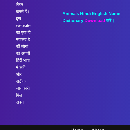
शेयर
करते हैं।
Animals Hindi English Name
इस
Dictionary
Download
करें।
website
का एक ही
मकसद है
की लोगो
को अपनी
हिंदी भाषा
में सही
और
सटीक
जानकारी
मिल
सके।