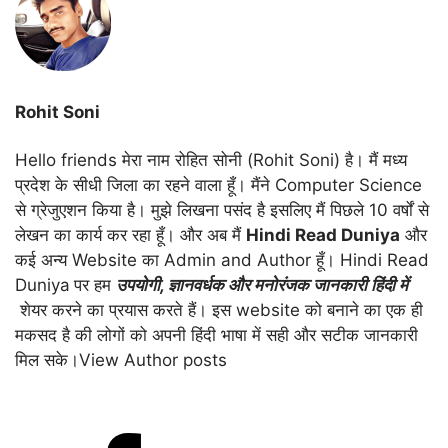
Rohit Soni
Hello friends मेरा नाम रोहित सोनी (Rohit Soni) है। मैं मध्य
प्रदेश के सीधी जिला का रहने वाला हूँ। मैंने Computer Science
से ग्रेजुएशन किया है। मुझे लिखना पसंद है इसलिए मैं पिछले 10 वर्षों से
लेखन का कार्य कर रहा हूँ। और अब मैं
Hindi Read Duniya
और
कई अन्य Website का Admin and Author हूँ। Hindi Read
Duniya
पर हम
उपयोगी
,
ज्ञानवर्धक और मनोरंजक जानकारी हिंदी में
शेयर करने का प्रयास करते हैं। इस website को बनाने का एक ही
मकसद है की लोगों को अपनी हिंदी भाषा में सही और सटीक जानकारी
मिल सके।
View Author posts