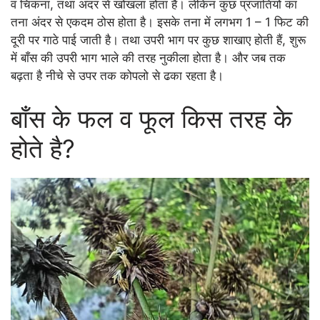
व चिकना, तथा अंदर से खोखला होता है। लेकिन कुछ प्रजातियो का
तना अंदर से एकदम ठोस होता है। इसके तना में लगभग 1 – 1 फिट की
दूरी पर गाठे पाई जाती है। तथा उपरी भाग पर कुछ शाखाए होती हैं, शुरू
में बाँस की उपरी भाग भाले की तरह नुकीला होता है। और जब तक
बढ़ता है नीचे से उपर तक कोपलो से ढका रहता है।
बाँस के फल व फूल किस तरह के
होते है?