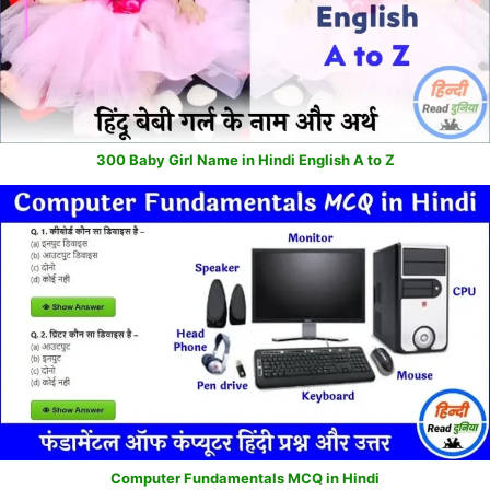
300 Baby Girl Name in Hindi English A to Z
Computer Fundamentals MCQ in Hindi