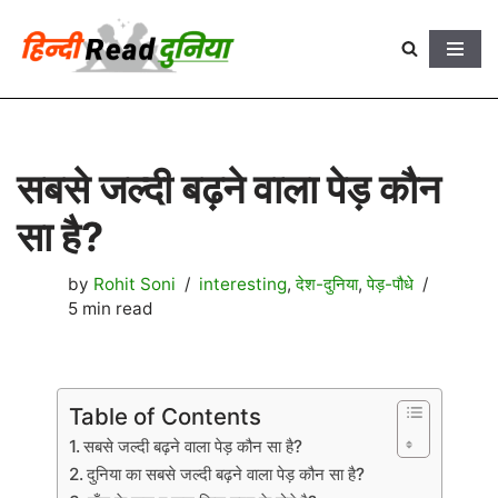
Skip
to
content
सबसे जल्दी बढ़ने वाला पेड़ कौन
सा है?
by
Rohit Soni
interesting
,
देश-दुनिया
,
पेड़-पौधे
5 min read
Table of Contents
सबसे जल्दी बढ़ने वाला पेड़ कौन सा है?
दुनिया का सबसे जल्दी बढ़ने वाला पेड़ कौन सा है?