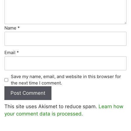
Name
*
Email
*
Save my name, email, and website in this browser for
the next time I comment.
This site uses Akismet to reduce spam.
Learn how
your comment data is processed.