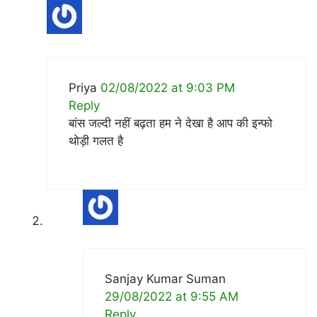
Priya
02/08/2022 at 9:03 PM
Reply
बांस जल्दी नहीं बढ़ता हम ने देखा है आप की इन्फो
थोड़ी गलत है
Sanjay Kumar Suman
29/08/2022 at 9:55 AM
Reply