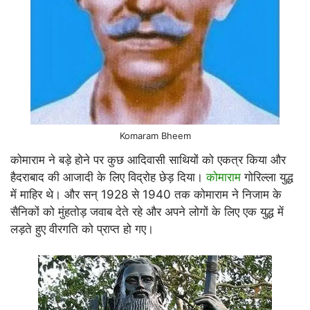
Komaram Bheem
कोमाराम ने बड़े होने पर कुछ आदिवासी साथियों को एकत्र किया और
हैदराबाद की आजादी के लिए विद्रोह छेड़ दिया।
कोमाराम
गोरिल्ला युद्ध
में माहिर थे। और सन् 1928 से 1940 तक कोमाराम ने निजाम के
सैनिकों को मुंहतोड़ जवाब देते रहे और अपने लोगों के लिए एक युद्ध में
लड़ते हुए वीरगति को प्राप्त हो गए।