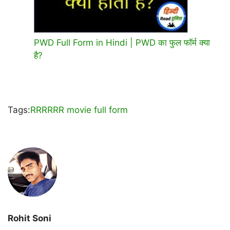
PWD Full Form in Hindi | PWD का फुल फॉर्म क्या
है?
Tags:
RRR
RRR movie full form
Rohit Soni