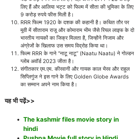
लिए हैं और आलिया भट्ट को फिल्म में सीता की भूमिका के लिए
9 करोड़ रुपये फीस मिली है।
RRR फिल्म 1920 के दशक की कहानी है। कथित तौर पर
मूवी में सीताराम राजू और कोमाराम भीम जैसे रियल लाइफ के दो
भारतीय नायकों का जिक्र मिलता है, जिन्होंने निजाम और
अंग्रेजों के खिलाफ उस समय विद्रोह किया था।
फिल्म RRR के गाने “नाटू नाटू” (Naatu Naatu) ने गोल्डन
ग्लोब अवॉर्ड 2023 जीता है।
संगीतकार एम.एम. कीरवानी और गायक काल भैरव और राहुल
सिप्लिगुंज ने इस गाने के लिए Golden Globe Awards
का सम्मान अपने नाम किया है।
यह भी पढ़ें>>
The kashmir files movie story in
hindi
Pushpa Movie full story in Hindi