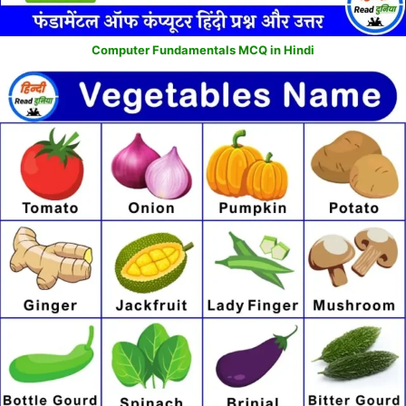
Computer Fundamentals MCQ in Hindi