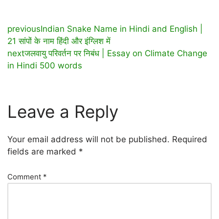
previous
Indian Snake Name in Hindi and English |
21 सांपों के नाम हिंदी और इंग्लिश में
next
जलवायु परिवर्तन पर निबंध | Essay on Climate Change
in Hindi 500 words
Leave a Reply
Your email address will not be published.
Required
fields are marked
*
Comment
*