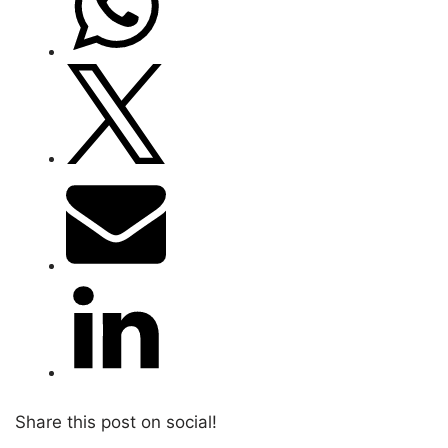
Share this post on social!