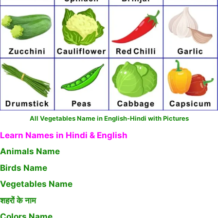
All Vegetables Name in English-Hindi with Pictures
Learn Names in Hindi & English
Animals Name
Birds Name
Vegetables Name
शहरों के नाम
Colors Name