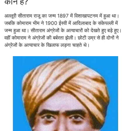
कौन हैं?
अल्लूरी सीताराम राजू का जन्म 1897 में विशाखापटनम में हुआ था।
जबकि कोमाराम भीम ने 1900 ईस्वी में आदिलाबाद के संकेपल्ली में
जन्म हुआ था। सीताराम अंग्रेजों के अत्याचारों को देखते हुए बड़े हुए।
वहीं कोमाराम ने अंग्रेजों की बर्बरता झेली। छोटी उम्र से ही दोनों ने
अंग्रेजों के अत्याचार के खिलाफ लड़ना चाहते थे।