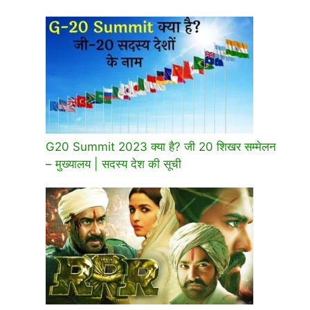
G20 Summit 2023 क्या है? जी 20 शिखर सम्मेलन
– मुख्यालय | सदस्य देश की सूची