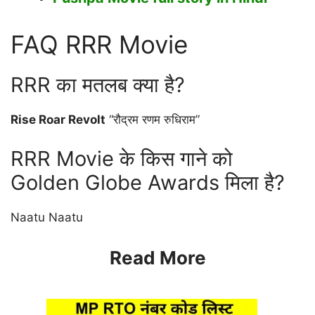
FAQ RRR Movie
RRR का मतलब क्या है?
Rise Roar Revolt
“रौद्रम रणम रुधिराम”
RRR Movie के किस गाने को
Golden Globe Awards मिला है?
Naatu Naatu
Read More