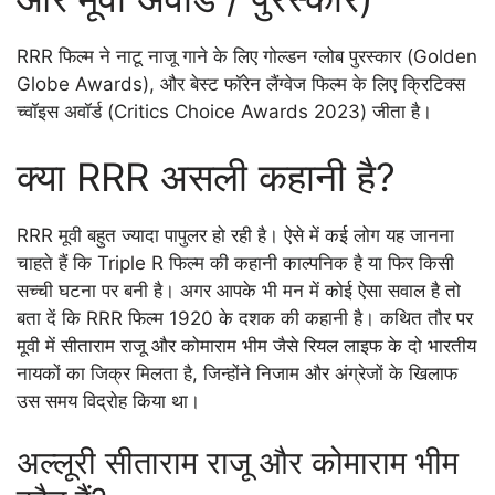
RRR फिल्म ने नाटू नाजू गाने के लिए गोल्डन ग्लोब पुरस्कार (Golden
Globe Awards), और बेस्ट फॉरेन लैंग्वेज फिल्म के लिए क्रिटिक्स
च्वॉइस अवॉर्ड (Critics Choice Awards 2023) जीता है।
क्या RRR असली कहानी है?
RRR मूवी बहुत ज्यादा पापुलर हो रही है। ऐसे में कई लोग यह जानना
चाहते हैं कि Triple R फिल्म की कहानी काल्पनिक है या फिर किसी
सच्ची घटना पर बनी है। अगर आपके भी मन में कोई ऐसा सवाल है तो
बता दें कि RRR फिल्म 1920 के दशक की कहानी है। कथित तौर पर
मूवी में सीताराम राजू और कोमाराम भीम जैसे रियल लाइफ के दो भारतीय
नायकों का जिक्र मिलता है, जिन्होंने निजाम और अंग्रेजों के खिलाफ
उस समय विद्रोह किया था।
अल्लूरी सीताराम राजू और कोमाराम भीम