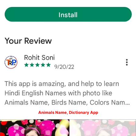
Animals Name, Dictionary App