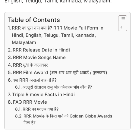
English, Telugu, Tamil, kannada, Malayalam.
Table of Contents
RRR का पूरा नाम क्या है? RRR Movie Full Form in
Hindi, English, Telugu, Tamil, kannada,
Malayalam
RRR Release Date in Hindi
RRR Movie Songs Name
RRR मूवी के कलाकार
RRR Film Award (आर आर आर मूवी अवार्ड / पुरस्कार)
क्या RRR असली कहानी है?
अल्लूरी सीताराम राजू और कोमाराम भीम कौन हैं?
Triple R movie Facts in Hindi
FAQ RRR Movie
RRR का मतलब क्या है?
RRR Movie के किस गाने को Golden Globe Awards
मिला है?