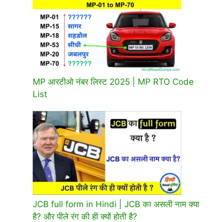
MP आरटीओ नंबर लिस्ट 2025 | MP RTO Code
List
JCB full form in Hindi | JCB का असली नाम क्या
है? और पीले रंग की ही क्यों होती है?