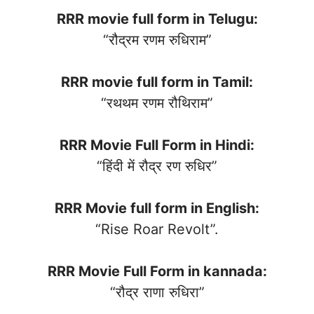
RRR movie full form in Telugu:
“रौद्रम रणम रुधिराम”
RRR movie full form in Tamil:
“रथथम रणम रौथिराम”
RRR Movie Full Form in Hindi:
“हिंदी में रौद्र रण रुधिर”
RRR Movie full form in English:
“Rise Roar Revolt”.
RRR Movie Full Form in kannada:
“रौद्र राणा रुधिरा”