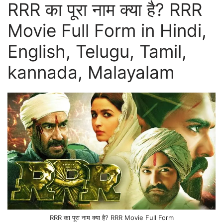
RRR का पूरा नाम क्या है? RRR
Movie Full Form in Hindi,
English, Telugu, Tamil,
kannada, Malayalam
RRR का पूरा नाम क्या है? RRR Movie Full Form