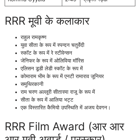
RRR मूवी के कलाकार
राहुल रामकृष्ण
युवा सीता के रूप में स्पन्दन चतुर्वेदी
स्कॉट के रूप में रे स्टीवेन्सन
जेनिफर के रूप में ओलिविया मॉरिस
एलिसन डूडी लेडी स्कॉट के रूप में
कोमाराम भीम के रूप में एनटी रामाराव जूनियर
समुथिरकानी
राम चरण अल्लूरी सीतारमा राजू के रूप में
सीता के रूप में आलिया भट्ट
एक विस्तारित कैमियो उपस्थिति में अजय देवगन।
RRR Film Award (आर आर
आर मूवी अवार्ड / पुरस्कार)