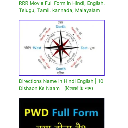
RRR Movie Full Form in Hindi, English,
Telugu, Tamil, kannada, Malayalam
Directions Name In Hindi English | 10
Dishaon Ke Naam | (दिशाओं के नाम)