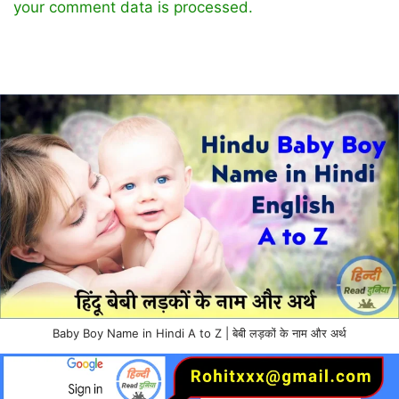
your comment data is processed.
Baby Boy Name in Hindi A to Z | बेबी लड़कों के नाम और अर्थ