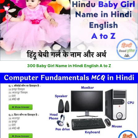
300 Baby Girl Name in Hindi English A to Z