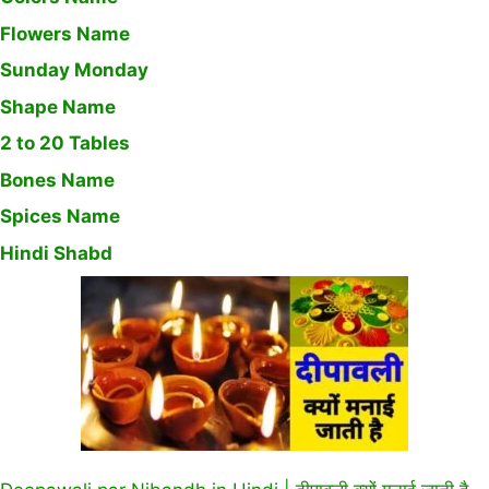
Flowers Name
Sunday Monday
Shape Name
2 to 20 Tables
Bones Name
Spices Name
Hindi Shabd