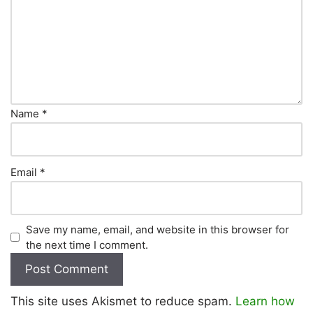
Name
*
Email
*
Save my name, email, and website in this browser for
the next time I comment.
This site uses Akismet to reduce spam.
Learn how