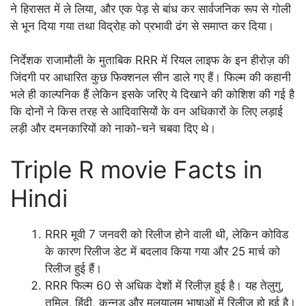
ने हिरासत में ले लिया, और एक पेड़ से बांध कर सार्वजनिक रूप से गोली
से भून दिया गया तथा विद्रोह को प्रभावी ढंग से समाप्त कर दिया।
निर्देशक राजामौली के मुताबिक RRR में रियल लाइफ के इन हीरोज़ की
जिंदगी पर आधारित कुछ फिक्शनल सीन डाले गए हैं। फिल्म की कहानी
भले ही काल्पनिक हैं लेकिन इसके जरिए ये दिखाने की कोशिश की गई है
कि दोनों ने किस तरह से आदिवासियों के वन अधिकारों के लिए लड़ाई
लड़ी और दमनकारियों को नाको-चने चबवा दिए थे।
Triple R movie Facts in
Hindi
RRR मूवी 7 जनवरी को रिलीज होने वाली थी, लेकिन कोविड
के कारण रिलीज डेट में बदलाव किया गया और 25 मार्च को
रिलीज हुई हैं।
RRR फिल्म 60 से अधिक देशों में रिलीज़ हुई है। यह तेलुगु,
तमिल, हिंदी, कन्नड़ और मलयालम भाषाओं में रिलीज हो हुई है।