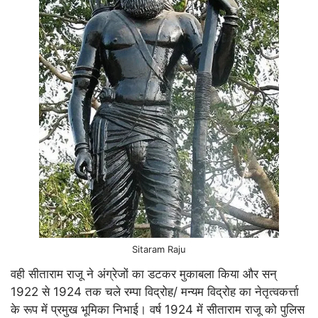
Sitaram Raju
वही सीताराम राजू ने अंग्रेजों का डटकर मुकाबला किया और सन्
1922 से 1924 तक चले रम्पा विद्रोह/ मन्यम विद्रोह का नेतृत्वकर्त्ता
के रूप में प्रमुख भूमिका निभाई। वर्ष 1924 में सीताराम राजू को पुलिस