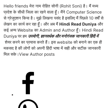
Hello friends मेरा नाम रोहित सोनी (Rohit Soni) है। मैं मध्य
प्रदेश के सीधी जिला का रहने वाला हूँ। मैंने Computer Science
से ग्रेजुएशन किया है। मुझे लिखना पसंद है इसलिए मैं पिछले 10 वर्षों से
लेखन का कार्य कर रहा हूँ। और अब मैं
Hindi Read Duniya
और
कई अन्य Website का Admin and Author हूँ। Hindi Read
Duniya
पर हम
उपयोगी
,
ज्ञानवर्धक और मनोरंजक जानकारी हिंदी में
शेयर करने का प्रयास करते हैं। इस website को बनाने का एक ही
मकसद है की लोगों को अपनी हिंदी भाषा में सही और सटीक जानकारी
मिल सके।
View Author posts