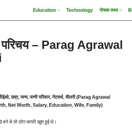
Education
Technology
रोचक तथ्य
B
न परिचय – Parag Agrawal
i
सीईओ, उम्र, जन्म, पत्नी परिवार, नेटवर्थ, सैलरी (Parag Agrawal
th, Net Worth, Salary, Education, Wife, Family)
O
बने थे तो लोग काफी खुश हुई थे।