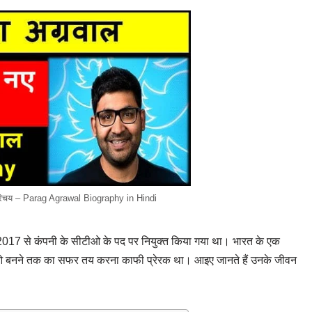
रिचय – Parag Agrawal Biography in Hindi
और 2017 से कंपनी के सीटीओ के पद पर नियुक्त किया गया था। भारत के एक
 सीईओ बनने तक का सफर तय करना काफी प्रेरक था। आइए जानते हैं उनके जीवन