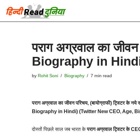
Skip
to
content
पराग अग्रवाल का जीव
Biography in Hind
by
Rohit Soni
Biography
7 min read
पराग अग्रवाल का जीवन परिचय, (बायोग्राफी) ट्विटर के नये 
Biography in Hindi) (Twitter New CEO, Age, Bir
दोस्तों पिछले साल जब भारत के
पराग अग्रवाल ट्विटर के CE