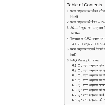
Table of Contents
पराग अग्रवाल का जीवन पर
Hindi
पराग अग्रवाल की शिक्षा –
2011 में जुड़े पराग अग्रव
Twitter
Twitter के CEO बनकर पराग
पराग अग्रवाल ने भारत 
पराग अग्रवाल नेटवर्थ कितन
hai?
FAQ Parag Agrawal
Q : पराग अग्रवाल कौन 
Q : पराग अग्रवाल की उ
Q : पराग अग्रवाल की ने
Q : पराग अग्रवाल की स
Q : पराग अग्रवाल ट्विट
Q : पराग अग्रवाल की पत्
Q : पराग अग्रवाल कहां र
Q : पराग अग्रवाल की राष्