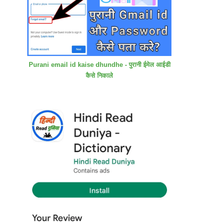
Purani email id kaise dhundhe - पुरानी ईमेल आईडी
कैसे निकाले