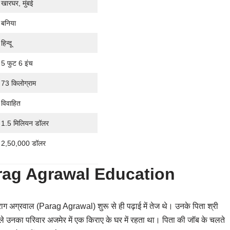
खारघर, मुंबई
बनिया
हिन्दू
5 फुट 6 इंच
73 किलोग्राम
विवाहित
1.5 मिलियन डॉलर
2,50,000 डॉलर
 Parag Agrawal Education
 पराग अग्रवाल (Parag Agrawal) शुरू से ही पढ़ाई में तेज थे। उनके पिता श्री
हले उनका परिवार अजमेर में एक किराए के घर में रहता था। पिता की जॉब के चलते