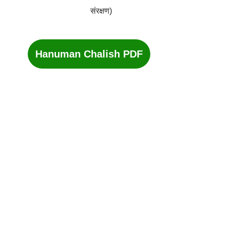
संरक्षण)
Hanuman Chalish PDF