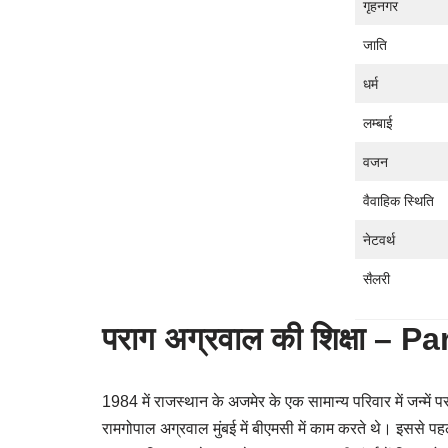
गृहनगर
जाति
धर्म
लम्बाई
वजन
वैवाहिक स्थिति
नेटवर्थ
सैलरी
पराग अग्रवाल की शिक्षा –
1984 में राजस्थान के अजमेर के एक सामान्य परिवार में जन्में
रामगोपाल अग्रवाल मुंबई में बीएमसी में काम करते थे। इससे प