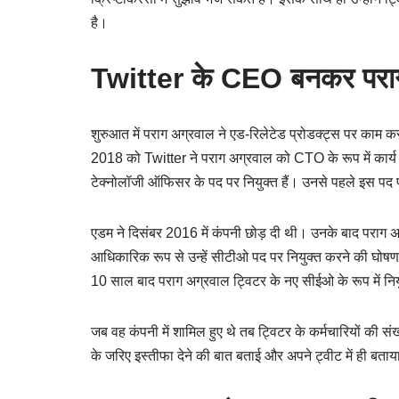
है।
Twitter के CEO बनकर पराग
शुरुआत में पराग अग्रवाल ने एड-रिलेटेड प्रोडक्ट्स पर काम क
2018 को Twitter ने पराग अग्रवाल को CTO के रूप में कार्य
टेक्नोलॉजी ऑफिसर के पद पर नियुक्त हैं। उनसे पहले इस पद प
एडम ने दिसंबर 2016 में कंपनी छोड़ दी थी। उनके बाद पराग 
आधिकारिक रूप से उन्हें सीटीओ पद पर नियुक्त करने की घोषणा 8 
10 साल बाद पराग अग्रवाल ट्विटर के नए सीईओ के रूप में नि
जब वह कंपनी में शामिल हुए थे तब ट्विटर के कर्मचारियों की स
के जरिए इस्तीफा देने की बात बताई और अपने ट्वीट में ही बत