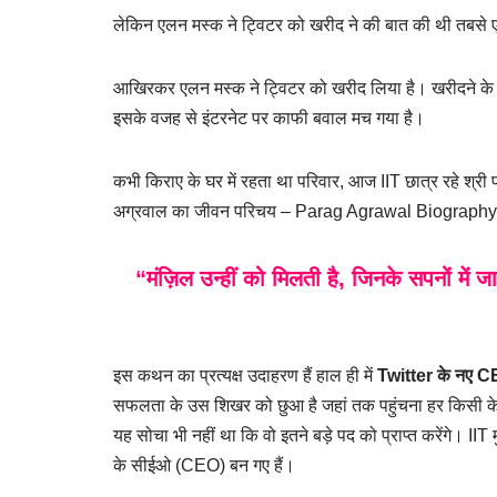
लेकिन एलन मस्क ने ट्विटर को खरीद ने की बात की थी तबस
आखिरकर एलन मस्क ने ट्विटर को खरीद लिया है। खरीदने के 
इसके वजह से इंटरनेट पर काफी बवाल मच गया है।
कभी किराए के घर में रहता था परिवार, आज IIT छात्र रहे श्
अग्रवाल का जीवन परिचय – Parag Agrawal Biography
“
मंज़िल उन्हीं को मिलती है, जिनके सपनों में ज
इस कथन का प्रत्यक्ष उदाहरण हैं हाल ही में
Twitter के नए 
सफलता के उस शिखर को छुआ है जहां तक पहुंचना हर किसी के लि
यह सोचा भी नहीं था कि वो इतने बड़े पद को प्राप्त करेंगे। 
के सीईओ (CEO) बन गए हैं।