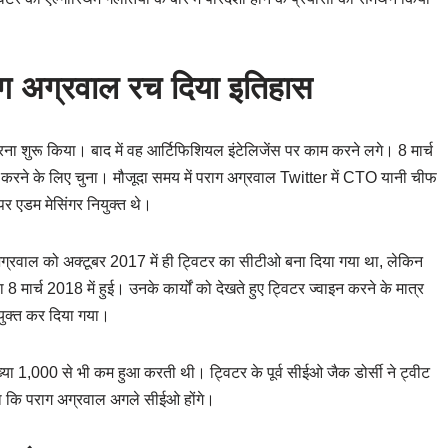
 अग्रवाल रच दिया इतिहास
रना शुरू किया। बाद में वह आर्टिफिशियल इंटेलिजेंस पर काम करने लगे। 8 मार्च
 करने के लिए चुना। मौजूदा समय में पराग अग्रवाल Twitter में CTO यानी चीफ
र एडम मेसिंगर नियुक्त थे।
अग्रवाल को अक्टूबर 2017 में ही ट्विटर का सीटीओ बना दिया गया था, लेकिन
मार्च 2018 में हुई। उनके कार्यों को देखते हुए ट्विटर ज्वाइन करने के मात्र
युक्त कर दिया गया।
ंख्या 1,000 से भी कम हुआ करती थी। ट्विटर के पूर्व सीईओ जैक डोर्सी ने ट्वीट
ाया कि पराग अग्रवाल अगले सीईओ होंगे।