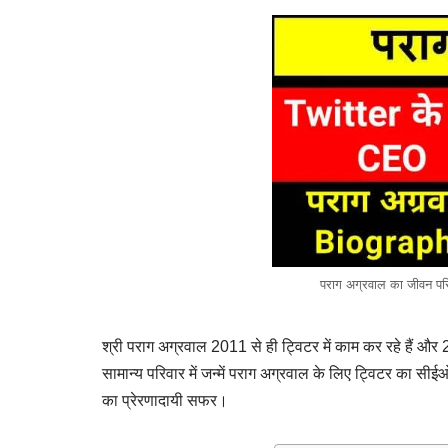
पराग अग्रवाल का जीवन प
श्री पराग अग्रवाल 2011 से ही ट्विटर में काम कर रहे हैं 
सामान्य परिवार में जन्में पराग अग्रवाल के लिए ट्विटर का
का प्रेरणादायी सफर।