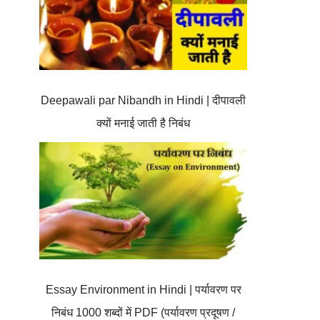
Deepawali par Nibandh in Hindi | दीपावली
क्यों मनाई जाती है निबंध
Essay Environment in Hindi | पर्यावरण पर
निबंध 1000 शब्दों में PDF (पर्यावरण प्रदूषण /