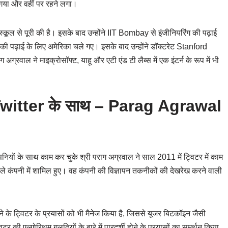
ो गया और वहीं पर रहने लगा।
 स्कूल से पूरी की है। इसके बाद उन्होंने IIT Bombay से इंजीनियरिंग की पढ़ाई
े की पढ़ाई के लिए अमेरिका चले गए। इसके बाद उन्होंने डॉक्टरेट Stanford
अग्रवाल ने माइक्रोसॉफ्ट, याहू और एटी एंड टी लैब्स में एक इंटर्न के रूप में भी
witter
के साथ – Parag Agrawal
यों के साथ काम कर चुके श्री पराग अग्रवाल ने साल 2011 में ट्विटर में काम
े कंपनी में शामिल हुए। वह कंपनी की विज्ञापन तकनीकों की देखरेख करने वाली
करने के ट्विटर के प्रयासों को भी मैनेज किया है, जिससे यूजर बिटकॉइन जैसी
विटर की एल्गोरिथम गलतियों के बारे में पारदर्शी होने के प्रयासों का समर्थन किया