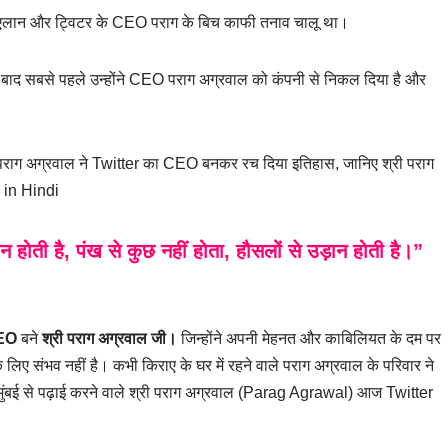
े एलान और ट्विटर के CEO पराग के बिच काफी तनाव चालू था।
बाद सबसे पहले उन्होंने CEO पराग अग्रवाल को कंपनी से निकल दिया है और
री पराग अग्रवाल ने Twitter का CEO बनकर रच दिया इतिहास, जानिए श्री पराग
 in Hindi
ान होती है, पंख से कुछ नहीं होता, हौसलों से उड़ान होती है।”
CEO
बने
श्री पराग अग्रवाल जी।
जिन्होंने अपनी मेहनत और काबिलियत के दम पर
ए संभव नहीं है। कभी किराए के घर में रहने वाले पराग अग्रवाल के परिवार ने
IIT मुंबई से पढ़ाई करने वाले श्री पराग अग्रवाल (Parag Agrawal) आज Twitter