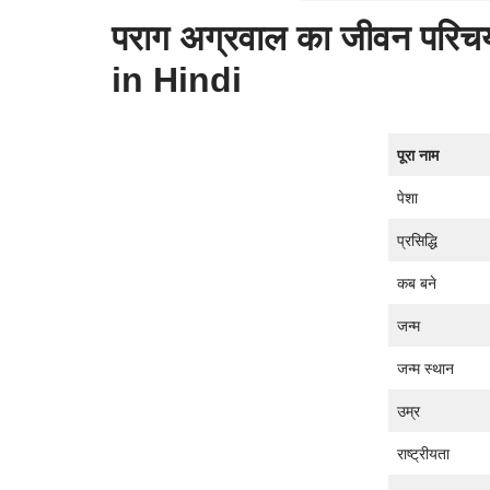
पराग अग्रवाल का जीवन प
in Hindi
पूरा नाम
पेशा
प्रसिद्धि
कब बने
जन्म
जन्म स्थान
उम्र
राष्ट्रीयता