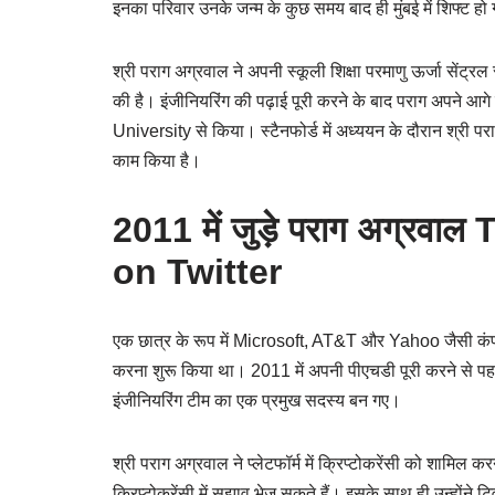
इनका परिवार उनके जन्म के कुछ समय बाद ही मुंबई में शिफ्ट ह
श्री पराग अग्रवाल ने अपनी स्कूली शिक्षा परमाणु ऊर्जा सेंट्रल
की है। इंजीनियरिंग की पढ़ाई पूरी करने के बाद पराग अपने आग
University से किया। स्टैनफोर्ड में अध्ययन के दौरान श्री पराग 
काम किया है।
2011 में जुड़े पराग अग्रवाल
T
on Twitter
एक छात्र के रूप में Microsoft, AT&T और Yahoo जैसी कंपनि
करना शुरू किया था। 2011 में अपनी पीएचडी पूरी करने से पहल
इंजीनियरिंग टीम का एक प्रमुख सदस्य बन गए।
श्री पराग अग्रवाल ने प्लेटफॉर्म में क्रिप्टोकरेंसी को शामिल 
क्रिप्टोकरेंसी में सुझाव भेज सकते हैं। इसके साथ ही उन्होंने ट्