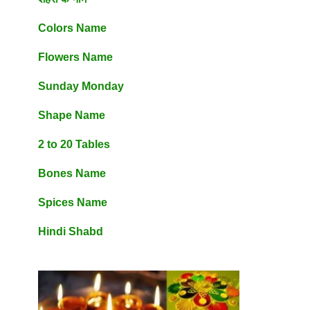
Colors Name
Flowers Name
Sunday Monday
Shape Name
2 to 20 Tables
Bones Name
Spices Name
Hindi Shabd