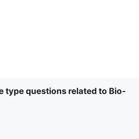
jective type questions related to Bio-