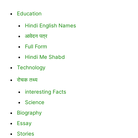
Education
Hindi English Names
आवेदन पत्र
Full Form
Hindi Me Shabd
Technology
रोचक तथ्य
interesting Facts
Science
Biography
Essay
Stories