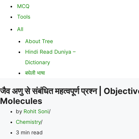
MCQ
Tools
All
About Tree
Hindi Read Duniya –
Dictionary
बघेली भाषा
जैव अणु से संबंधित महत्वपूर्ण प्रश्न | Ob
Molecules
by
Rohit Soni
Chemistry
3 min read