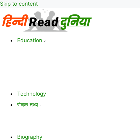
Skip to content
Education
Technology
रोचक तथ्य
Biography