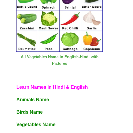
All Vegetables Name in English-Hindi with
Pictures
Learn Names in Hindi & English
Animals Name
Birds Name
Vegetables Name