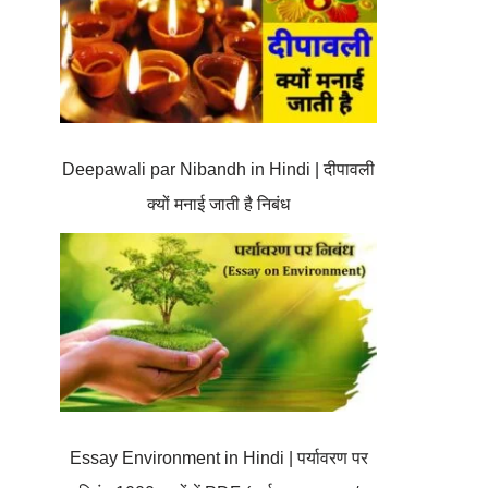
Deepawali par Nibandh in Hindi | दीपावली
क्यों मनाई जाती है निबंध
Essay Environment in Hindi | पर्यावरण पर