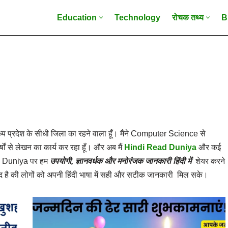
Education
Technology
रोचक तथ्य
B
ध्य प्रदेश के सीधी जिला का रहने वाला हूँ। मैंने Computer Science से
्षों से लेखन का कार्य कर रहा हूँ। और अब मैं
Hindi Read Duniya
और कई
d Duniya
पर हम
उपयोगी
,
ज्ञानवर्धक और मनोरंजक जानकारी हिंदी में
शेयर करने
 है की लोगों को अपनी हिंदी भाषा में सही और सटीक जानकारी मिल सके।