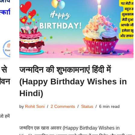
 से
जन्मदिन की शुभकामनाएं हिंदी में
जीवन
(Happy Birthday Wishes in
Hindi)
by
Rohit Soni
2 Comments
Status
6 min read
ो हमें
जन्मदिन एक खास अवसर (Happy Birthday Wishes in