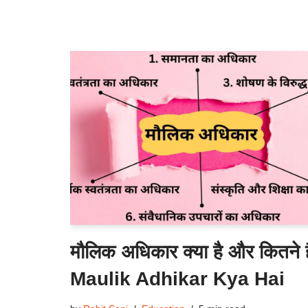
मौलिक अधिकार क्या है और कितने है
Maulik Adhikar Kya Hai