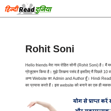
Skip
to
content
Rohit Soni
Hello friends मेरा नाम रोहित सोनी (Rohit Soni) है। मैं म
ग्रेजुएशन किया है। मुझे लिखना पसंद है इसलिए मैं पिछले 10 वर
अन्य Website का Admin and Author हूँ। Hindi Rea
का प्रयास करते हैं। इस website को बनाने का एक ही मकसद