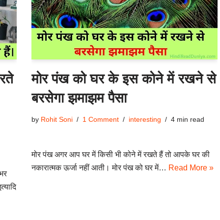
रते
मोर पंख को घर के इस कोने में रखने से
बरसेगा झमाझम पैसा
by
Rohit Soni
1 Comment
interesting
4 min read
मोर पंख अगर आप घर में किसी भी कोने में रखते हैं तो आपके घर की
नकारात्मक ऊर्जा नहीं आती। मोर पंख को घर में…
Read More »
नभर
त्यादि