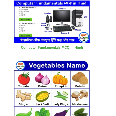
Computer Fundamentals MCQ in Hindi