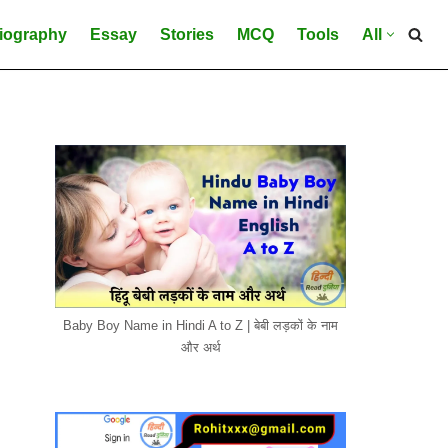
iography
Essay
Stories
MCQ
Tools
All
Baby Boy Name in Hindi A to Z | बेबी लड़कों के नाम
और अर्थ