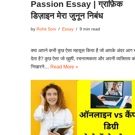
Passion Essay | ग्राफ़िक
डिज़ाइन मेरा जुनून निबंध
by
Rohit Soni
Essay
9 min read
क्या आपने कभी कुछ ऐसा महसूस किया है जो आपके अंदर आग 
देता है? कुछ ऐसा जो ख़ुशी, रचनात्मकता और अपनी व्यक्तित्व क
निखारने…
Read More »