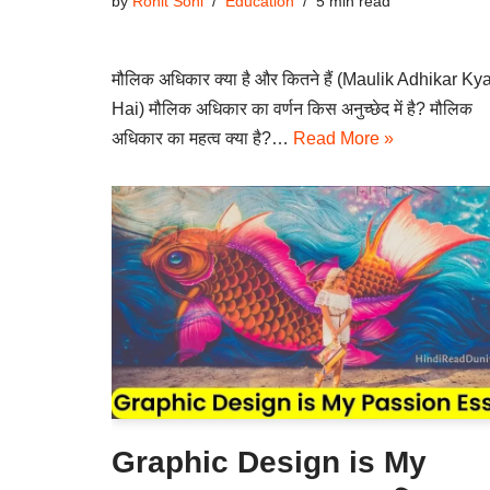
by
Rohit Soni
Education
5 min read
मौलिक अधिकार क्या है और कितने हैं (Maulik Adhikar Ky
Hai) मौलिक अधिकार का वर्णन किस अनुच्छेद में है? मौलिक
अधिकार का महत्व क्या है?…
Read More »
Graphic Design is My