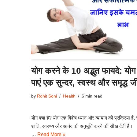
योग करने के 10 अद्भुत फायदे: योग
पाएं एक सुन्दर, स्वस्थ और समृद्ध 
by
Rohit Soni
Health
6 min read
योग क्या है? योग एक विशेष ध्यान और व्यायाम की प्रक्रिया है, ज
शांति, स्वस्थ्य और आनंद की अनुभूति करने की सीख देती है।
…
Read More »