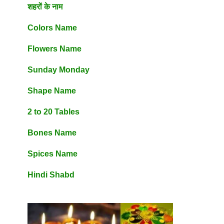
शहरों के नाम
Colors Name
Flowers Name
Sunday Monday
Shape Name
2 to 20 Tables
Bones Name
Spices Name
Hindi Shabd