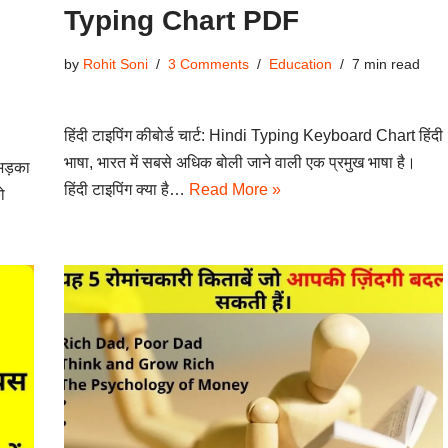
Typing Chart PDF
by
Rohit Soni
3 Comments
Education
7 min read
हिंदी टाइपिंग कीबोर्ड चार्ट: Hindi Typing Keyboard Chart हिंदी
भाषा, भारत में सबसे अधिक बोली जाने वाली एक प्रमुख भाषा है।
भड़का
हिंदी टाइपिंग क्या है…
Read More »
ो