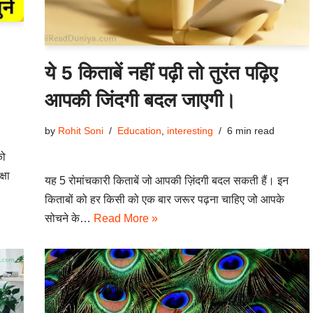
ये 5 किताबें नहीं पढ़ी तो तुरंत पढ़िए
आपकी जिंदगी बदल जाएगी।
by
Rohit Soni
Education
,
interesting
6 min read
को
्षा
यह 5 रोमांचकारी किताबें जो आपकी ज़िंदगी बदल सकती हैं। इन
किताबों को हर किसी को एक बार जरूर पढ़ना चाहिए जो आपके
सोचने के…
Read More »