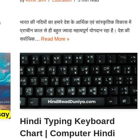
by
Rohit Soni
Education
3 min read
भारत की नदियों का हमारे देश के आर्थिक एवं सांस्कृतिक विकास में
a
प्राचीन काल से ही बहुत ज्यादा महत्वपूर्ण योगदान रहा है। देश की
सर्वाधिक…
Read More »
Hindi Typing Keyboard
Chart | Computer Hindi