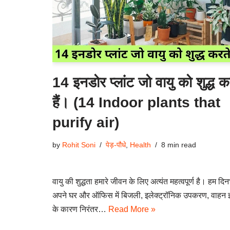
14 इनडोर प्लांट जो वायु को शुद्ध क
हैं। (14 Indoor plants that
purify air)
by
Rohit Soni
पेड़-पौधे
,
Health
8 min read
वायु की शुद्धता हमारे जीवन के लिए अत्यंत महत्वपूर्ण है। हम दि
अपने घर और ऑफिस में बिजली, इलेक्ट्रॉनिक उपकरण, वाहन इ
के कारण निरंतर…
Read More »