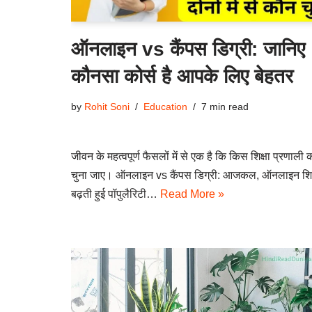
ऑनलाइन vs कैंपस डिग्री: जानिए
कौनसा कोर्स है आपके लिए बेहतर
by
Rohit Soni
Education
7 min read
जीवन के महत्वपूर्ण फैसलों में से एक है कि किस शिक्षा प्रणाली 
चुना जाए। ऑनलाइन vs कैंपस डिग्री: आजकल, ऑनलाइन शिक
बढ़ती हुई पॉपुलैरिटी…
Read More »