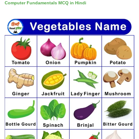
Computer Fundamentals MCQ in Hindi