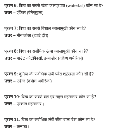
प्रश्न 6:
विश्व का सबसे ऊंचा जलप्रपात (waterfall) कौन सा है?
उत्तर –
एंजिल (वेनेजुएला)
प्रश्न 7:
विश्व का सबसे विशाल ज्वालामुखी कौन सा है?
उत्तर –
मौनालोआ (हवाई द्वीप)
प्रश्न 8:
विश्व का सर्वाधिक ऊंचा ज्वालामुखी कौन सा है?
उत्तर –
माउंट कोटोपैक्सी, इक्वाडोर (दक्षिण अमेरिका)
प्रश्न 9:
दुनिया की सर्वाधिक लंबी पर्वत श्रृंखला कौन सी है?
उत्तर –
एंडीज (दक्षिण अमेरिका)
प्रश्न 10:
विश्व का सबसे बड़ा एवं गहरा महासागर कौन सा है?
उत्तर –
प्रशांत महासागर।
प्रश्न 11:
विश्व का सर्वाधिक लंबी सीमा वाला देश कौन सा है?
उत्तर –
कनाडा।