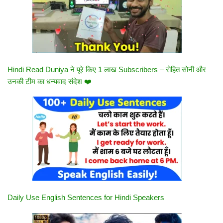
Hindi Read Duniya ने पूरे किए 1 लाख Subscribers – रोहित सोनी और
उनकी टीम का धन्यवाद संदेश ❤️
Daily Use English Sentences for Hindi Speakers