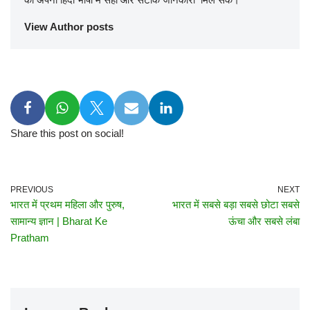
View Author posts
Share this post on social!
PREVIOUS
NEXT
भारत में प्रथम महिला और पुरुष,
भारत में सबसे बड़ा सबसे छोटा सबसे
सामान्य ज्ञान | Bharat Ke
ऊंचा और सबसे लंबा
Pratham