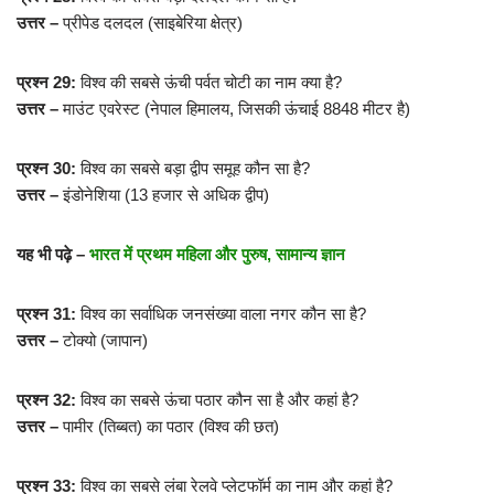
उत्तर –
प्रीपेड दलदल (साइबेरिया क्षेत्र)
प्रश्न 29:
विश्व की सबसे ऊंची पर्वत चोटी का नाम क्या है?
उत्तर –
माउंट एवरेस्ट (नेपाल हिमालय, जिसकी ऊंचाई 8848 मीटर है)
प्रश्न 30:
विश्व का सबसे बड़ा द्वीप समूह कौन सा है?
उत्तर –
इंडोनेशिया (13 हजार से अधिक द्वीप)
यह भी पढ़े –
भारत में प्रथम महिला और पुरुष, सामान्य ज्ञान
प्रश्न 31:
विश्व का सर्वाधिक जनसंख्या वाला नगर कौन सा है?
उत्तर –
टोक्यो (जापान)
प्रश्न 32:
विश्व का सबसे ऊंचा पठार कौन सा है और कहां है?
उत्तर –
पामीर (तिब्बत) का पठार (विश्व की छत)
प्रश्न 33:
विश्व का सबसे लंबा रेलवे प्लेटफॉर्म का नाम और कहां है?