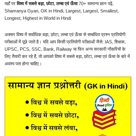
यहाँ पर
विश्व में सबसे बड़ा, छोटा, लम्बा एवं ऊँचा
70+ सामान्य ज्ञान पढ़ें,
Shamanya Gyan, GK in Hindi, Largest, Largest, Smallest,
Longest, Highest in World in Hindi
अक्सर विश्व में सर्वाधिक बड़ा, छोटा, लम्बा एवं ऊँचा से सम्बंधित प्रश्न प्रतियोगी
परीक्षाओं में पूछे जाते है। यदि आप किसी प्रतियोगी परीक्षाओं जैसे: IAS, शिक्षक,
UPSC, PCS, SSC, Bank, Railway या फिर अन्य सरकारी नौकरियों के
लिए तैयारी कर रहे हैं, तो आपको विश्व में सबसे बड़ा, छोटा, लम्बा एवं ऊँचा के बारे में
अवश्य पता होना चाहिए।