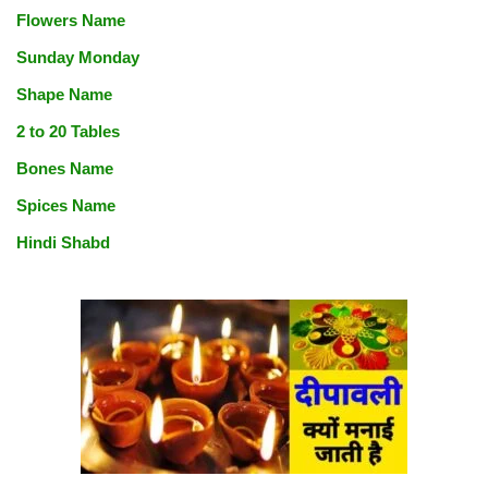
Flowers Name
Sunday Monday
Shape Name
2 to 20 Tables
Bones Name
Spices Name
Hindi Shabd