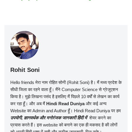
Rohit Soni
Hello friends मेरा नाम रोहित सोनी (Rohit Soni) है। मैं मध्य प्रदेश के
सीधी जिला का रहने वाला हूँ। मैंने Computer Science से ग्रेजुएशन
किया है। मुझे लिखना पसंद है इसलिए मैं पिछले 10 वर्षों से लेखन का कार्य
कर रहा हूँ। और अब मैं
Hindi Read Duniya
और कई अन्य
Website का Admin and Author हूँ। Hindi Read Duniya
पर हम
उपयोगी
,
ज्ञानवर्धक और मनोरंजक जानकारी हिंदी में
शेयर करने का
प्रयास करते हैं। इस website को बनाने का एक ही मकसद है की लोगों
को अपनी हिंदी भाषा में सही और सटीक जानकारी मिल सके।