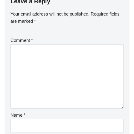
Leave a Reply
Your email address will not be published.
Required fields
are marked
*
Comment
*
Name
*