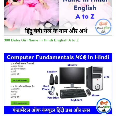
300 Baby Girl Name in Hindi English A to Z