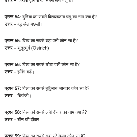
उत्तर –
जिराफ दुनिया का सबसे लंबा पशु है।
प्रश्न 54:
दुनिया का सबसे विशालकाय पशु का नाम क्या है?
उत्तर –
ब्लू व्हेल मछली।
प्रश्न 55:
विश्व का सबसे बड़ा पक्षी कौन सा है?
उत्तर –
शुतुरमुर्ग (Ostrich)
प्रश्न 56:
विश्व का सबसे छोटा पक्षी कौन सा है?
उत्तर –
हमिंग बर्ड।
प्रश्न 57:
विश्व का सबसे बुद्धिमान जानवर कौन सा है?
उत्तर –
चिंपांजी।
प्रश्न 58:
विश्व की सबसे लंबी दीवार का नाम क्या है?
उत्तर –
चीन की दीवार।
प्रश्न 59:
विश्व का सबसे बड़ा स्टेडियम कौन सा है?