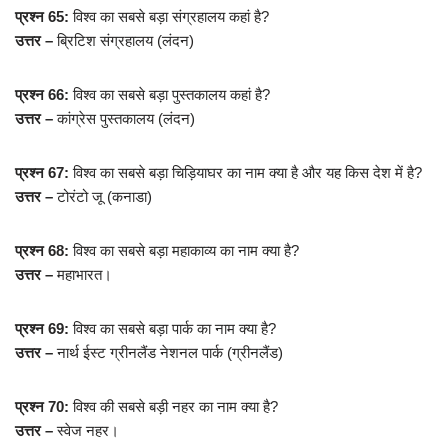
प्रश्न 65:
विश्व का सबसे बड़ा संग्रहालय कहां है?
उत्तर –
ब्रिटिश संग्रहालय (लंदन)
प्रश्न 66:
विश्व का सबसे बड़ा पुस्तकालय कहां है?
उत्तर –
कांग्रेस पुस्तकालय (लंदन)
प्रश्न 67:
विश्व का सबसे बड़ा चिड़ियाघर का नाम क्या है और यह किस देश में है?
उत्तर –
टोरंटो जू (कनाडा)
प्रश्न 68:
विश्व का सबसे बड़ा महाकाव्य का नाम क्या है?
उत्तर –
महाभारत।
प्रश्न 69:
विश्व का सबसे बड़ा पार्क का नाम क्या है?
उत्तर –
नार्थ ईस्ट ग्रीनलैंड नेशनल पार्क (ग्रीनलैंड)
प्रश्न 70:
विश्व की सबसे बड़ी नहर का नाम क्या है?
उत्तर –
स्वेज नहर।