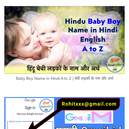
Baby Boy Name in Hindi A to Z | बेबी लड़कों के नाम और अर्थ