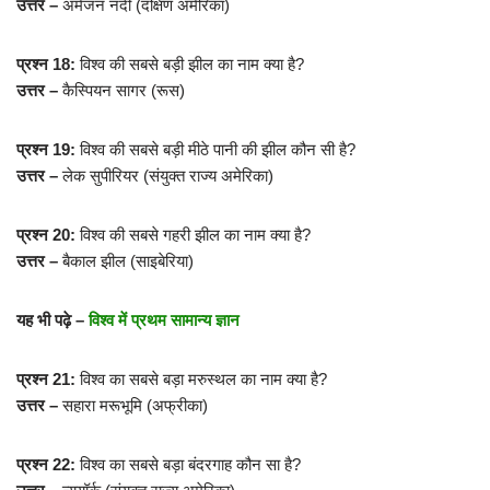
उत्तर –
अमेजन नदी (दक्षिण अमेरिका)
प्रश्न 18:
विश्व की सबसे बड़ी झील का नाम क्या है?
उत्तर –
कैस्पियन सागर (रूस)
प्रश्न 19:
विश्व की सबसे बड़ी मीठे पानी की झील कौन सी है?
उत्तर –
लेक सुपीरियर (संयुक्त राज्य अमेरिका)
प्रश्न 20:
विश्व की सबसे गहरी झील का नाम क्या है?
उत्तर –
बैकाल झील (साइबेरिया)
यह भी पढ़े –
विश्व में प्रथम सामान्य ज्ञान
प्रश्न 21:
विश्व का सबसे बड़ा मरुस्थल का नाम क्या है?
उत्तर –
सहारा मरूभूमि (अफ्रीका)
प्रश्न 22:
विश्व का सबसे बड़ा बंदरगाह कौन सा है?