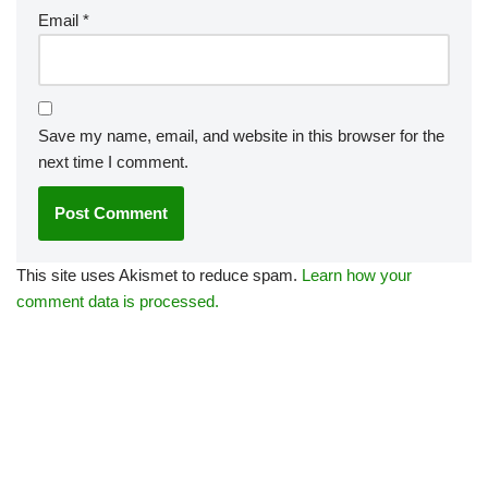
Email
*
Save my name, email, and website in this browser for the
next time I comment.
This site uses Akismet to reduce spam.
Learn how your
comment data is processed.