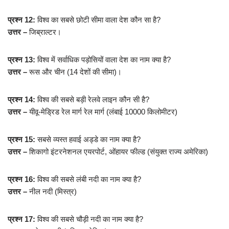
प्रश्न 12:
विश्व का सबसे छोटी सीमा वाला देश कौन सा है?
उत्तर –
जिब्राल्टर।
प्रश्न 13:
विश्व में सर्वाधिक पड़ोसियों वाला देश का नाम क्या है?
उत्तर –
रूस और चीन (14 देशों की सीमा)।
प्रश्न 14:
विश्व की सबसे बड़ी रेलवे लाइन कौन सी है?
उत्तर –
यीवू-मेड्रिड रेल मार्ग रेल मार्ग (लंबाई 10000 किलोमीटर)
प्रश्न 15:
सबसे व्यस्त हवाई अड्डे का नाम क्या है?
उत्तर –
शिकागो इंटरनेशनल एयरपोर्ट, ओंहायर फील्ड (संयुक्त राज्य अमेरिका)
प्रश्न 16:
विश्व की सबसे लंबी नदी का नाम क्या है?
उत्तर –
नील नदी (मिस्त्र)
प्रश्न 17:
विश्व की सबसे चौड़ी नदी का नाम क्या है?