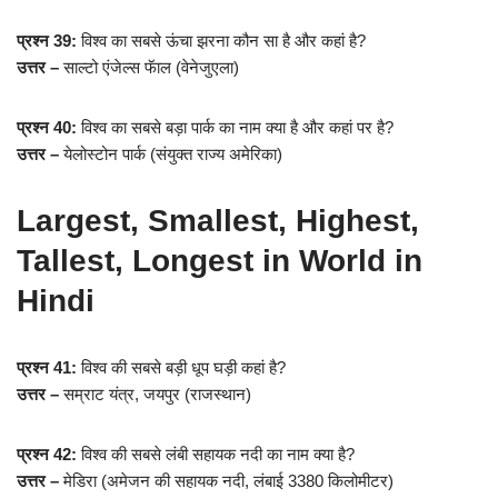
प्रश्न 39:
विश्व का सबसे ऊंचा झरना कौन सा है और कहां है?
उत्तर –
साल्टो एंजेल्स फॅाल (वेनेजुएला)
प्रश्न 40:
विश्व का सबसे बड़ा पार्क का नाम क्या है और कहां पर है?
उत्तर –
येलोस्टोन पार्क (संयुक्त राज्य अमेरिका)
Largest, Smallest, Highest,
Tallest, Longest in World in
Hindi
प्रश्न 41:
विश्व की सबसे बड़ी धूप घड़ी कहां है?
उत्तर –
सम्राट यंत्र, जयपुर (राजस्थान)
प्रश्न 42:
विश्व की सबसे लंबी सहायक नदी का नाम क्या है?
उत्तर –
मेडिरा (अमेजन की सहायक नदी, लंबाई 3380 किलोमीटर)