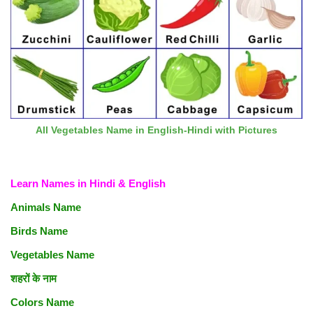
All Vegetables Name in English-Hindi with Pictures
Learn Names in Hindi & English
Animals Name
Birds Name
Vegetables Name
शहरों के नाम
Colors Name