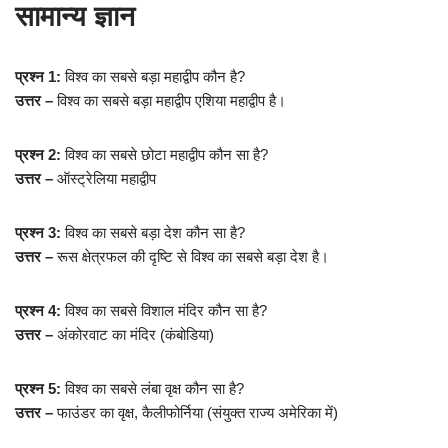
सामान्य ज्ञान
प्रश्न 1:
विश्व का सबसे बड़ा महाद्वीप कौन है?
उत्तर –
विश्व का सबसे बड़ा महाद्वीप एशिया महाद्वीप है।
प्रश्न 2:
विश्व का सबसे छोटा महाद्वीप कौन सा है?
उत्तर –
ऑस्ट्रेलिया महाद्वीप
प्रश्न 3:
विश्व का सबसे बड़ा देश कौन सा है?
उत्तर –
रूस क्षेत्रफल की दृष्टि से विश्व का सबसे बड़ा देश है।
प्रश्न 4:
विश्व का सबसे विशाल मंदिर कौन सा है?
उत्तर –
अंकोरवाट का मंदिर (कंबोडिया)
प्रश्न 5:
विश्व का सबसे लंबा वृक्ष कौन सा है?
उत्तर –
फाउंडर का वृक्ष, कैलीफोर्निया (संयुक्त राज्य अमेरिका में)