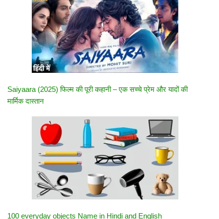
Saiyaara (2025) फिल्म की पूरी कहानी – एक सच्चे प्रेम और यादों की
मार्मिक दास्तान
100 everyday objects Name in Hindi and English