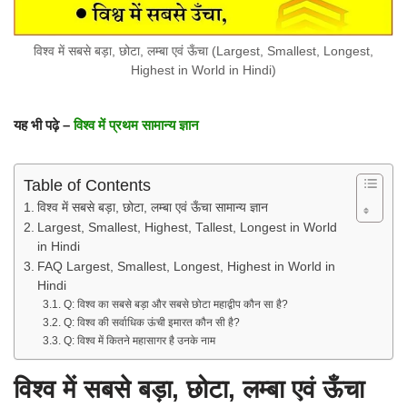
विश्व में सबसे बड़ा, छोटा, लम्बा एवं ऊँचा (Largest, Smallest, Longest,
Highest in World in Hindi)
यह भी पढ़े –
विश्व में प्रथम सामान्य ज्ञान
Table of Contents
विश्व में सबसे बड़ा, छोटा, लम्बा एवं ऊँचा सामान्य ज्ञान
Largest, Smallest, Highest, Tallest, Longest in World
in Hindi
FAQ Largest, Smallest, Longest, Highest in World in
Hindi
Q: विश्व का सबसे बड़ा और सबसे छोटा महाद्वीप कौन सा है?
Q: विश्व की सर्वाधिक ऊंची इमारत कौन सी है?
Q: विश्व में कितने महासागर है उनके नाम
विश्व में सबसे बड़ा, छोटा, लम्बा एवं ऊँचा