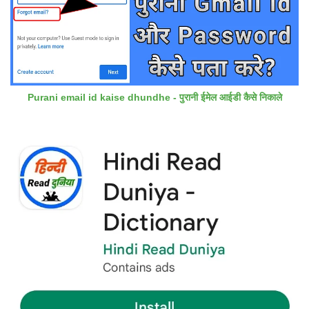
Purani email id kaise dhundhe - पुरानी ईमेल आईडी कैसे निकाले