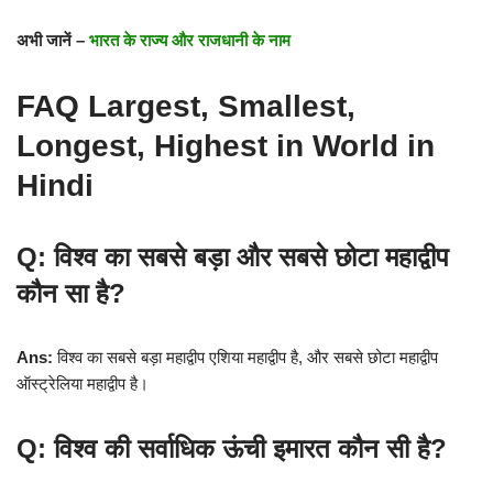
अभी जानें –
भारत के राज्य और राजधानी के नाम
FAQ Largest, Smallest,
Longest, Highest in World in
Hindi
Q: विश्व का सबसे बड़ा और सबसे छोटा महाद्वीप
कौन सा है?
Ans:
विश्व का सबसे बड़ा महाद्वीप एशिया महाद्वीप है, और सबसे छोटा महाद्वीप
ऑस्ट्रेलिया महाद्वीप है।
Q: विश्व की सर्वाधिक ऊंची इमारत कौन सी है?