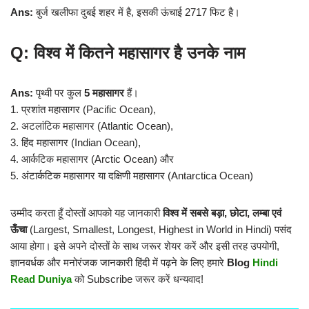
Ans:
बुर्ज खलीफा दुबई शहर में है, इसकी ऊंचाई 2717 फिट है।
Q: विश्व में कितने महासागर है उनके नाम
Ans:
पृथ्वी पर कुल
5 महासागर
हैं।
1. प्रशांत महासागर (Pacific Ocean),
2. अटलांटिक महासागर (Atlantic Ocean),
3. हिंद महासागर (Indian Ocean),
4. आर्कटिक महासागर (Arctic Ocean) और
5. अंटार्कटिक महासागर या दक्षिणी महासागर (Antarctica Ocean)
उम्मीद करता हूँ दोस्तों आपको यह जानकारी
विश्व में सबसे बड़ा, छोटा, लम्बा एवं
ऊँचा
(Largest, Smallest, Longest, Highest in World in Hindi) पसंद
आया होगा। इसे अपने दोस्तों के साथ जरूर शेयर करें और इसी तरह उपयोगी,
ज्ञानवर्धक और मनोरंजक जानकारी हिंदी में पढ़ने के लिए हमारे
Blog
Hindi
Read Duniya
को Subscribe जरूर करें धन्यवाद!