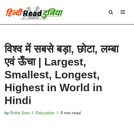
Skip
to
content
विश्व में सबसे बड़ा, छोटा, लम्बा
एवं ऊँचा | Largest,
Smallest, Longest,
Highest in World in
Hindi
by
Rohit Soni
Education
8 min read