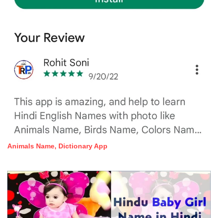
Animals Name, Dictionary App