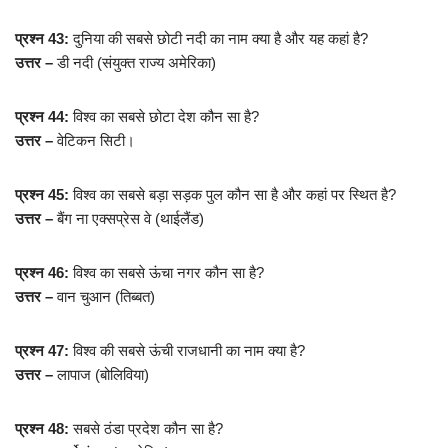
प्रश्न 43:
दुनिया की सबसे छोटी नदी का नाम क्या है और यह कहां है?
उत्तर –
डी नदी (संयुक्त राज्य अमेरिका)
प्रश्न 44:
विश्व का सबसे छोटा देश कौन सा है?
उत्तर –
वेटिकन सिटी।
प्रश्न 45:
विश्व का सबसे बड़ा सड़क पुल कौन सा है और कहां पर स्थित है?
उत्तर –
बैंग ना एक्सप्रेस वे (थाईलैंड)
प्रश्न 46:
विश्व का सबसे ऊंचा नगर कौन सा है?
उत्तर –
वान चुआन (तिब्बत)
प्रश्न 47:
विश्व की सबसे ऊंची राजधानी का नाम क्या है?
उत्तर –
लापाज (बोलिविया)
प्रश्न 48:
सबसे ठंडा प्रदेश कौन सा है?