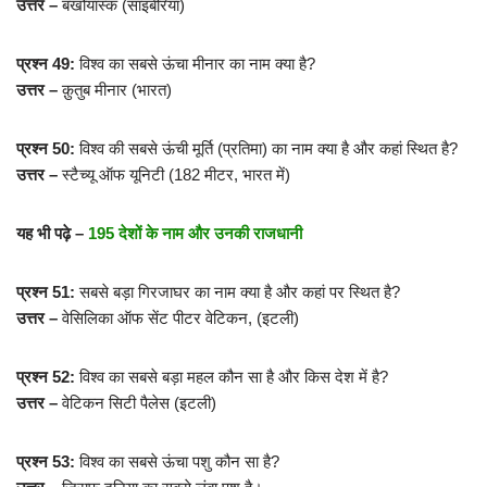
उत्तर –
बर्खोयांस्क (साइबेरिया)
प्रश्न 49:
विश्व का सबसे ऊंचा मीनार का नाम क्या है?
उत्तर –
क़ुतुब मीनार (भारत)
प्रश्न 50:
विश्व की सबसे ऊंची मूर्ति (प्रतिमा) का नाम क्या है और कहां स्थित है?
उत्तर –
स्टैच्यू ऑफ यूनिटी (182 मीटर, भारत में)
यह भी पढ़े –
195 देशों के नाम और उनकी राजधानी
प्रश्न 51:
सबसे बड़ा गिरजाघर का नाम क्या है और कहां पर स्थित है?
उत्तर –
वेसिलिका ऑफ सेंट पीटर वेटिकन, (इटली)
प्रश्न 52:
विश्व का सबसे बड़ा महल कौन सा है और किस देश में है?
उत्तर –
वेटिकन सिटी पैलेस (इटली)
प्रश्न 53:
विश्व का सबसे ऊंचा पशु कौन सा है?