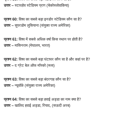
उत्तर –
स्टारहोव स्टेडियम प्राग (चेकोस्लोवाकिया)
प्रश्न 60:
विश्व का सबसे बड़ा इनडोर स्टेडियम कौन सा है?
उत्तर –
सुपरडोम लुसियाना (संयुक्त राज्य अमेरिका)
प्रश्न 61:
विश्व में सबसे अधिक वर्षा किस स्थान पर होती है?
उत्तर –
मासिनराम (मेघालय, भारत)
प्रश्न 62:
विश्व का सबसे बड़ा घंटाघर कौन सा है और कहां पर है?
उत्तर –
द ग्रेट बेल ऑफ मॉस्को (रूस)
प्रश्न 63:
विश्व का सबसे बड़ा बंदरगाह कौन सा है?
उत्तर –
न्यूयॉर्क (संयुक्त राज्य अमेरिका)
प्रश्न 64:
विश्व का सबसे बड़ा हवाई अड्डा का नाम क्या है?
उत्तर –
खालिद हवाई अड्डा, रियाद, (सऊदी अरब)