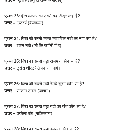
उत्तर –
न्यूयॉर्क (संयुक्त राज्य अमेरिका)
प्रश्न 23:
हीरा व्यापार का सबसे बड़ा केंद्र कहां है?
उत्तर –
एण्टवर्प (बेल्जियम)
प्रश्न 24:
विश्व की सबसे व्यस्त व्यापारिक नदी का नाम क्या है?
उत्तर –
राइन नदी (जो कि जर्मनी में है)
प्रश्न 25:
विश्व का सबसे बड़ा राजमार्ग कौन सा है?
उत्तर –
ट्रांस ऑस्ट्रेलियन राजमार्ग।
प्रश्न 26:
विश्व की सबसे लंबी रेलवे सुरंग कौन सी है?
उत्तर –
सीकान टनल (जापान)
प्रश्न 27:
विश्व का सबसे बड़ा नदी का बांध कौन सा है?
उत्तर –
तरबेला बांध (पाकिस्तान)
प्रश्न 28:
विश्व का सबसे बड़ा दलदल कौन सा है?