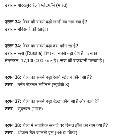
उत्तर –
गोरखपुर रेलवे प्लेटफॉर्म (भारत)
प्रश्न 34:
विश्व की सबसे बड़ी खाड़ी का नाम क्या है?
उत्तर –
मेक्सिको की खाड़ी।
प्रश्न 34:
विश्व का सबसे बड़ा देश कौन सा है?
उत्तर –
रूस (Russia) विश्व का सबसे बड़ा देश है। इसका
क्षेत्रफल: 17,100,000 km² है। रूस की राजधानी मास्को है।
प्रश्न 36:
विश्व का सबसे बड़ा रेलवे स्टेशन कौन सा है?
उत्तर –
ग्रैंड सेंट्रल टर्मिनल (न्यूयॉर्क 3)
प्रश्न 37:
विश्व का सबसे बड़ा डेल्टा कौन सा है और कहां है?
उत्तर –
सुंदरवन (भारत)
प्रश्न 38:
विश्व में सर्वाधिक ऊंचाई पर स्थित झील का नाम क्या है?
उत्तर –
ओजस डेल सालडो पूल (6400 मीटर)