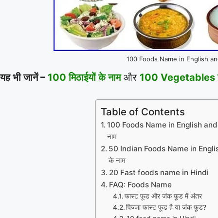
100 Foods Name in English and Hi
यह भी जानें –
100 मिठाईयों के नाम
और
100 Vegetables क
Table of Contents
100 Foods Name in English and Hind
नाम
50 Indian Foods Name in Englis
के नाम
20 Fast foods name in Hindi
FAQ: Foods Name
फास्ट फूड और जंक फूड में अंतर
पिज्जा फास्ट फूड है या जंक फूड?