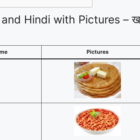
nd Hindi with Pictures – खाद
ame
Pictures