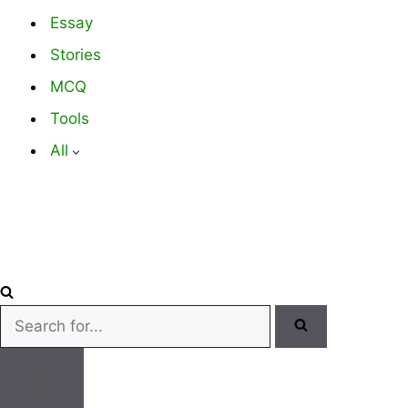
Essay
Stories
MCQ
Tools
All
Search
for...