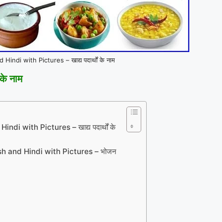
ndi with Pictures – खाद्य पदार्थों के नाम
े नाम
i with Pictures – खाद्य पदार्थों के
h and Hindi with Pictures – भोजन