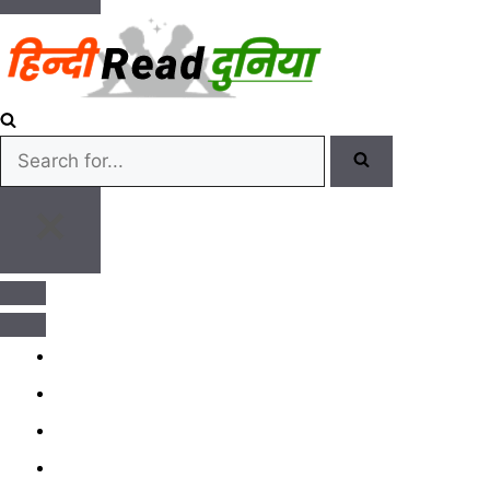
Search
for...
Navigation
Menu
Navigation
Menu