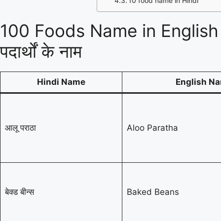
10 food name in Hindi
100 Foods Name in English a
पदार्थों के नाम
Hindi Name
English N
आलू पराठा
Aloo Paratha
बेक्ड बीन्स
Baked Beans