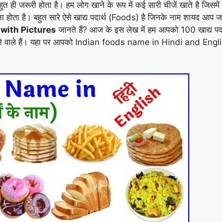
रूरी होता है। हम लोग खाने के रूप में कई सारी चीजें खाते है जिसमें 
ाना होता है। बहुत सारे ऐसे खाद्य पदार्थ (Foods) है जिनके नाम शायद आप ज
with Pictures
जानते हैं? आज के इस लेख में हम आपको 100 खाद्य पदा
ाने वाले हैं। यहा पर आपको Indian foods name in Hindi and Engl