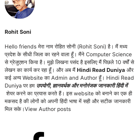
Rohit Soni
Hello friends मेरा नाम रोहित सोनी (Rohit Soni) है। मैं मध्य
प्रदेश के सीधी जिला का रहने वाला हूँ। मैंने Computer Science
से ग्रेजुएशन किया है। मुझे लिखना पसंद है इसलिए मैं पिछले 10 वर्षों से
लेखन का कार्य कर रहा हूँ। और अब मैं
Hindi Read Duniya
और
कई अन्य Website का Admin and Author हूँ। Hindi Read
Duniya
पर हम
उपयोगी
,
ज्ञानवर्धक और मनोरंजक जानकारी हिंदी में
शेयर करने का प्रयास करते हैं। इस website को बनाने का एक ही
मकसद है की लोगों को अपनी हिंदी भाषा में सही और सटीक जानकारी
मिल सके।
View Author posts