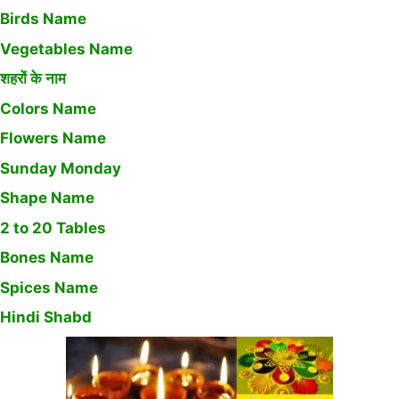
Birds Name
Vegetables Name
शहरों के नाम
Colors Name
Flowers Name
Sunday Monday
Shape Name
2 to 20 Tables
Bones Name
Spices Name
Hindi Shabd