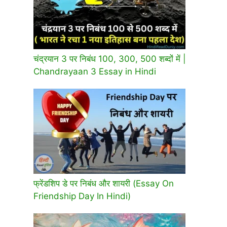
चंद्रयान 3 पर निबंध 100, 300, 500 शब्दों में |
Chandrayaan 3 Essay in Hindi
फ्रेंडशिप डे पर निबंध और शायरी (Essay On
Friendship Day In Hindi)