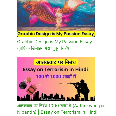
Graphic Design is My Passion Essay |
ग्राफ़िक डिज़ाइन मेरा जुनून निबंध
आतंकवाद पर निबंध 1000 शब्दों में (Aatankwad par
Nibandh) | Essay on Terrorism in Hindi