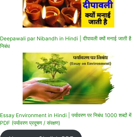
Deepawali par Nibandh in Hindi | दीपावली क्यों मनाई जाती है
निबंध
Essay Environment in Hindi | पर्यावरण पर निबंध 1000 शब्दों में
PDF (पर्यावरण प्रदूषण / संरक्षण)