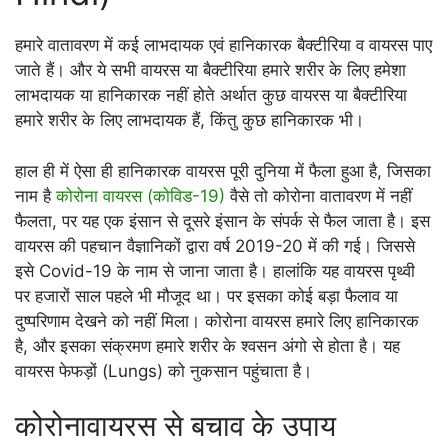
हमारे वातावरण में कई लाभदायक एवं हानिकारक बैक्टीरिया व वायरस पाए
जाते हैं। और ये सभी वायरस या बैक्टीरिया हमारे शरीर के लिए हमेशा
लाभदायक या हानिकारक नहीं होते अर्थात कुछ वायरस या बैक्टीरिया
हमारे शरीर के लिए लाभदायक हैं, किंतु कुछ हानिकारक भी।
हाल ही में ऐसा ही हानिकारक वायरस पूरी दुनिया में फैला हुआ है, जिसका
नाम है
कोरोना वायरस (कोविड-19)
वैसे तो कोरोना वातावरण में नहीं
फैलता, पर यह एक इंसान से दूसरे इंसान के संपर्क से फैल जाता है। इस
वायरस की पहचान वैज्ञानिकों द्वारा वर्ष 2019-20 में की गई। जिससे
इसे Covid-19 के नाम से जाना जाता है। हालांकि यह वायरस पृथ्वी
पर हजारों साल पहले भी मौजूद था। पर इसका कोई बड़ा फैलाव या
दुष्परिणाम देखने को नहीं मिला। कोरोना वायरस हमारे लिए हानिकारक
है, और इसका संक्रमण हमारे शरीर के श्वसन अंगो से होता है। यह
वायरस फेफड़ों (Lungs) को नुकसान पहुंचाता है।
कोरोनावायरस से बचाव के उपाय