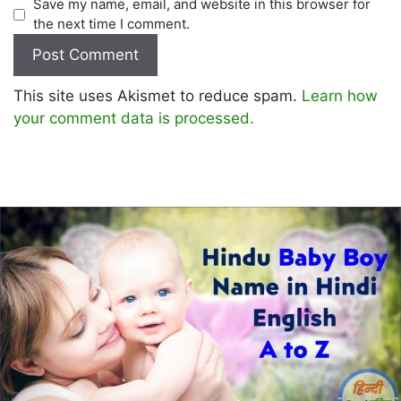
Save my name, email, and website in this browser for
the next time I comment.
This site uses Akismet to reduce spam.
Learn how
your comment data is processed.