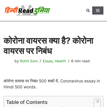
Skip
to
content
कोरोना वायरस क्या है? कोरोना
वायरस पर निबंध
by
Rohit Soni
Essay
,
Health
6 min read
कोरोना वायरस पर निबंध 500 शब्दों में, Coronavirus essay in
Hindi 500 words.
Table of Contents