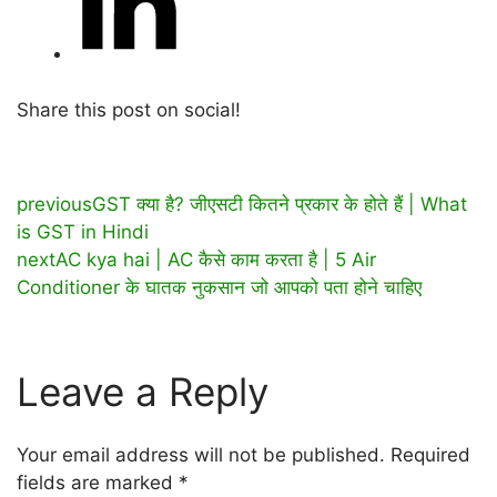
Share this post on social!
previous
GST क्या है? जीएसटी कितने प्रकार के होते हैं | What
is GST in Hindi
next
AC kya hai | AC कैसे काम करता है | 5 Air
Conditioner के घातक नुकसान जो आपको पता होने चाहिए
Leave a Reply
Your email address will not be published.
Required
fields are marked
*