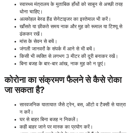
स्वास्थ्य मंत्रालय के मुताबिक हाँथों को साबुन से अच्छी तरह
धोना चाहिए।
अल्कोहल बेस्ड हैंड सेनेटाइजर का इस्तेमाल भी करें।
खाँसते या छीकते समय नाक और मुह को रूमाल या टिश्यू से
ढंककर रखें।
मांस के सेवन से बचें।
जंगली जानवरों के संपर्क में आने से भी बचें।
किसी भी व्यक्ति से लगभग 3 मीटर की दूरी बनाकर रखें।
बिना बजह के बार-बार आंख, नाक मुह को न छुएं।
कोरोना का संक्रमण फैलने से कैसे रोका
जा सकता है
?
सारवजनिक यातायात जैसे ट्रेन, बस, ऑटो व टैक्सी से यात्रा
न करें।
घर से बाहर बिना बजह न निकलें।
कही बाहर जाने पर मास्क का प्रयोग करें।