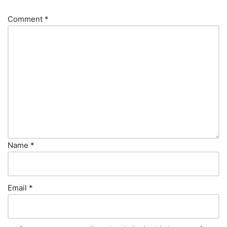
Comment
*
Name
*
Email
*