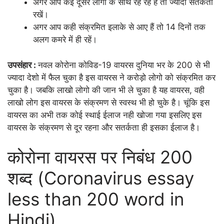
अगर आप कई दूसरे लोगो के साथ रह रहें हैं तो ज्यादा सतर्कता
रखें।
अगर आप कही संक्रमित इलाके से आए हैं तो 14 दिनों तक
अलग कमरे में ही रहें।
उपसंहार :
नवल कोरोना कोविड-19 वायरस दुनिया भर के 200 से भी
ज्यादा देशो में फैल चुका है इस वायरस ने करोड़ो लोगो को संक्रमित कर
चुका है। जबकि लाखो लोगो की जान भी ले चुका है यह वायरस, वही
लाखो लोग इस वायरस के संक्रमण से स्वस्थ भी हो चुके है। चूंकि इस
वायरस का अभी तक कोई स्थाई ईलाज नही खोजा गया इसलिए इस
वायरस के संक्रमण से दूर रहना और सतर्कता ही इसका ईलाज है।
कोरोना वायरस पर निबंध 200
शब्द (Coronavirus essay
less than 200 word in
Hindi)