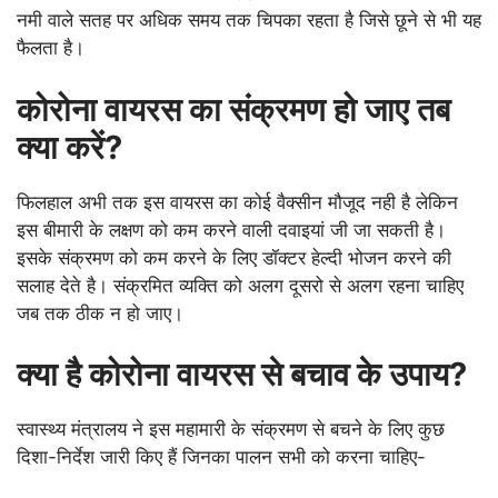
नमी वाले सतह पर अधिक समय तक चिपका रहता है जिसे छूने से भी यह
फैलता है।
कोरोना वायरस का संक्रमण हो जाए तब
क्या करें
?
फिलहाल अभी तक इस वायरस का कोई वैक्सीन मौजूद नही है लेकिन
इस बीमारी के लक्षण को कम करने वाली दवाइयां जी जा सकती है।
इसके संक्रमण को कम करने के लिए डॉक्टर हेल्दी भोजन करने की
सलाह देते है। संक्रमित व्यक्ति को अलग दूसरो से अलग रहना चाहिए
जब तक ठीक न हो जाए।
क्या है कोरोना वायरस से बचाव के उपाय
?
स्वास्थ्य मंत्रालय ने इस महामारी के संक्रमण से बचने के लिए कुछ
दिशा-निर्देश जारी किए हैं जिनका पालन सभी को करना चाहिए-