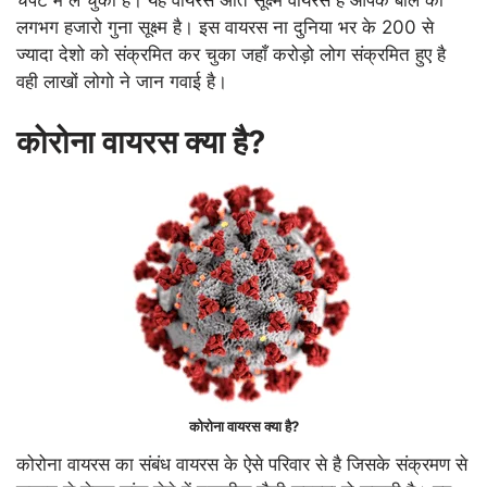
चपेट में ले चुका है। यह वायरस अति सूक्ष्म वायरस है आपके बाल का
लगभग हजारो गुना सूक्ष्म है। इस वायरस ना दुनिया भर के 200 से
ज्यादा देशो को संक्रमित कर चुका जहाँ करोड़ो लोग संक्रमित हुए है
वही लाखों लोगो ने जान गवाई है।
कोरोना वायरस क्या है?
कोरोना वायरस क्या है?
कोरोना वायरस का संबंध वायरस के ऐसे परिवार से है जिसके संक्रमण से