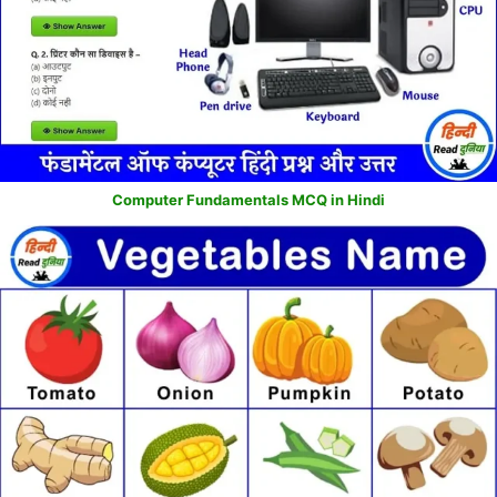
Computer Fundamentals MCQ in Hindi