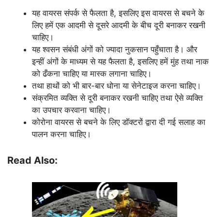
यह वायरस संपर्क से फैलता है, इसलिए इस वायरस से बचने के
लिए हमें एक आदमी से दूसरे आदमी के बीच दूरी बनाकर रखनी
चाहिए।
यह श्वसन संबंधी अंगों को ज्यादा नुकसान पहुँचाता है। और
इन्हीं अंगों के माध्यम से यह फैलता है, इसलिए हमें मुंह तथा नाक
को ढँकना चाहिए या मास्क लगाना चाहिए।
तथा हाथों को भी बार-बार धोना या सेनेटाइज करना चाहिए।
संक्रमित व्यक्ति से दूरी बनाकर रखनी चाहिए तथा ऐसे व्यक्ति
का उपचार करवाना चाहिए।
कोरोना वायरस से बचने के लिए डॉक्टरों द्वारा दी गई सलाह का
पालन करना चाहिए।
Read Also: