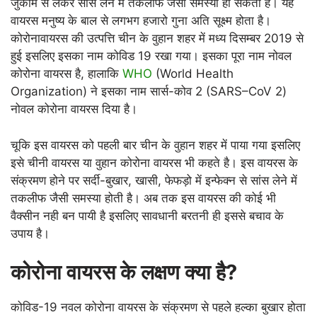
जुकाम से लेकर सांस लेने में तकलीफ जैसी समस्या हो सकती है। यह
वायरस मनुष्य के बाल से लगभग हजारो गुना अति सूक्ष्म होता है।
कोरोनावायरस की उत्पत्ति चीन के वुहान शहर में मध्य दिसम्बर 2019 से
हुई इसलिए इसका नाम कोविड 19 रखा गया। इसका पूरा नाम नोवल
कोरोना वायरस है, हालाकि
WHO
(World Health
Organization)
ने इसका नाम सार्स-कोव 2
(SARS
–
CoV 2)
नोवल कोरोना वायरस दिया है।
चूकि इस वायरस को पहली बार चीन के वुहान शहर में पाया गया इसलिए
इसे चीनी वायरस या वुहान कोरोना वायरस भी कहते है। इस वायरस के
संक्रमण होने पर सर्दी-बुखार, खासी, फेफड़ो में इन्फेक्न से सांस लेने में
तकलीफ जैसी समस्या होती है। अब तक इस वायरस की कोई भी
वैक्सीन नही बन पायी है इसलिए सावधानी बरतनी ही इससे बचाव के
उपाय है।
कोरोना वायरस के लक्षण क्या है
?
कोविड-19 नवल कोरोना वायरस के संक्रमण से पहले हल्का बुखार होता