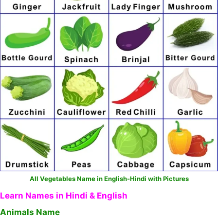
All Vegetables Name in English-Hindi with Pictures
Learn Names in Hindi & English
Animals Name