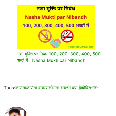
नशा मुक्ति पर निबंध 100, 200, 300, 400, 500
शब्दों में | Nasha Mukti par Nibandh
Tags:
कोरोना
कोरोना वायरस
कोरोना वायरस क्या है
कोविड-19