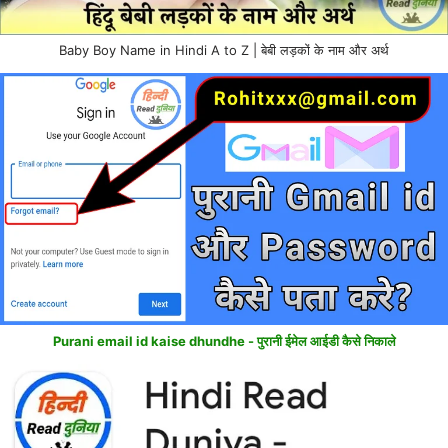
Baby Boy Name in Hindi A to Z | बेबी लड़कों के नाम और अर्थ
Purani email id kaise dhundhe - पुरानी ईमेल आईडी कैसे निकाले