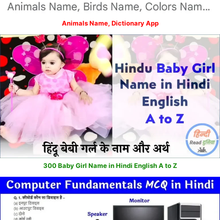
Animals Name, Dictionary App
300 Baby Girl Name in Hindi English A to Z