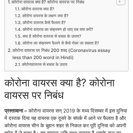
कोरोना वायरस क्या है? कोरोना वायरस पर निबंध
कोरोना वायरस क्या है?
कोरोना वायरस के लक्षण क्या है?
कोरोना वायरस कैसे फैलता है?
कोरोना वायरस का संक्रमण हो जाए तब क्या करें?
क्या है कोरोना वायरस से बचाव के उपाय?
कोरोना का संक्रमण फैलने से कैसे रोका जा सकता है?
कोरोना वायरस पर निबंध 200 शब्द (Coronavirus essay
less than 200 word in Hindi)
कोरोनावायरस से बचाव के उपाय
कोरोना वायरस क्या है? कोरोना
वायरस पर निबंध
प्रस्तावाना –
कोरोना वायरस सन् 2019 के मध्य दिसम्बर में इस दुनिया
में दस्तक दिया यह वायरस एक दूसरे के संपर्क में आने पर फैलता है और
कोरोना वायरस चीन के बुहान शहर से निकल कर पूरी दुनिया को अपनी