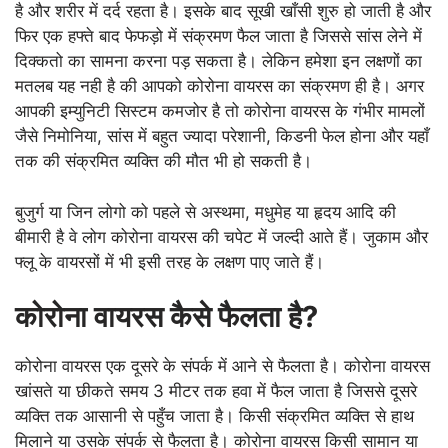
है और शरीर में दर्द रहता है। इसके बाद सूखी खाँसी शुरु हो जाती है और
फिर एक हफ्ते बाद फेफड़ो में संक्रमण फैल जाता है जिससे सांस लेने में
दिक्कतो का सामना करना पड़ सकता है। लेकिन हमेशा इन लक्षणों का
मतलब यह नही है की आपको कोरोना वायरस का संक्रमण ही है। अगर
आपकी इम्युनिटी सिस्टम कमजोर है तो कोरोना वायरस के गंभीर मामलों
जैसे निमोनिया, सांस में बहुत ज्यादा परेशानी, किडनी फेल होना और यहाँ
तक की संक्रमित व्यक्ति की मौत भी हो सकती है।
बुजुर्ग या जिन लोगो को पहले से अस्थमा, मधुमेह या हृदय आदि की
बीमारी है वे लोग कोरोना वायरस की चपेट में जल्दी आते हैं। जुकाम और
फ्लू के वायरसों में भी इसी तरह के लक्षण पाए जाते हैं।
कोरोना वायरस कैसे फैलता है
?
कोरोना वायरस एक दूसरे के संपर्क में आने से फैलता है। कोरोना वायरस
खांसते या छीकते समय 3 मीटर तक हवा में फैल जाता है जिससे दूसरे
व्यक्ति तक आसानी से पहुँच जाता है। किसी संक्रमित व्यक्ति से हाथ
मिलाने या उसके संपर्क से फैलता है। कोरोना वायरस किसी सामान या