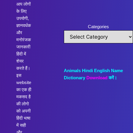
आप लोगों
के लिए
उपयोगी,
ज्ञानवर्धक
Categories
और
मनोरंजक
जानकारी
हिंदी में
शेयर
करते हैं।
Animals Hindi English Name
इस
Dictionary
Download
करें।
website
का एक ही
मकसद है
की लोगो
को अपनी
हिंदी भाषा
में सही
और