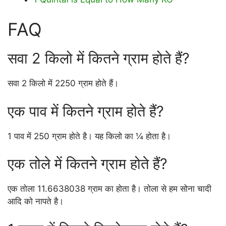
FAQ
सवा 2 किलो में कितने ग्राम होते हैं?
सवा 2 किलो में 2250 ग्राम होते हैं।
एक पाव में कितने ग्राम होते हैं?
1 पाव में 250 ग्राम होते है। यह किलो का ¼ होता है।
एक तोले में कितने ग्राम होते हैं?
एक तोला 11.6638038 ग्राम का होता है। तोला से हम सोना चादी
आदि को नापते है।