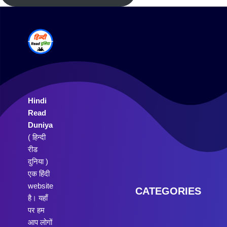
Hindi
Read
Duniya
( हिन्दी
रीड
दुनिया )
एक हिंदी
website
CATEGORIES
है। यहाँ
पर हम
आप लोगों