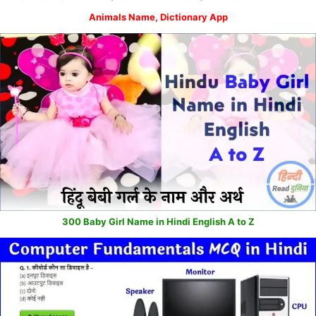
Animals Name, Dictionary App
300 Baby Girl Name in Hindi English A to Z