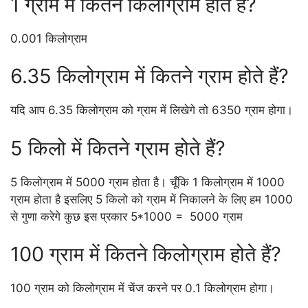
1 ग्राम में कितने किलोग्राम होते हैं?
0.001 किलोग्राम
6.35 किलोग्राम में कितने ग्राम होते हैं?
यदि आप 6.35 किलोग्राम को ग्राम में लिखेगे तो 6350 ग्राम होगा।
5 किलो में कितने ग्राम होते हैं?
5 किलोग्राम में 5000 ग्राम होता है। चूँकि 1 किलोग्राम में 1000
ग्राम होता है इसलिए 5 किलो को ग्राम में निकालने के लिए हम 1000
से गुणा करेगे कुछ इस प्रकार 5*1000 = 5000 ग्राम
100 ग्राम में कितने किलोग्राम होते हैं?
100 ग्राम को किलोग्राम में चेंज करने पर 0.1 किलोग्राम होगा।