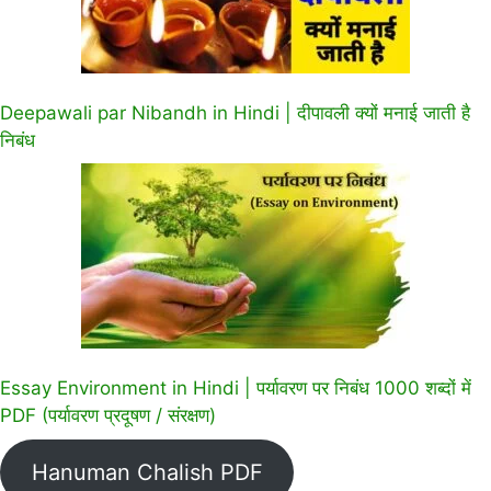
Deepawali par Nibandh in Hindi | दीपावली क्यों मनाई जाती है
निबंध
Essay Environment in Hindi | पर्यावरण पर निबंध 1000 शब्दों में
PDF (पर्यावरण प्रदूषण / संरक्षण)
Hanuman Chalish PDF