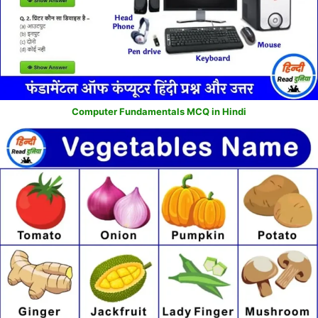
Computer Fundamentals MCQ in Hindi