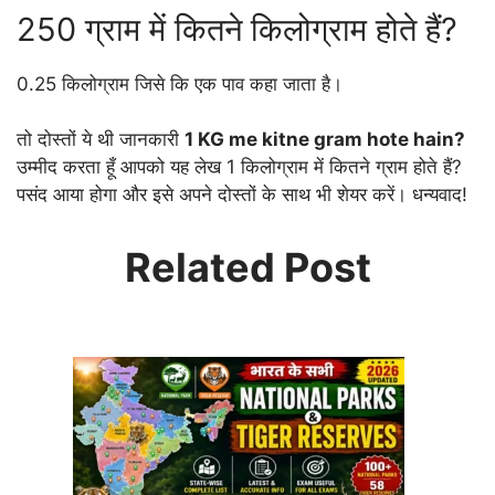
250 ग्राम में कितने किलोग्राम होते हैं?
0.25 किलोग्राम जिसे कि एक पाव कहा जाता है।
तो दोस्तों ये थी जानकारी
1 KG me kitne gram hote hain?
उम्मीद करता हूँ आपको यह लेख 1 किलोग्राम में कितने ग्राम होते हैं?
पसंद आया होगा और इसे अपने दोस्तों के साथ भी शेयर करें। धन्यवाद!
Related Post