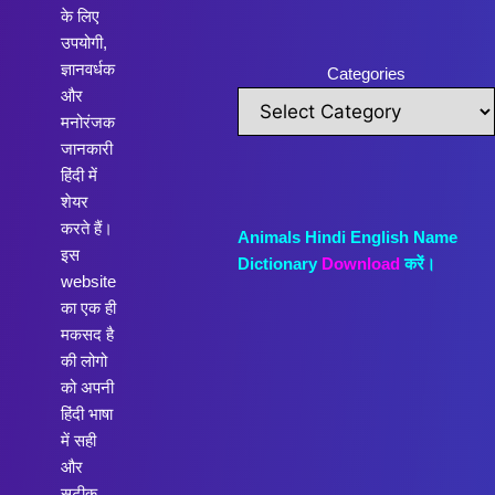
के लिए
उपयोगी,
ज्ञानवर्धक
Categories
और
मनोरंजक
जानकारी
हिंदी में
शेयर
करते हैं।
Animals Hindi English Name
इस
Dictionary
Download
करें।
website
का एक ही
मकसद है
की लोगो
को अपनी
हिंदी भाषा
में सही
और
सटीक