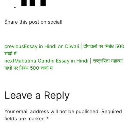
Share this post on social!
previous
Essay in Hindi on Diwali | दीपावली पर निबंध 500
शब्दों में
next
Mahatma Gandhi Essay in Hindi | राष्ट्रपिता महात्मा
गांधी पर निबंध 500 शब्दों में
Leave a Reply
Your email address will not be published.
Required
fields are marked
*