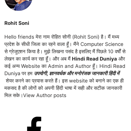
Rohit Soni
Hello friends मेरा नाम रोहित सोनी (Rohit Soni) है। मैं मध्य
प्रदेश के सीधी जिला का रहने वाला हूँ। मैंने Computer Science
से ग्रेजुएशन किया है। मुझे लिखना पसंद है इसलिए मैं पिछले 10 वर्षों से
लेखन का कार्य कर रहा हूँ। और अब मैं
Hindi Read Duniya
और
कई अन्य Website का Admin and Author हूँ। Hindi Read
Duniya
पर हम
उपयोगी
,
ज्ञानवर्धक और मनोरंजक जानकारी हिंदी में
शेयर करने का प्रयास करते हैं। इस website को बनाने का एक ही
मकसद है की लोगों को अपनी हिंदी भाषा में सही और सटीक जानकारी
मिल सके।
View Author posts