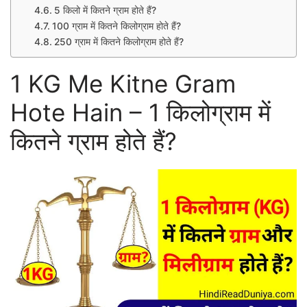
5 किलो में कितने ग्राम होते हैं?
100 ग्राम में कितने किलोग्राम होते हैं?
250 ग्राम में कितने किलोग्राम होते हैं?
1 KG Me Kitne Gram
Hote Hain – 1 किलोग्राम में
कितने ग्राम होते हैं?