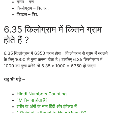
ग्राम – ग्रा.
किलोग्राम – कि.ग्रा.
क्विटल – क्वि.
6.35 किलोग्राम में कितने ग्राम
होते हैं ?
6.35 किलोग्राम में 6350 ग्राम होगा। किलोग्राम से ग्राम में बदलने
के लिए 1000 से गुणा करना होता है। इसलिए 6.35 किलोग्राम में
1000 का गुणा करेंगे तो 6.35 x 1000 = 6350 हो जाएगा।
यह भी पढ़े –
Hindi Numbers Counting
1M कितना होता है?
शरीर के अंगों के नाम हिंदी और इंग्लिश में
1 Quintal is Equal to How Many KG