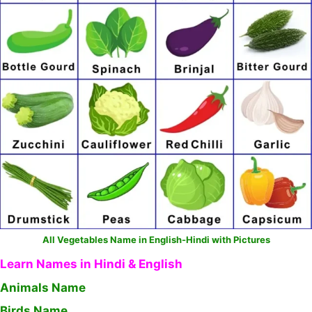
All Vegetables Name in English-Hindi with Pictures
Learn Names in Hindi & English
Animals Name
Birds Name