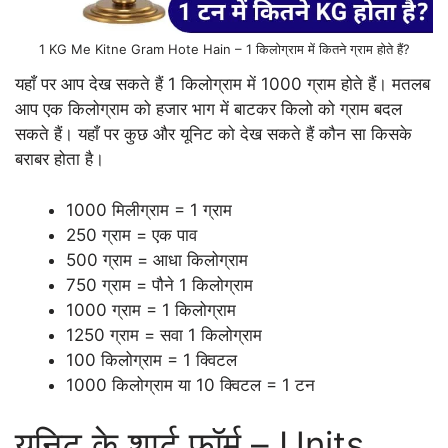
1 KG Me Kitne Gram Hote Hain – 1 किलोग्राम में कितने ग्राम होते हैं?
यहाँ पर आप देख सकते हैं 1 किलोग्राम में 1000 ग्राम होते हैं। मतलब
आप एक किलोग्राम को हजार भाग में बाटकर किलो को ग्राम बदल
सकते हैं। यहाँ पर कुछ और यूनिट को देख सकते हैं कौन सा किसके
बराबर होता है।
1000 मिलीग्राम = 1 ग्राम
250 ग्राम = एक पाव
500 ग्राम = आधा किलोग्राम
750 ग्राम = पौने 1 किलोग्राम
1000 ग्राम = 1 किलोग्राम
1250 ग्राम = सवा 1 किलोग्राम
100 किलोग्राम = 1 क्विटल
1000 किलोग्राम या 10 क्विटल = 1 टन
यूनिट के शार्ट फॉर्म – Units