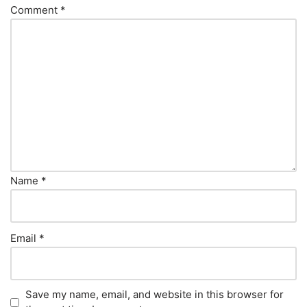
Comment
*
Name
*
Email
*
Save my name, email, and website in this browser for