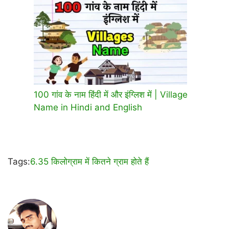
100 गांव के नाम हिंदी में और इंग्लिश में | Village
Name in Hindi and English
Tags:
6.35 किलोग्राम में कितने ग्राम होते हैं