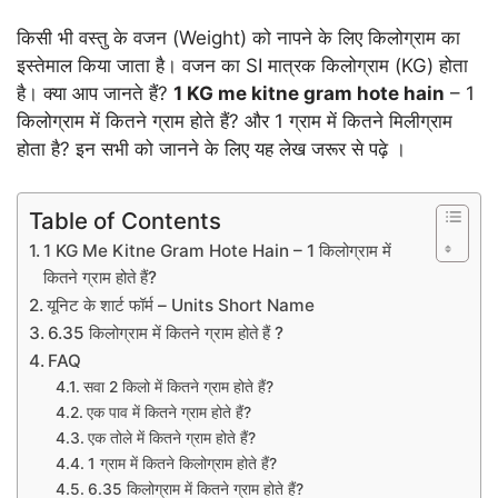
किसी भी वस्तु के वजन (Weight) को नापने के लिए किलोग्राम का
इस्तेमाल किया जाता है। वजन का SI मात्रक किलोग्राम (KG) होता
है। क्या आप जानते हैं?
1 KG me kitne gram hote hain
– 1
किलोग्राम में कितने ग्राम होते हैं? और 1 ग्राम में कितने मिलीग्राम
होता है? इन सभी को जानने के लिए यह लेख जरूर से पढ़े ।
Table of Contents
1 KG Me Kitne Gram Hote Hain – 1 किलोग्राम में
कितने ग्राम होते हैं?
यूनिट के शार्ट फॉर्म – Units Short Name
6.35 किलोग्राम में कितने ग्राम होते हैं ?
FAQ
सवा 2 किलो में कितने ग्राम होते हैं?
एक पाव में कितने ग्राम होते हैं?
एक तोले में कितने ग्राम होते हैं?
1 ग्राम में कितने किलोग्राम होते हैं?
6.35 किलोग्राम में कितने ग्राम होते हैं?