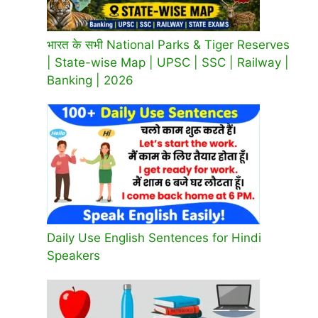
भारत के सभी National Parks & Tiger Reserves
| State-wise Map | UPSC | SSC | Railway |
Banking | 2026
Daily Use English Sentences for Hindi
Speakers