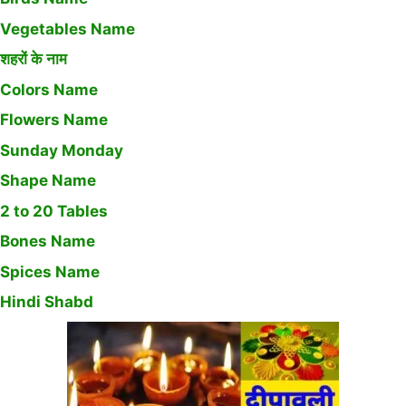
Vegetables Name
शहरों के नाम
Colors Name
Flowers Name
Sunday Monday
Shape Name
2 to 20 Tables
Bones Name
Spices Name
Hindi Shabd