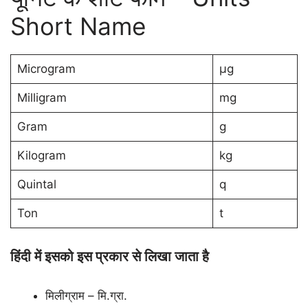
Short Name
Microgram
µg
Milligram
mg
Gram
g
Kilogram
kg
Quintal
q
Ton
t
हिंदी में इसको इस प्रकार से लिखा जाता है
मिलीग्राम – मि.ग्रा.