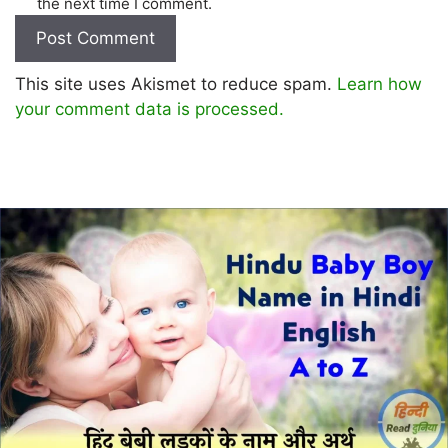
the next time I comment.
This site uses Akismet to reduce spam.
Learn how
your comment data is processed.