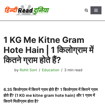
Skip
to
content
1 KG Me Kitne Gram
Hote Hain | 1 किलोग्राम में
कितने ग्राम होते हैं?
by
Rohit Soni
Education
3 min read
6.35 किलोग्राम में कितने ग्राम होते हैं?
1 किलोग्राम में कितने ग्राम
होते हैं? (1 KG me kitne gram hote hain) और 1 ग्राम में
कितने मिलीग्राम होता है?