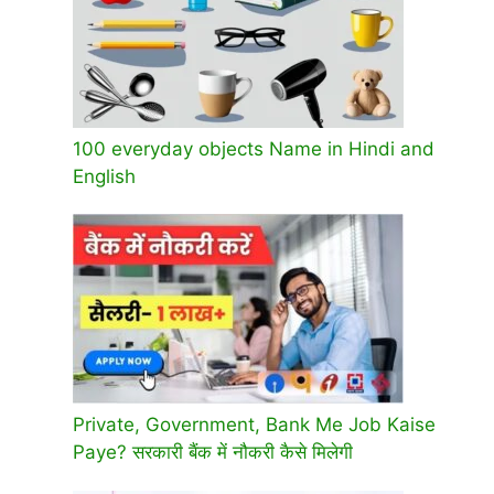
100 everyday objects Name in Hindi and
English
Private, Government, Bank Me Job Kaise
Paye? सरकारी बैंक में नौकरी कैसे मिलेगी