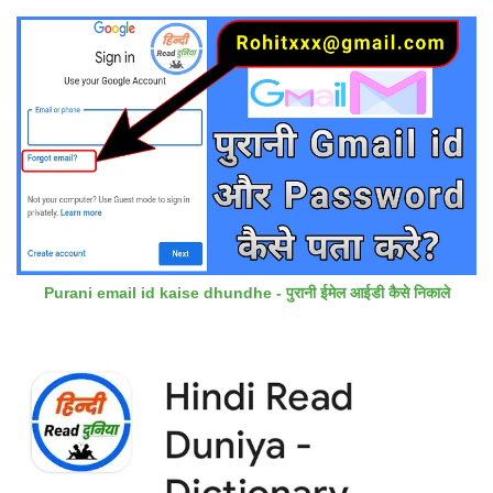
Purani email id kaise dhundhe - पुरानी ईमेल आईडी कैसे निकाले