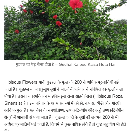
गुड़हल का पेड़ कैसा होता है – Gudhal Ka ped Kaisa Hota Hai
Hibiscus Flowers यानी गुड़हल के फूल की 200 से अधिक प्रजातियाँ पाई
जाती हैं। गुड़हल या जवाकुसुम वृक्षों के मालवेसी परिवार से संबंधित एक फूलों वाला
पौधा है। इसका वनस्पतिक नाम हीबीस्कूस् रोज़ा साइनेन्सिस (Hibiscus Roza
Sinensis) है। इस परिवार के अन्य सदस्यों में कोको, कपास, भिंडी और गोरक्षी
आदि प्रमुख हैं। यह विश्व के समशीतोष्ण, उष्णकटिबंधीय और अर्द्ध उष्णकटिबंधीय
क्षेत्रों में आसानी से पाया जाता है। गुडहल जाति के वृक्षों की लगभग 200 से भी
अधिक प्रजातियाँ पाई जाती हैं, जिनमें से कुछ वार्षिक होते हैं तो कुछ बहुवर्षीय भी होते