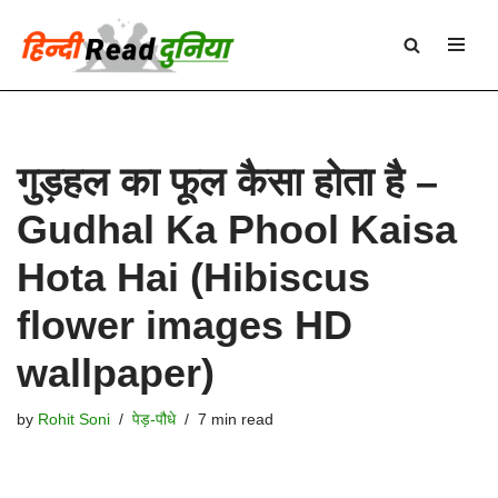
Skip
to
content
गुड़हल का फूल कैसा होता है –
Gudhal Ka Phool Kaisa
Hota Hai (Hibiscus
flower images HD
wallpaper)
by
Rohit Soni
पेड़-पौधे
7 min read