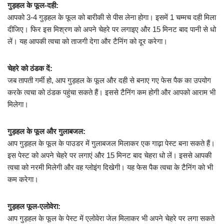
गुड़हल के फूल-दही:
आपको 3-4 गुड़हल के फूल को बारीकी से पीस लेना होगा। इसमें 1 चम्मच दही मिला
दीजिए। फिर इस मिश्रण को अपने चेहरे पर लगाइए और 15 मिनट बाद पानी से धो
लें। यह आपकी त्वचा को ताजगी देगा और टैनिंग को दूर करेगा।
चेहरे को ठंडक दें:
जब तापती गर्मी हो, आप गुड़हल के फूल और दही से बनाए गए फेस पैक का उपयोग
करके त्वचा को ठंडक पहुंचा सकते हैं। इससे टैनिंग कम होगी और आपको आराम भी
मिलेगा।
गुड़हल के फूल और गुलाबजल:
आप गुड़हल के फूल के पाउडर में गुलाबजल मिलाकर एक गाढ़ा पेस्ट बना सकते हैं।
इस पेस्ट को अपने चेहरे पर लगाएं और 15 मिनट बाद चेहरा धो लें। इससे आपकी
त्वचा को नरमी मिलेगी और वह ग्लोइंग दिखेगी। यह फेस पैक त्वचा के टैनिंग को भी
कम करेगा।
गुड़हल फूल-एलोवेरा:
आप गुड़हल के फूल के पेस्ट में एलोवेरा जेल मिलाकर भी अपने चेहरे पर लगा सकते