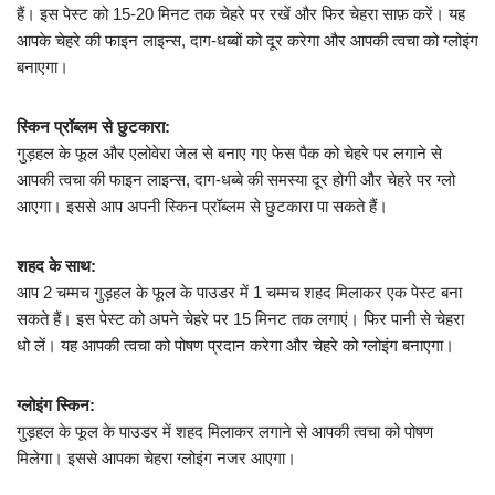
हैं। इस पेस्ट को 15-20 मिनट तक चेहरे पर रखें और फिर चेहरा साफ़ करें। यह
आपके चेहरे की फाइन लाइन्स, दाग-धब्बों को दूर करेगा और आपकी त्वचा को ग्लोइंग
बनाएगा।
स्किन प्रॉब्लम से छुटकारा:
गुड़हल के फूल और एलोवेरा जेल से बनाए गए फेस पैक को चेहरे पर लगाने से
आपकी त्वचा की फाइन लाइन्स, दाग-धब्बे की समस्या दूर होगी और चेहरे पर ग्लो
आएगा। इससे आप अपनी स्किन प्रॉब्लम से छुटकारा पा सकते हैं।
शहद के साथ:
आप 2 चम्मच गुड़हल के फूल के पाउडर में 1 चम्मच शहद मिलाकर एक पेस्ट बना
सकते हैं। इस पेस्ट को अपने चेहरे पर 15 मिनट तक लगाएं। फिर पानी से चेहरा
धो लें। यह आपकी त्वचा को पोषण प्रदान करेगा और चेहरे को ग्लोइंग बनाएगा।
ग्लोइंग स्किन:
गुड़हल के फूल के पाउडर में शहद मिलाकर लगाने से आपकी त्वचा को पोषण
मिलेगा। इससे आपका चेहरा ग्लोइंग नजर आएगा।