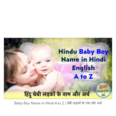
Baby Boy Name in Hindi A to Z | बेबी लड़कों के नाम और अर्थ