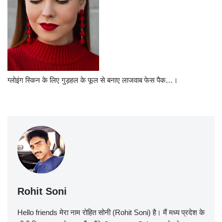
ग्लोइंग स्किन के लिए गुड़हल के फूल से बनाए लाजवाब फेस पैक…।
Rohit Soni
Hello friends मेरा नाम रोहित सोनी (Rohit Soni) है। मैं मध्य प्रदेश के