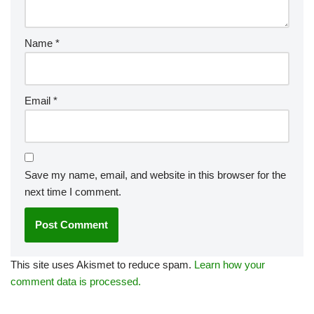
Name
*
Email
*
Save my name, email, and website in this browser for the
next time I comment.
This site uses Akismet to reduce spam.
Learn how your
comment data is processed.