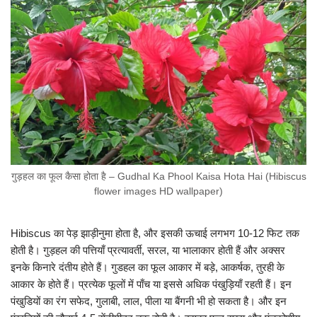
गुड़हल का फूल कैसा होता है – Gudhal Ka Phool Kaisa Hota Hai (Hibiscus
flower images HD wallpaper)
Hibiscus का पेड़ झाड़ीनुमा होता है, और इसकी ऊचाई लगभग 10-12 फिट तक
होती है। गुड़हल की पत्तियाँ प्रत्यावर्ती, सरल, या भालाकार होती हैं और अक्सर
इनके किनारे दंतीय होते हैं। गुडहल का फूल आकार में बड़े, आकर्षक, तुरही के
आकार के होते हैं। प्रत्येक फूलों में पाँच या इससे अधिक पंखुड़ियाँ रहती हैं। इन
पंखुडियों का रंग सफेद, गुलाबी, लाल, पीला या बैंगनी भी हो सकता है। और इन