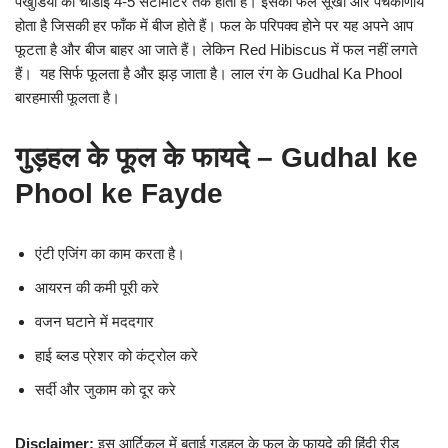
पंखुडियों की चौडाई 4-5 सेंटीमीटर तक होती है। इसका फल सूखा और पंचकोणीय
होता है जिसकी हर फाँक में बीज होते हैं। फल के परिपक्व होने पर यह अपने आप
फूटता है और बीज बाहर आ जाते हैं। लेकिन Red Hibiscus में फल नहीं लगते
हैं। यह सिर्फ फूलता है और झड़ जाता है। लाल रंग के Gudhal Ka Phool
बारहमासी फूलता है।
गुड़हल के फूल के फायदे – Gudhal ke
Phool ke Fayde
एंटी एजिंग का काम करता है।
आयरन की कमी पूरी करे
वजन घटाने में मददगार
हाई ब्लड प्रेशर को कंट्रोल करे
सर्दी और जुकाम को दूर करे
Disclaimer:
इस आर्टिकल में बताई गुड़हल के फूल के फायदे की हिंदी रीड