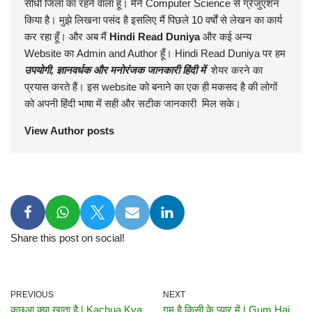
सीधी जिला का रहने वाला हूँ। मैंने Computer Science से ग्रेजुएशन
किया है। मुझे लिखना पसंद है इसलिए मैं पिछले 10 वर्षों से लेखन का कार्य
कर रहा हूँ। और अब मैं
Hindi Read Duniya
और कई अन्य
Website का Admin and Author हूँ। Hindi Read Duniya
पर हम
उपयोगी
,
ज्ञानवर्धक और मनोरंजक जानकारी हिंदी में
शेयर करने का
प्रयास करते हैं। इस website को बनाने का एक ही मकसद है की लोगों
को अपनी हिंदी भाषा में सही और सटीक जानकारी मिल सके।
View Author posts
Share this post on social!
PREVIOUS
NEXT
कछुआ क्या खाता है | Kachua Kya
गुम है किसी के प्यार में | Gum Hai