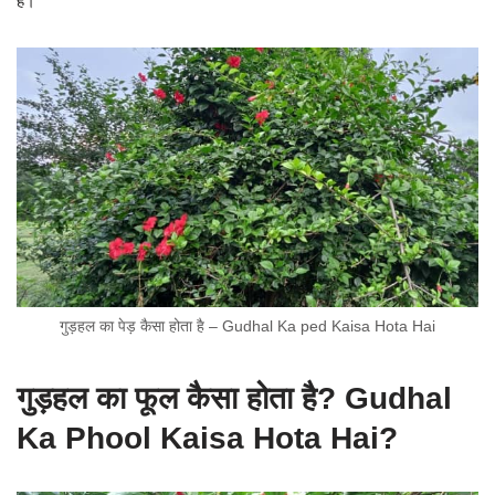
हैं।
गुड़हल का पेड़ कैसा होता है – Gudhal Ka ped Kaisa Hota Hai
गुड़हल का फूल कैसा होता है? Gudhal
Ka Phool Kaisa Hota Hai?