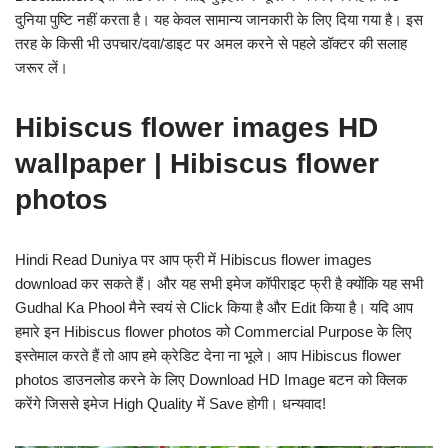
दुनिया पुष्टि नहीं करता है। यह केवल सामान्य जानकारी के लिए दिया गया है। इस
तरह के किसी भी उपचार/दवा/डाइट पर अमल करने से पहले डॉक्टर की सलाह
जरूर लें।
Hibiscus flower images HD
wallpaper | Hibiscus flower
photos
Hindi Read Duniya पर आप फ्री में Hibiscus flower images
download कर सकते हैं। और यह सभी इमेज कॉपीराइट फ्री है क्योंकि यह सभी
Gudhal Ka Phool मैने स्वयं से Click किया है और Edit किया है। यदि आप
हमारे इन Hibiscus flower photos को Commercial Purpose के लिए
इस्तेमाल करते हैं तो आप हमे क्रेडिट देना ना भूले। आप Hibiscus flower
photos डाउनलोड करने के लिए Download HD Image बटन को क्लिक
करेंगे जिससे इमेज High Quality में Save होगी। धन्यवाद!