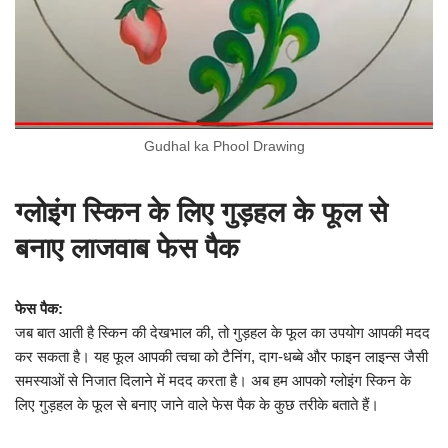
Gudhal ka Phool Drawing
ग्लोइंग स्किन के लिए गुड़हल के फूल से
बनाए लाजवाब फेस पैक
फेस पैक:
जब बात आती है स्किन की देखभाल की, तो गुड़हल के फूल का उपयोग आपकी मदद
कर सकता है। यह फूल आपकी त्वचा को टैनिंग, दाग-धब्बे और फाइन लाइन्स जैसी
समस्याओं से निजात दिलाने में मदद करता है। अब हम आपको ग्लोइंग स्किन के
लिए गुड़हल के फूल से बनाए जाने वाले फेस पैक के कुछ तरीके बताते हैं।