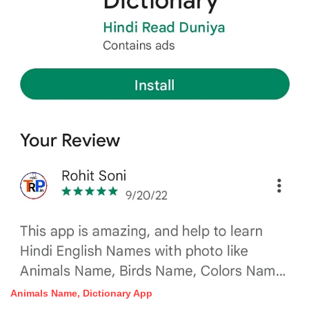
Animals Name, Dictionary App