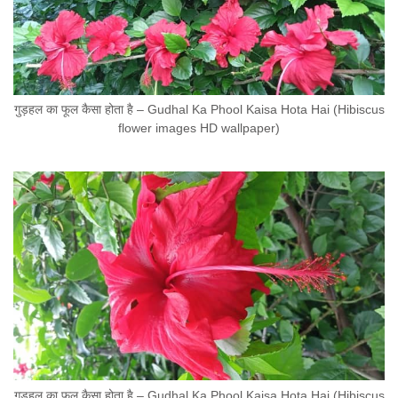
गुड़हल का फूल कैसा होता है – Gudhal Ka Phool Kaisa Hota Hai (Hibiscus
flower images HD wallpaper)
गुड़हल का फूल कैसा होता है – Gudhal Ka Phool Kaisa Hota Hai (Hibiscus