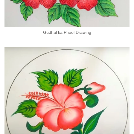
Gudhal ka Phool Drawing