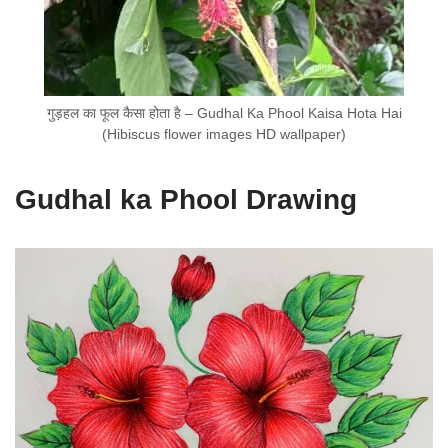
गुड़हल का फूल कैसा होता है – Gudhal Ka Phool Kaisa Hota Hai
(Hibiscus flower images HD wallpaper)
Gudhal ka Phool Drawing