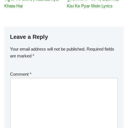
Khata Hai
Kisi Ke Pyar Mein Lyrics
Leave a Reply
Your email address will not be published.
Required fields
are marked
*
Comment
*