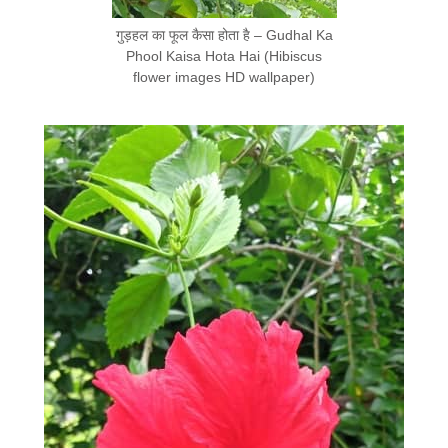
गुड़हल का फूल कैसा होता है – Gudhal Ka
Phool Kaisa Hota Hai (Hibiscus
flower images HD wallpaper)