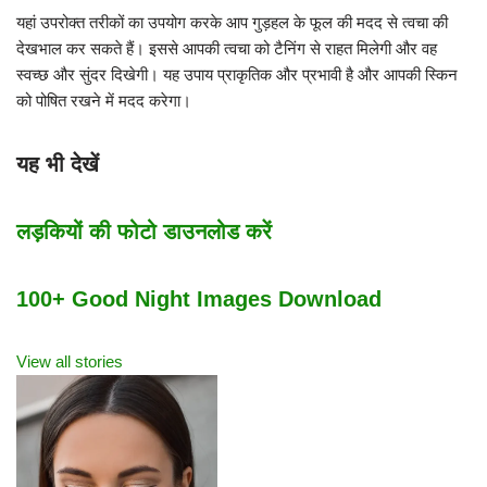
यहां उपरोक्त तरीकों का उपयोग करके आप गुड़हल के फूल की मदद से त्वचा की
देखभाल कर सकते हैं। इससे आपकी त्वचा को टैनिंग से राहत मिलेगी और वह
स्वच्छ और सुंदर दिखेगी। यह उपाय प्राकृतिक और प्रभावी है और आपकी स्किन
को पोषित रखने में मदद करेगा।
यह भी देखें
लड़कियों की फोटो डाउनलोड करें
100+ Good Night Images Download
View all stories