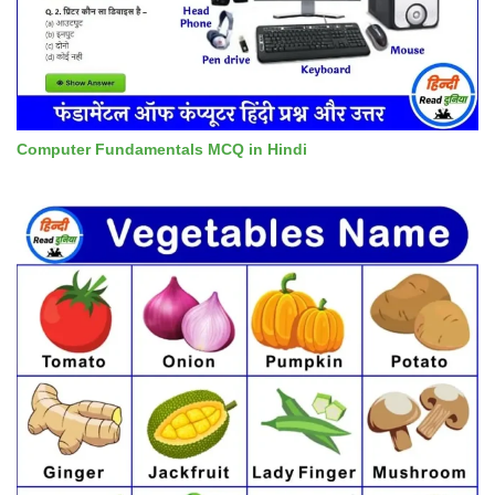
Computer Fundamentals MCQ in Hindi