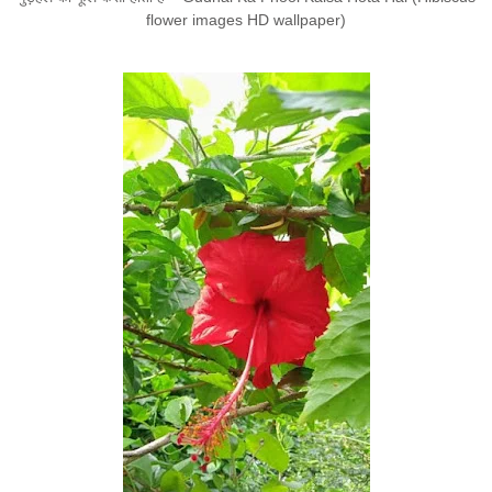
flower images HD wallpaper)