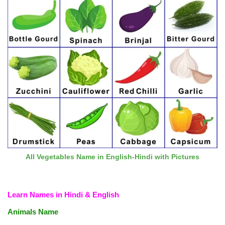
All Vegetables Name in English-Hindi with Pictures
Learn Names in Hindi & English
Animals Name