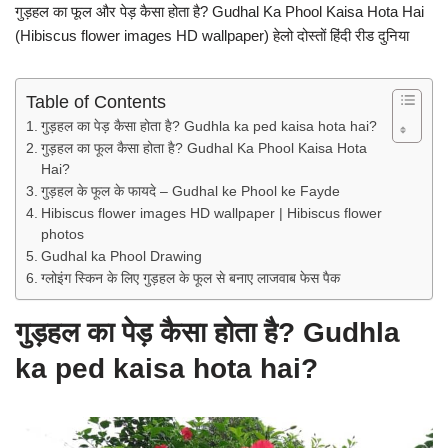
गुड़हल का फूल और पेड़ कैसा होता है? Gudhal Ka Phool Kaisa Hota Hai
(Hibiscus flower images HD wallpaper) हेलो दोस्तों हिंदी रीड दुनिया
Table of Contents
गुड़हल का पेड़ कैसा होता है? Gudhla ka ped kaisa hota hai?
गुड़हल का फूल कैसा होता है? Gudhal Ka Phool Kaisa Hota
Hai?
गुड़हल के फूल के फायदे – Gudhal ke Phool ke Fayde
Hibiscus flower images HD wallpaper | Hibiscus flower
photos
Gudhal ka Phool Drawing
ग्लोइंग स्किन के लिए गुड़हल के फूल से बनाए लाजवाब फेस पैक
गुड़हल का पेड़ कैसा होता है? Gudhla
ka ped kaisa hota hai?