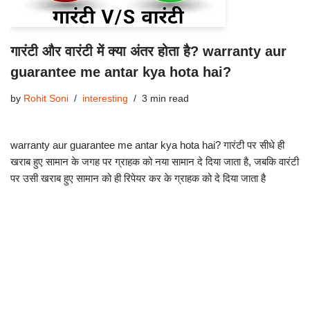
गारंटी और वारंटी में क्या अंतर होता है? warranty aur
guarantee me antar kya hota hai?
by
Rohit Soni
interesting
3 min read
warranty aur guarantee me antar kya hota hai? गारंटी पर सीधे ही
खराब हुए सामान के जगह पर ग्राहक को नया सामान दे दिया जाता है, जबकि वारंटी
पर उसी खराब हुए सामान को ही रिपेयर कर के ग्राहक को दे दिया जाता है