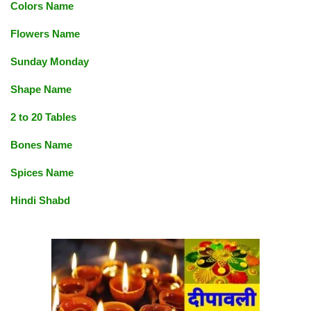
Colors Name
Flowers Name
Sunday Monday
Shape Name
2 to 20 Tables
Bones Name
Spices Name
Hindi Shabd