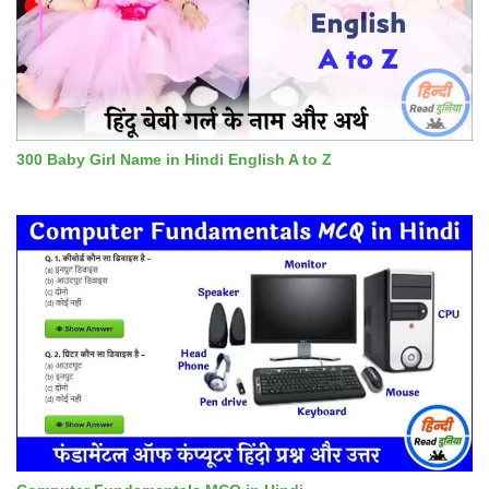
300 Baby Girl Name in Hindi English A to Z