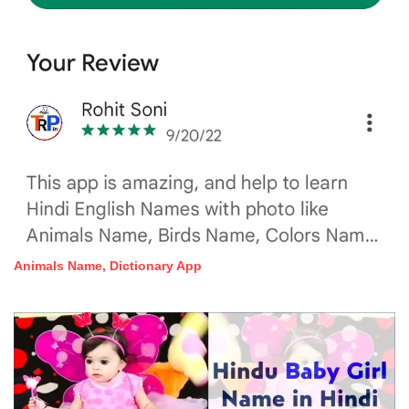
Animals Name, Dictionary App