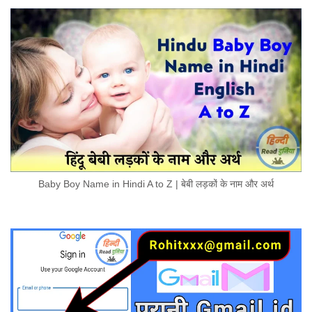
Baby Boy Name in Hindi A to Z | बेबी लड़कों के नाम और अर्थ