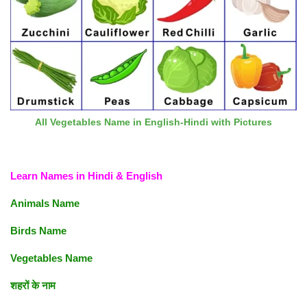
All Vegetables Name in English-Hindi with Pictures
Learn Names in Hindi & English
Animals Name
Birds Name
Vegetables Name
शहरों के नाम