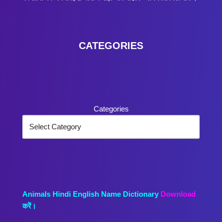
CATEGORIES
Categories
Animals Hindi English Name Dictionary
Download
करें।