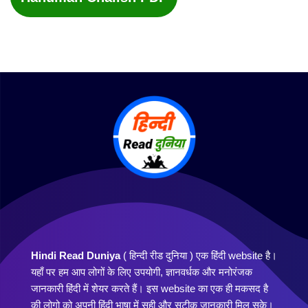
Hindi Read Duniya
( हिन्दी रीड दुनिया ) एक हिंदी website है।
यहाँ पर हम आप लोगों के लिए उपयोगी, ज्ञानवर्धक और मनोरंजक
जानकारी हिंदी में शेयर करते हैं। इस website का एक ही मकसद है
की लोगो को अपनी हिंदी भाषा में सही और सटीक जानकारी मिल सके।