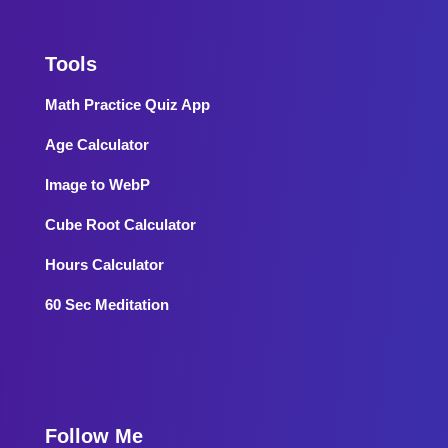
Tools
Math Practice Quiz App
Age Calculator
Image to WebP
Cube Root Calculator
Hours Calculator
60 Sec Meditation
Follow Me