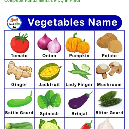
Computer Fundamentals MCQ in Hindi