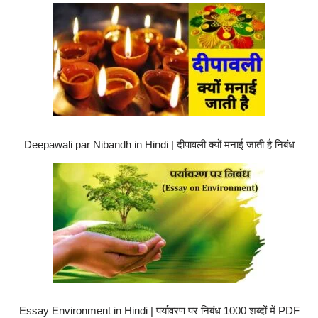
Deepawali par Nibandh in Hindi | दीपावली क्यों मनाई जाती है निबंध
Essay Environment in Hindi | पर्यावरण पर निबंध 1000 शब्दों में PDF