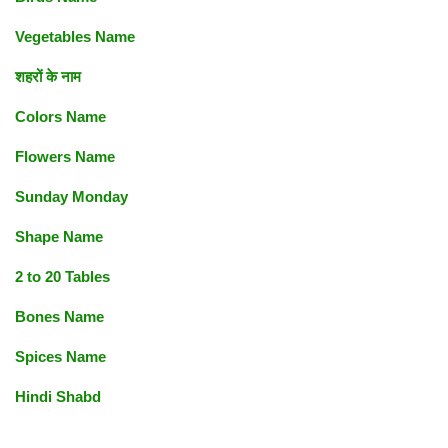
Vegetables Name
शहरों के नाम
Colors Name
Flowers Name
Sunday Monday
Shape Name
2 to 20 Tables
Bones Name
Spices Name
Hindi Shabd