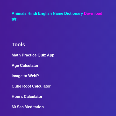
Animals Hindi English Name Dictionary
Download
करें।
Tools
Math Practice Quiz App
Age Calculator
Image to WebP
Cube Root Calculator
Hours Calculator
60 Sec Meditation