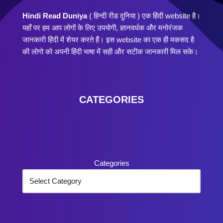
Hindi Read Duniya
( हिन्दी रीड दुनिया ) एक हिंदी website है।
यहाँ पर हम आप लोगों के लिए उपयोगी, ज्ञानवर्धक और मनोरंजक
जानकारी हिंदी में शेयर करते हैं। इस website का एक ही मकसद है
की लोगो को अपनी हिंदी भाषा में सही और सटीक जानकारी मिल सके।
CATEGORIES
Categories