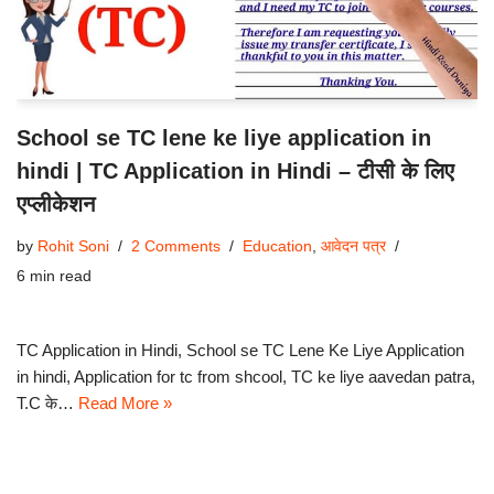
School se TC lene ke liye application in
hindi | TC Application in Hindi – टीसी के लिए
एप्लीकेशन
by
Rohit Soni
2 Comments
Education
,
आवेदन पत्र
6 min read
TC Application in Hindi, School se TC Lene Ke Liye Application
in hindi, Application for tc from shcool, TC ke liye aavedan patra,
T.C के…
Read More »