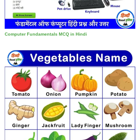
Computer Fundamentals MCQ in Hindi