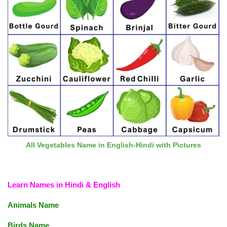
All Vegetables Name in English-Hindi with Pictures
Learn Names in Hindi & English
Animals Name
Birds Name