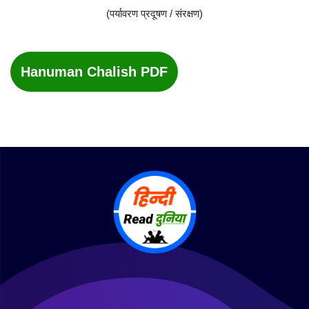
(पर्यावरण प्रदूषण / संरक्षण)
Hanuman Chalish PDF