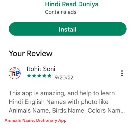
Animals Name, Dictionary App