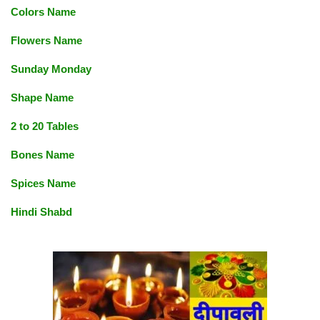
Colors Name
Flowers Name
Sunday Monday
Shape Name
2 to 20 Tables
Bones Name
Spices Name
Hindi Shabd