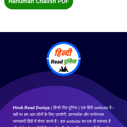
Hanuman Chalish PDF
Hindi Read Duniya
( हिन्दी रीड दुनिया ) एक हिंदी website है।
यहाँ पर हम आप लोगों के लिए उपयोगी, ज्ञानवर्धक और मनोरंजक
जानकारी हिंदी में शेयर करते हैं। इस website का एक ही मकसद है