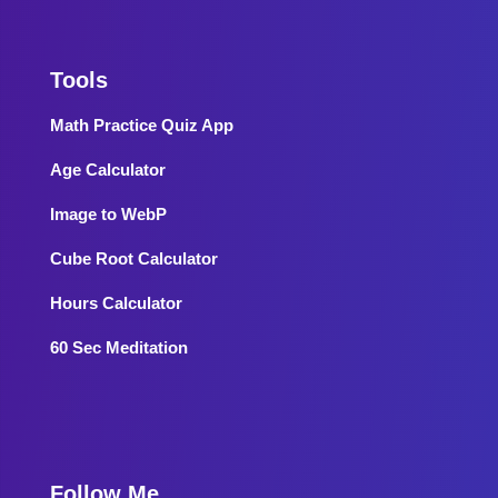
Tools
Math Practice Quiz App
Age Calculator
Image to WebP
Cube Root Calculator
Hours Calculator
60 Sec Meditation
Follow Me