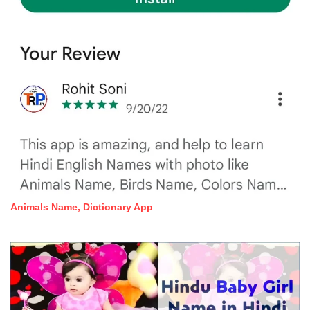
Animals Name, Dictionary App