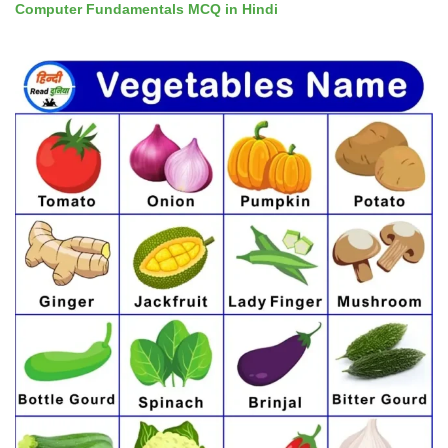
Computer Fundamentals MCQ in Hindi