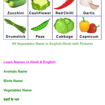
All Vegetables Name in English-Hindi with Pictures
Learn Names in Hindi & English
Animals Name
Birds Name
Vegetables Name
शहरों के नाम