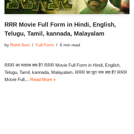
RRR Movie Full Form in Hindi, English,
Telugu, Tamil, kannada, Malayalam
by
Rohit Soni
Full Form
6 min read
RRR का मतलब क्या है? RRR Movie Full Form in Hindi, English,
Telugu, Tamil, kannada, Malayalam. RRR का पूरा नाम क्या है? RRR
Movie Full…
Read More »