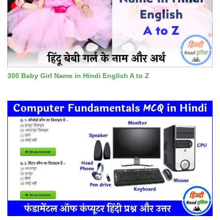
300 Baby Girl Name in Hindi English A to Z