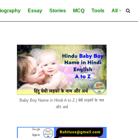
iography
Essay
Stories
MCQ
Tools
All
Baby Boy Name in Hindi A to Z | बेबी लड़कों के नाम
और अर्थ