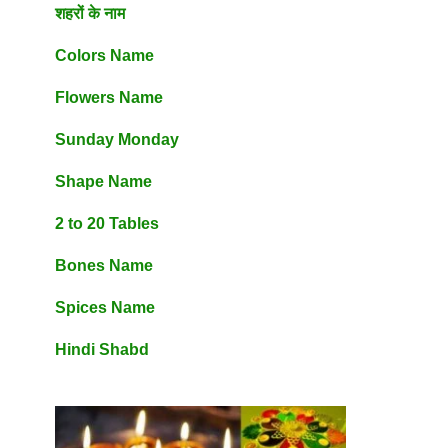
शहरों के नाम
Colors Name
Flowers Name
Sunday Monday
Shape Name
2 to 20 Tables
Bones Name
Spices Name
Hindi Shabd