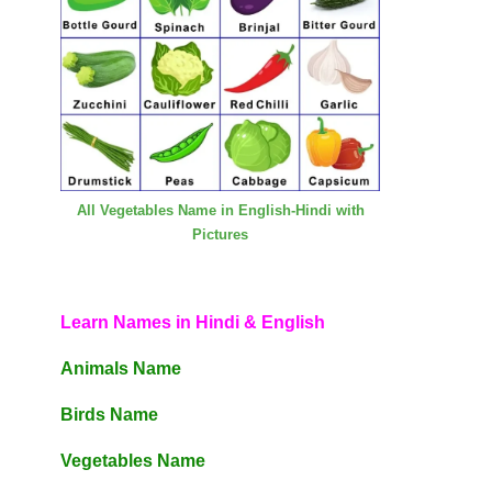
All Vegetables Name in English-Hindi with
Pictures
Learn Names in Hindi & English
Animals Name
Birds Name
Vegetables Name