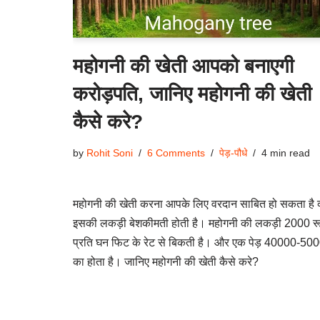
महोगनी की खेती आपको बनाएगी
करोड़पति, जानिए महोगनी की खेती
कैसे करे?
by
Rohit Soni
6 Comments
पेड़-पौधे
4 min read
महोगनी की खेती करना आपके लिए वरदान साबित हो सकता है क
इसकी लकड़ी बेशकीमती होती है। महोगनी की लकड़ी 2000 रू
प्रति घन फिट के रेट से बिकती है। और एक पेड़ 40000-50
का होता है। जानिए महोगनी की खेती कैसे करे?