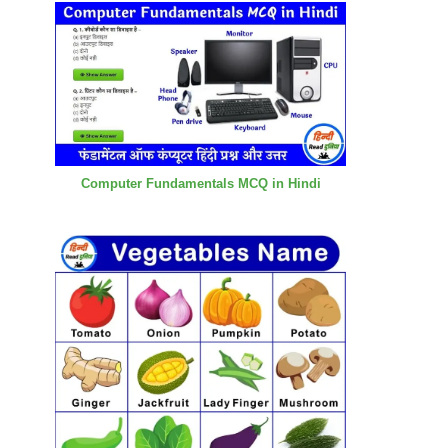
Computer Fundamentals MCQ in Hindi