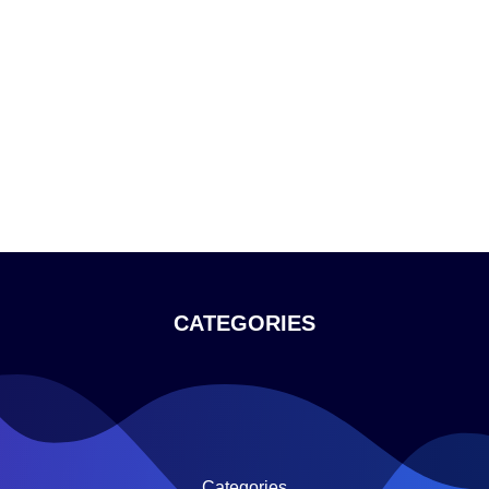
CATEGORIES
Categories