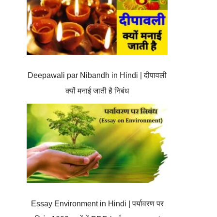
Deepawali par Nibandh in Hindi | दीपावली
क्यों मनाई जाती है निबंध
Essay Environment in Hindi | पर्यावरण पर