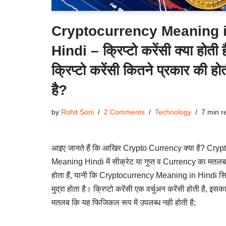
Cryptocurrency Meaning 
Hindi – क्रिप्टो करेंसी क्या होती ह
क्रिप्टो करेंसी कितने प्रकार की हो
है?
by
Rohit Soni
2 Comments
Technology
7 min r
आइए जानते हैं कि आखिर Crypto Currency क्या है? Cryp
Meaning Hindi में सीक्रेट या गुप्त व Currency का मतलब म
होता हैं, यानी कि Cryptocurrency Meaning in Hindi सि
मुद्रा होता है। क्रिप्टो करेंसी एक वर्चुअन करेंसी होती है, इसक
मतलब कि यह फिजिकल रूप में उपलब्ध नही होती है;