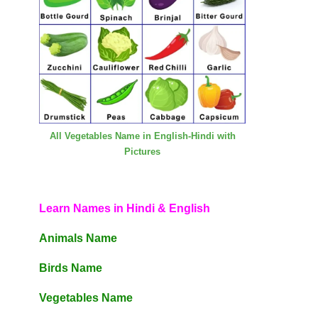
All Vegetables Name in English-Hindi with
Pictures
Learn Names in Hindi & English
Animals Name
Birds Name
Vegetables Name