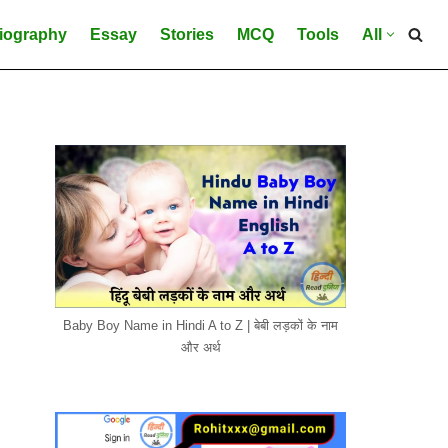
iography
Essay
Stories
MCQ
Tools
All
Baby Boy Name in Hindi A to Z | बेबी लड़कों के नाम
और अर्थ