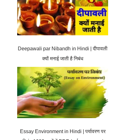
Deepawali par Nibandh in Hindi | दीपावली
क्यों मनाई जाती है निबंध
Essay Environment in Hindi | पर्यावरण पर