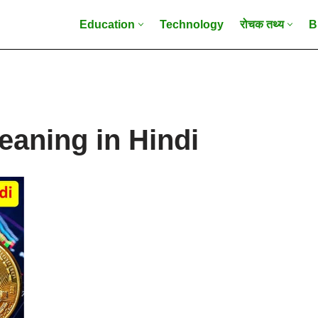
Education
Technology
रोचक तथ्य
B
aning in Hindi