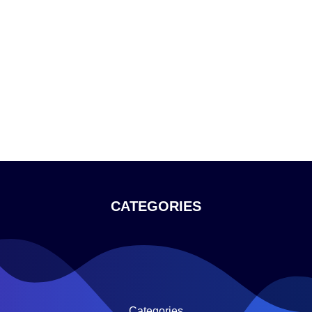
CATEGORIES
Categories