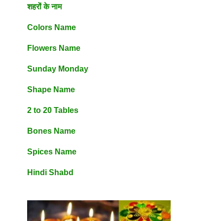
शहरों के नाम
Colors Name
Flowers Name
Sunday Monday
Shape Name
2 to 20 Tables
Bones Name
Spices Name
Hindi Shabd