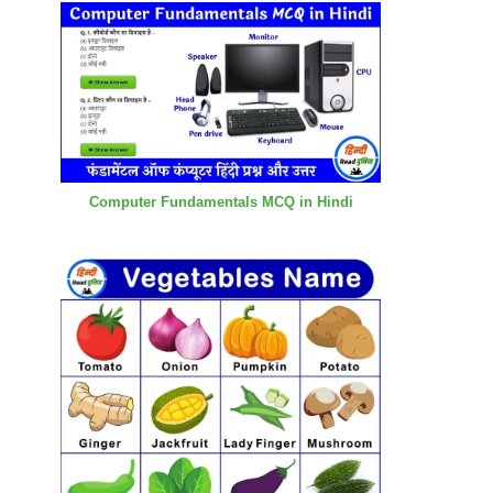
Computer Fundamentals MCQ in Hindi