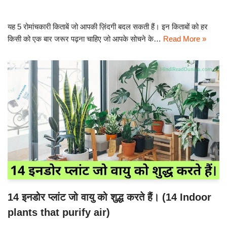
यह 5 रोमांचकारी किताबें जो आपकी ज़िंदगी बदल सकती हैं। इन किताबों को हर
किसी को एक बार जरूर पढ़ना चाहिए जो आपके सोचने के…
Read More »
14 इनडोर प्लांट जो वायु को शुद्ध करते हैं। (14 Indoor
plants that purify air)