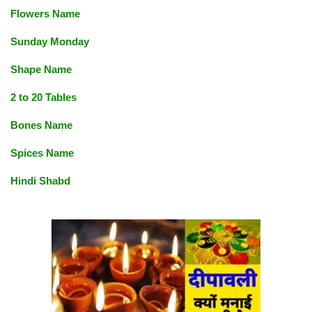
Flowers Name
Sunday Monday
Shape Name
2 to 20 Tables
Bones Name
Spices Name
Hindi Shabd