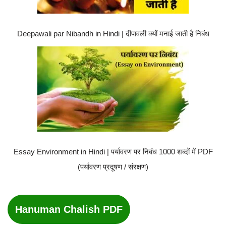
Deepawali par Nibandh in Hindi | दीपावली क्यों मनाई जाती है निबंध
Essay Environment in Hindi | पर्यावरण पर निबंध 1000 शब्दों में PDF
(पर्यावरण प्रदूषण / संरक्षण)
Hanuman Chalish PDF