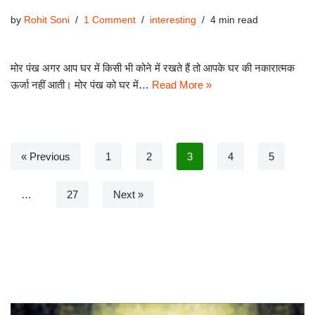
by
Rohit Soni
1 Comment
interesting
4 min read
मोर पंख अगर आप घर में किसी भी कोने में रखते हैं तो आपके घर की नकारात्मक
ऊर्जा नहीं आती। मोर पंख को घर में…
Read More »
« Previous
1
2
3
4
5
…
27
Next »