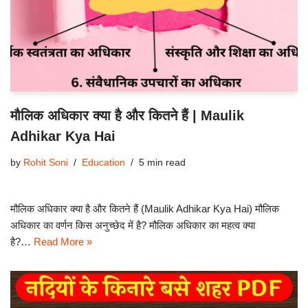
मौलिक अधिकार क्या है और कितने हैं | Maulik
Adhikar Kya Hai
by
Rohit Soni
Education
5 min read
मौलिक अधिकार क्या है और कितने हैं (Maulik Adhikar Kya Hai) मौलिक
अधिकार का वर्णन किस अनुच्छेद में है? मौलिक अधिकार का महत्व क्या
है?…
Read More »