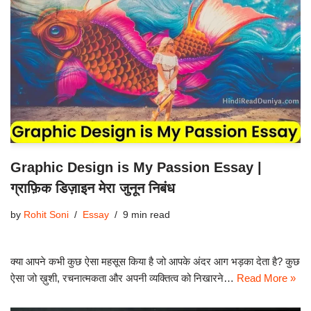
Graphic Design is My Passion Essay |
ग्राफ़िक डिज़ाइन मेरा जुनून निबंध
by
Rohit Soni
Essay
9 min read
क्या आपने कभी कुछ ऐसा महसूस किया है जो आपके अंदर आग भड़का देता है? कुछ
ऐसा जो ख़ुशी, रचनात्मकता और अपनी व्यक्तित्व को निखारने…
Read More »