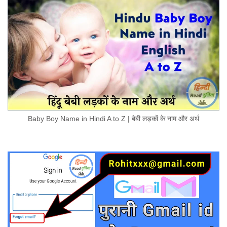
Baby Boy Name in Hindi A to Z | बेबी लड़कों के नाम और अर्थ