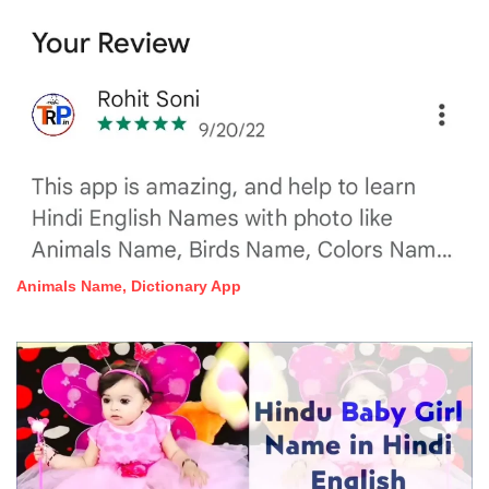
Animals Name, Dictionary App