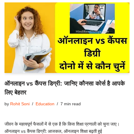
ऑनलाइन vs कैंपस डिग्री: जानिए कौनसा कोर्स है आपके
लिए बेहतर
by
Rohit Soni
Education
7 min read
जीवन के महत्वपूर्ण फैसलों में से एक है कि किस शिक्षा प्रणाली को चुना जाए।
ऑनलाइन vs कैंपस डिग्री: आजकल, ऑनलाइन शिक्षा बढ़ती हुई