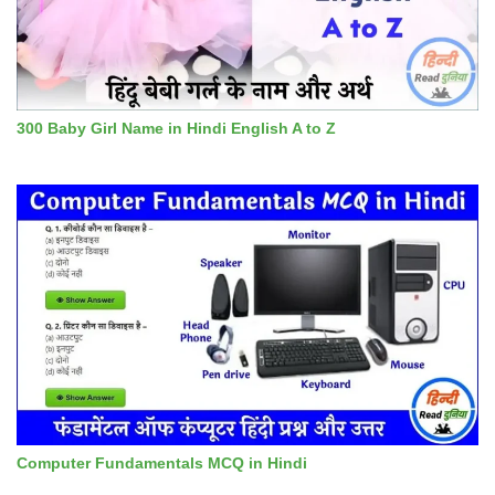
300 Baby Girl Name in Hindi English A to Z
Computer Fundamentals MCQ in Hindi