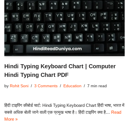
Hindi Typing Keyboard Chart | Computer
Hindi Typing Chart PDF
by
Rohit Soni
3 Comments
Education
7 min read
हिंदी टाइपिंग कीबोर्ड चार्ट: Hindi Typing Keyboard Chart हिंदी भाषा, भारत में
सबसे अधिक बोली जाने वाली एक प्रमुख भाषा है। हिंदी टाइपिंग क्या है…
Read
More »