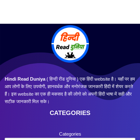
Hindi Read Duniya
( हिन्दी रीड दुनिया ) एक हिंदी website है। यहाँ पर हम
आप लोगों के लिए उपयोगी, ज्ञानवर्धक और मनोरंजक जानकारी हिंदी में शेयर करते
हैं। इस website का एक ही मकसद है की लोगो को अपनी हिंदी भाषा में सही और
सटीक जानकारी मिल सके।
CATEGORIES
Categories