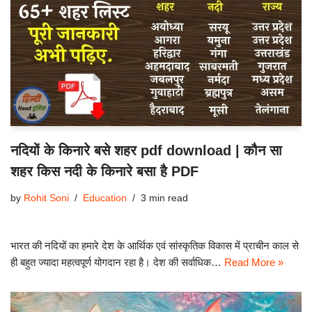
नदियों के किनारे बसे शहर pdf download | कौन सा
शहर किस नदी के किनारे बसा है PDF
by
Rohit Soni
Education
3 min read
भारत की नदियों का हमारे देश के आर्थिक एवं सांस्कृतिक विकास में प्राचीन काल से
ही बहुत ज्यादा महत्वपूर्ण योगदान रहा है। देश की सर्वाधिक…
Read More »