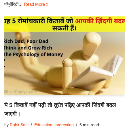
पॉपुलैरिटी…
Read More »
ये 5 किताबें नहीं पढ़ी तो तुरंत पढ़िए आपकी जिंदगी बदल
जाएगी।
by
Rohit Soni
Education
,
interesting
6 min read