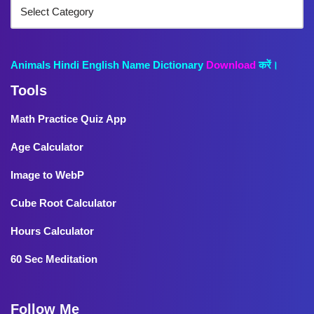
Animals Hindi English Name Dictionary
Download
करें।
Tools
Math Practice Quiz App
Age Calculator
Image to WebP
Cube Root Calculator
Hours Calculator
60 Sec Meditation
Follow Me