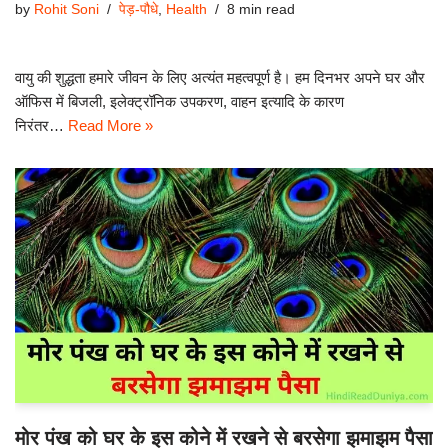
by
Rohit Soni
पेड़-पौधे
,
Health
8 min read
वायु की शुद्धता हमारे जीवन के लिए अत्यंत महत्वपूर्ण है। हम दिनभर अपने घर और
ऑफिस में बिजली, इलेक्ट्रॉनिक उपकरण, वाहन इत्यादि के कारण
निरंतर…
Read More »
मोर पंख को घर के इस कोने में रखने से बरसेगा झमाझम पैसा