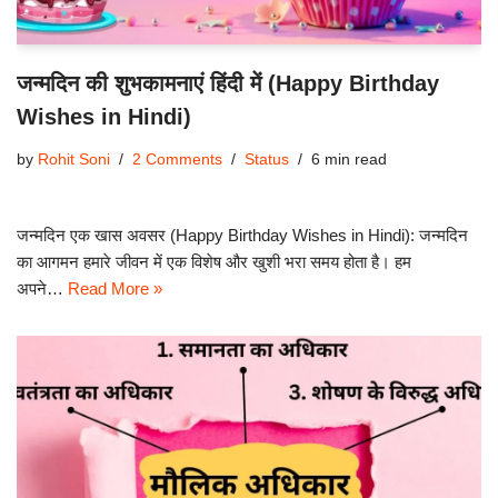
जन्मदिन की शुभकामनाएं हिंदी में (Happy Birthday
Wishes in Hindi)
by
Rohit Soni
2 Comments
Status
6 min read
जन्मदिन एक खास अवसर (Happy Birthday Wishes in Hindi): जन्मदिन
का आगमन हमारे जीवन में एक विशेष और खुशी भरा समय होता है। हम
अपने…
Read More »