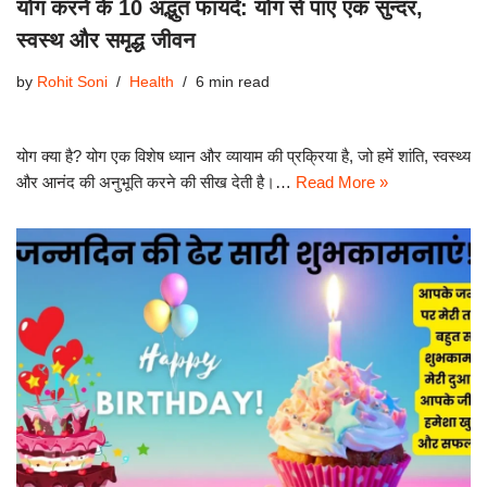
योग करने के 10 अद्भुत फायदे: योग से पाएं एक सुन्दर,
स्वस्थ और समृद्ध जीवन
by
Rohit Soni
Health
6 min read
योग क्या है? योग एक विशेष ध्यान और व्यायाम की प्रक्रिया है, जो हमें शांति, स्वस्थ्य
और आनंद की अनुभूति करने की सीख देती है।…
Read More »