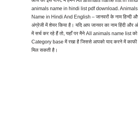
आज की इस पोस्ट में हमने All animals name list in hindi
animals name in hindi list pdf download. Animals
Name in Hindi And English – जानवरों के नाम हिन्दी औ
अंग्रेजी में शेयर किया है। यदि आप जानवर का नाम हिंदी और अं
में सर्च कर रहे हैं तो, यहाँ पर मैने All animals name list को
Category base में रखा है जिससे आपको याद करने में काफी
मिल सकती है।