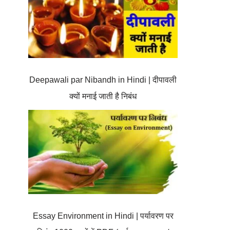
Deepawali par Nibandh in Hindi | दीपावली
क्यों मनाई जाती है निबंध
Essay Environment in Hindi | पर्यावरण पर