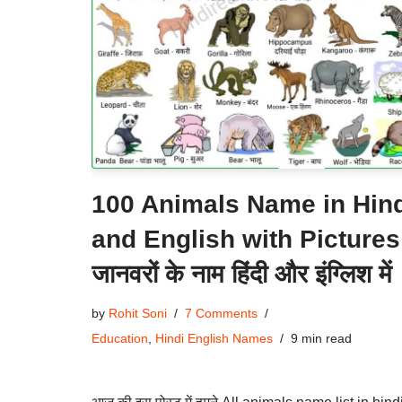
100 Animals Name in Hin
and English with Pictures
जानवरों के नाम हिंदी और इंग्लिश में
by
Rohit Soni
7 Comments
Education
,
Hindi English Names
9 min read