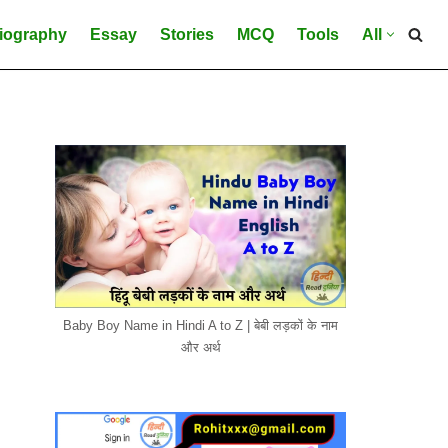
iography
Essay
Stories
MCQ
Tools
All
Baby Boy Name in Hindi A to Z | बेबी लड़कों के नाम
और अर्थ