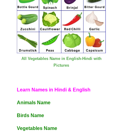
All Vegetables Name in English-Hindi with
Pictures
Learn Names in Hindi & English
Animals Name
Birds Name
Vegetables Name