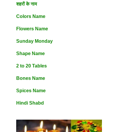
शहरों के नाम
Colors Name
Flowers Name
Sunday Monday
Shape Name
2 to 20 Tables
Bones Name
Spices Name
Hindi Shabd