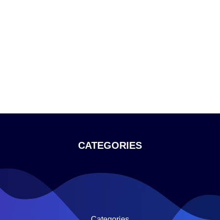
CATEGORIES
Categories