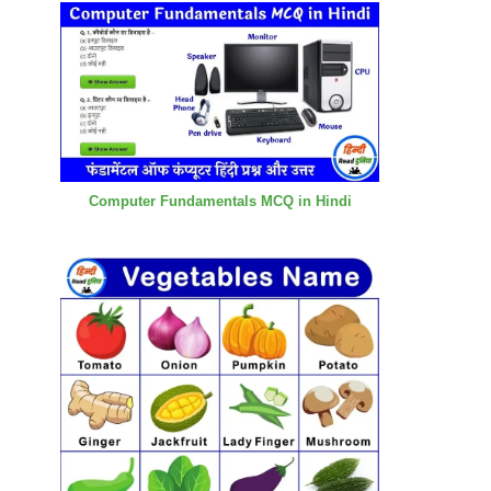
Computer Fundamentals MCQ in Hindi