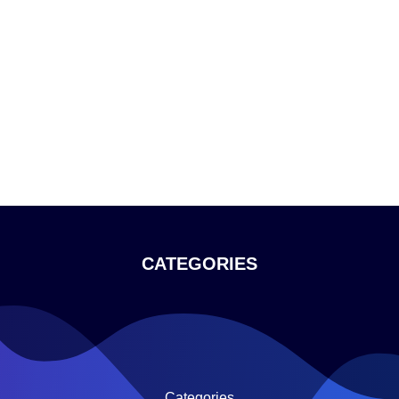
CATEGORIES
Categories