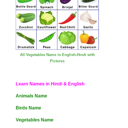
All Vegetables Name in English-Hindi with
Pictures
Learn Names in Hindi & English
Animals Name
Birds Name
Vegetables Name