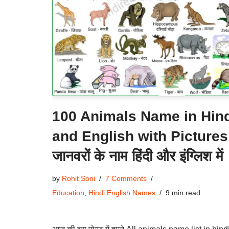
100 Animals Name in Hin
and English with Pictures
जानवरों के नाम हिंदी और इंग्लिश में
by
Rohit Soni
7 Comments
Education
,
Hindi English Names
9 min read