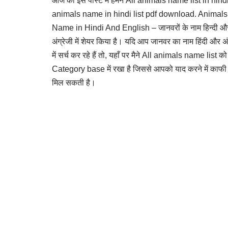
आज की इस पोस्ट में हमने All animals name list in hindi
animals name in hindi list pdf download. Animals
Name in Hindi And English – जानवरों के नाम हिन्दी औ
अंग्रेजी में शेयर किया है। यदि आप जानवर का नाम हिंदी और अं
में सर्च कर रहे हैं तो, यहाँ पर मैने All animals name list को
Category base में रखा है जिससे आपको याद करने में काफी
मिल सकती है।