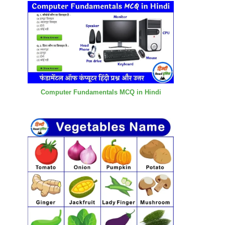
Computer Fundamentals MCQ in Hindi