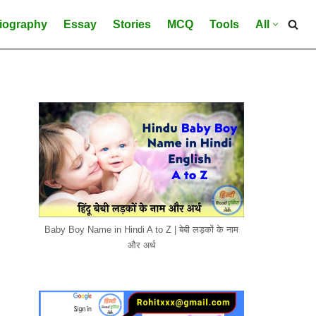
iography
Essay
Stories
MCQ
Tools
All
Baby Boy Name in Hindi A to Z | बेबी लड़कों के नाम
और अर्थ