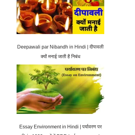
Deepawali par Nibandh in Hindi | दीपावली
क्यों मनाई जाती है निबंध
Essay Environment in Hindi | पर्यावरण पर