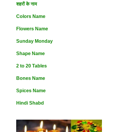
शहरों के नाम
Colors Name
Flowers Name
Sunday Monday
Shape Name
2 to 20 Tables
Bones Name
Spices Name
Hindi Shabd