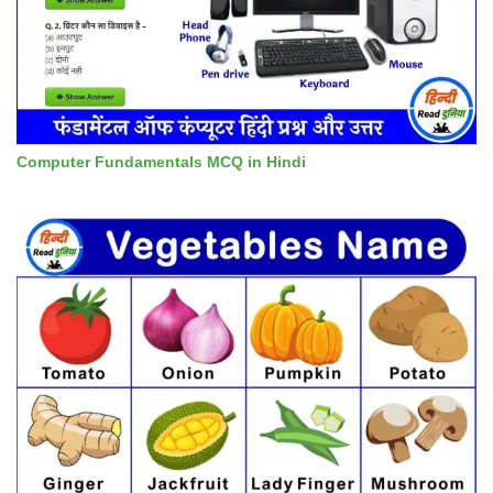
Computer Fundamentals MCQ in Hindi