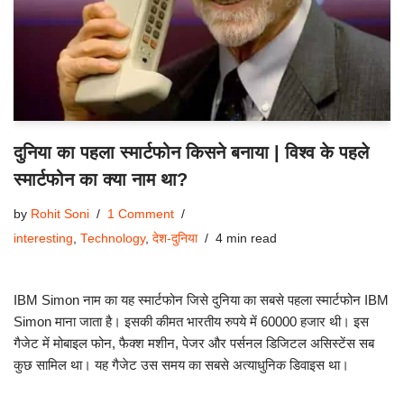
दुनिया का पहला स्मार्टफोन किसने बनाया | विश्व के पहले
स्मार्टफोन का क्या नाम था?
by
Rohit Soni
1 Comment
interesting
,
Technology
,
देश-दुनिया
4 min read
IBM Simon नाम का यह स्मार्टफोन जिसे दुनिया का सबसे पहला स्मार्टफोन IBM
Simon माना जाता है। इसकी कीमत भारतीय रुपये में 60000 हजार थी। इस
गैजेट में मोबाइल फोन, फैक्श मशीन, पेजर और पर्सनल डिजिटल असिस्टेंस सब
कुछ सामिल था। यह गैजेट उस समय का सबसे अत्याधुनिक डिवाइस था।