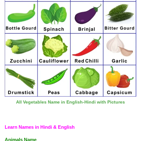
All Vegetables Name in English-Hindi with Pictures
Learn Names in Hindi & English
Animals Name