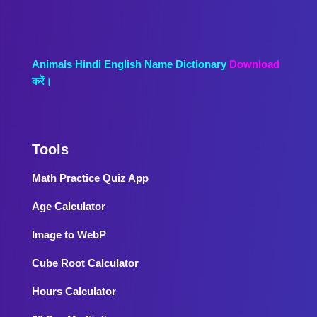
Animals Hindi English Name Dictionary
Download
करें।
Tools
Math Practice Quiz App
Age Calculator
Image to WebP
Cube Root Calculator
Hours Calculator