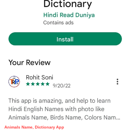
Animals Name, Dictionary App