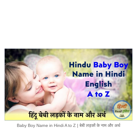
Baby Boy Name in Hindi A to Z | बेबी लड़कों के नाम और अर्थ