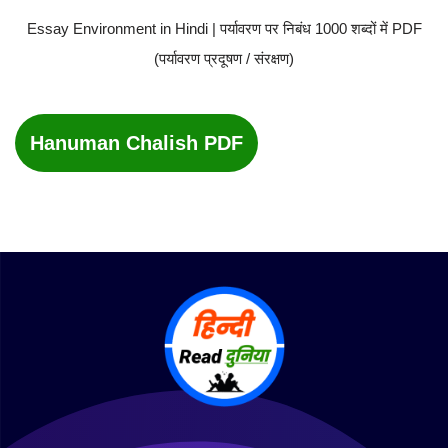
Essay Environment in Hindi | पर्यावरण पर निबंध 1000 शब्दों में PDF
(पर्यावरण प्रदूषण / संरक्षण)
Hanuman Chalish PDF