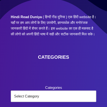
Hindi Read Duniya
( हिन्दी रीड दुनिया ) एक हिंदी website है।
यहाँ पर हम आप लोगों के लिए उपयोगी, ज्ञानवर्धक और मनोरंजक
जानकारी हिंदी में शेयर करते हैं। इस website का एक ही मकसद है
की लोगो को अपनी हिंदी भाषा में सही और सटीक जानकारी मिल सके।
CATEGORIES
Categories