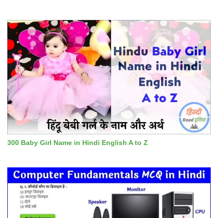
300 Baby Girl Name in Hindi English A to Z