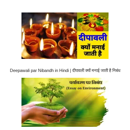
Deepawali par Nibandh in Hindi | दीपावली क्यों मनाई जाती है निबंध