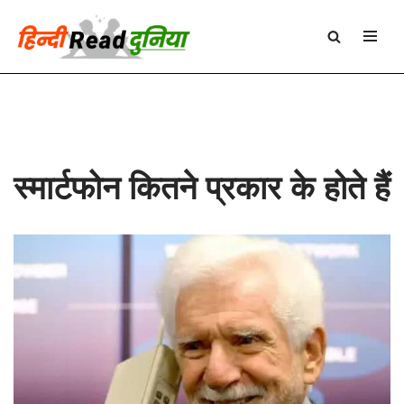
Skip
to
content
स्मार्टफोन कितने प्रकार के होते हैं