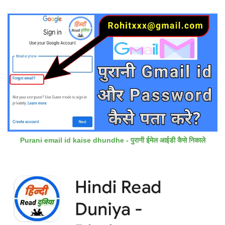
Purani email id kaise dhundhe - पुरानी ईमेल आईडी कैसे निकाले