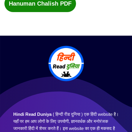
Hanuman Chalish PDF
Hindi Read Duniya
( हिन्दी रीड दुनिया ) एक हिंदी website है।
यहाँ पर हम आप लोगों के लिए उपयोगी, ज्ञानवर्धक और मनोरंजक
जानकारी हिंदी में शेयर करते हैं। इस website का एक ही मकसद है