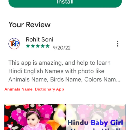
Animals Name, Dictionary App