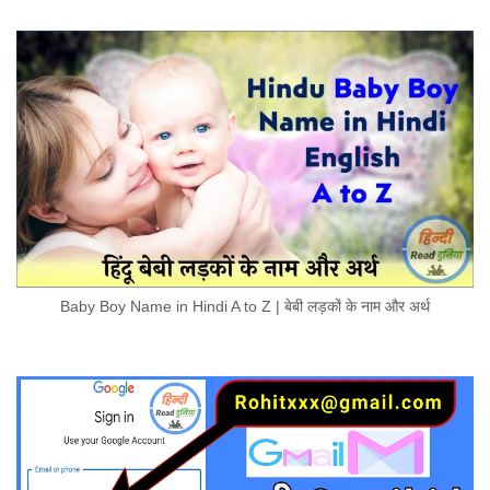
Baby Boy Name in Hindi A to Z | बेबी लड़कों के नाम और अर्थ