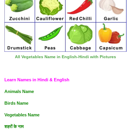
All Vegetables Name in English-Hindi with Pictures
Learn Names in Hindi & English
Animals Name
Birds Name
Vegetables Name
शहरों के नाम