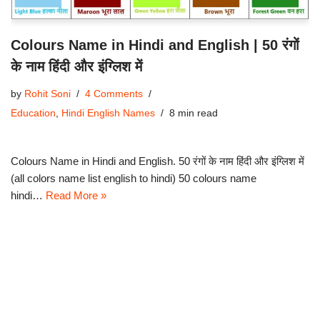
Colours Name in Hindi and English | 50 रंगों
के नाम हिंदी और इंग्लिश में
by
Rohit Soni
4 Comments
Education
,
Hindi English Names
8 min read
Colours Name in Hindi and English. 50 रंगों के नाम हिंदी और इंग्लिश में
(all colors name list english to hindi) 50 colours name
hindi…
Read More »