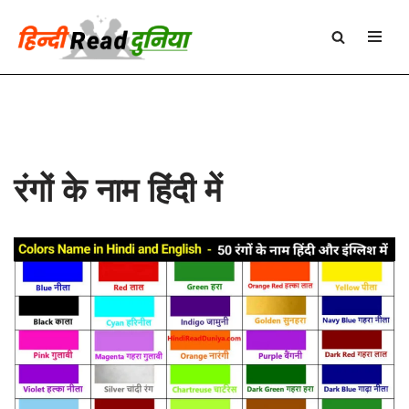
Skip
to
content
रंगों के नाम हिंदी में