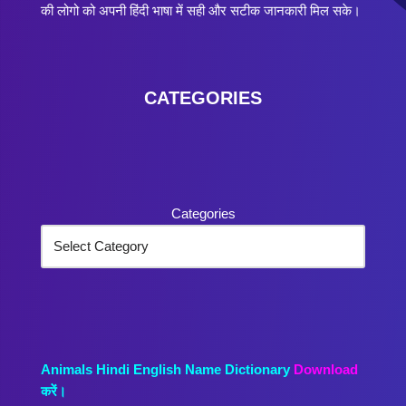
की लोगो को अपनी हिंदी भाषा में सही और सटीक जानकारी मिल सके।
CATEGORIES
Categories
Animals Hindi English Name Dictionary
Download
करें।