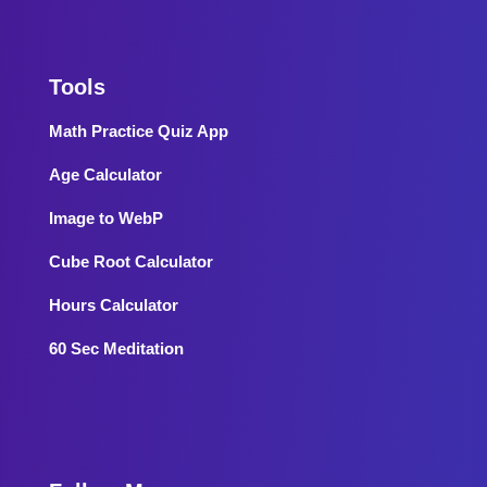
Tools
Math Practice Quiz App
Age Calculator
Image to WebP
Cube Root Calculator
Hours Calculator
60 Sec Meditation