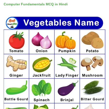
Computer Fundamentals MCQ in Hindi