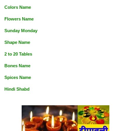
Colors Name
Flowers Name
Sunday Monday
Shape Name
2 to 20 Tables
Bones Name
Spices Name
Hindi Shabd