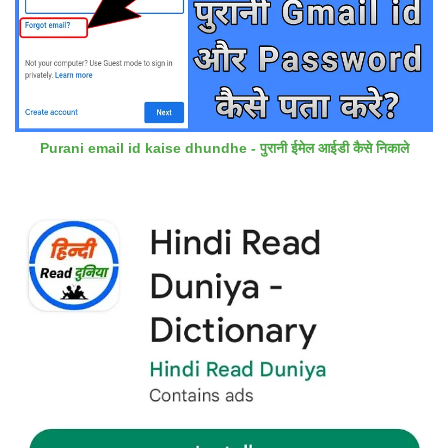
Purani email id kaise dhundhe - पुरानी ईमेल आईडी कैसे निकाले