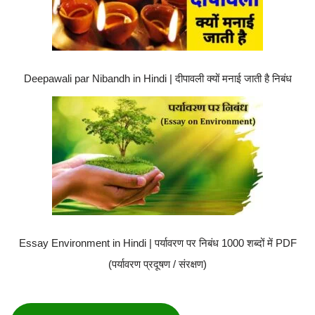
Deepawali par Nibandh in Hindi | दीपावली क्यों मनाई जाती है निबंध
Essay Environment in Hindi | पर्यावरण पर निबंध 1000 शब्दों में PDF
(पर्यावरण प्रदूषण / संरक्षण)