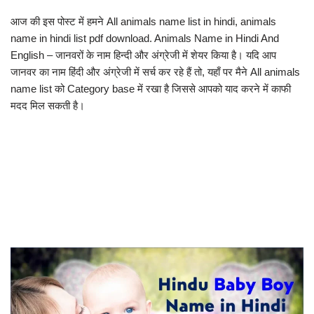
आज की इस पोस्ट में हमने All animals name list in hindi, animals
name in hindi list pdf download. Animals Name in Hindi And
English – जानवरों के नाम हिन्दी और अंग्रेजी में शेयर किया है। यदि आप
जानवर का नाम हिंदी और अंग्रेजी में सर्च कर रहे हैं तो, यहाँ पर मैने All animals
name list को Category base में रखा है जिससे आपको याद करने में काफी
मदद मिल सकती है।