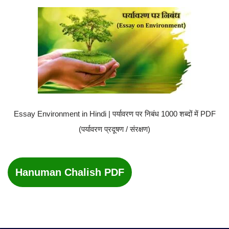
Essay Environment in Hindi | पर्यावरण पर निबंध 1000 शब्दों में PDF
(पर्यावरण प्रदूषण / संरक्षण)
Hanuman Chalish PDF