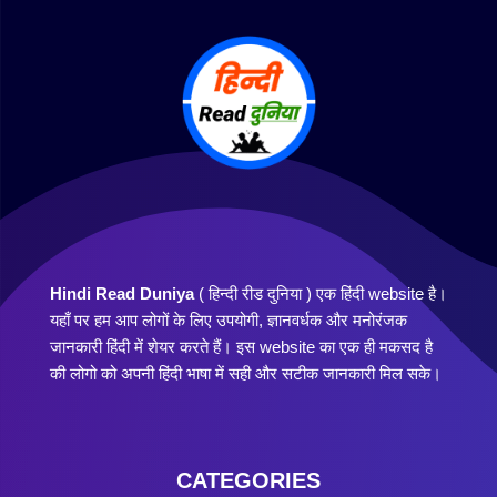
Hindi Read Duniya
( हिन्दी रीड दुनिया ) एक हिंदी website है।
यहाँ पर हम आप लोगों के लिए उपयोगी, ज्ञानवर्धक और मनोरंजक
जानकारी हिंदी में शेयर करते हैं। इस website का एक ही मकसद है
की लोगो को अपनी हिंदी भाषा में सही और सटीक जानकारी मिल सके।
CATEGORIES