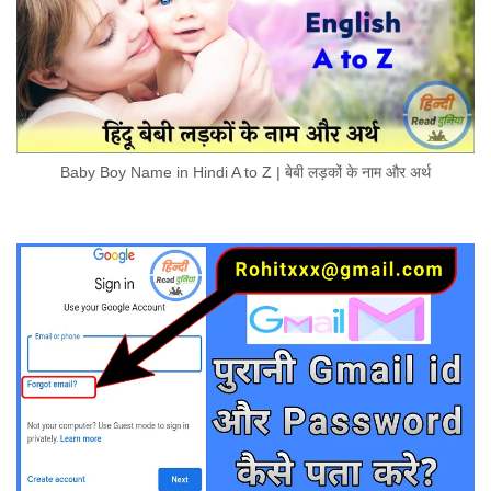
Baby Boy Name in Hindi A to Z | बेबी लड़कों के नाम और अर्थ