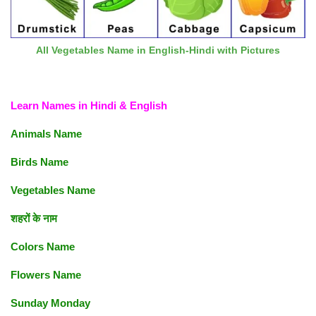
All Vegetables Name in English-Hindi with Pictures
Learn Names in Hindi & English
Animals Name
Birds Name
Vegetables Name
शहरों के नाम
Colors Name
Flowers Name
Sunday Monday