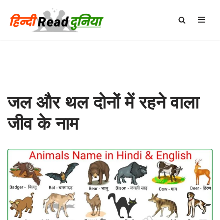
Skip
to
content
जल और थल दोनों में रहने वाला
जीव के नाम