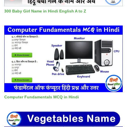
300 Baby Girl Name in Hindi English A to Z
Computer Fundamentals MCQ in Hindi