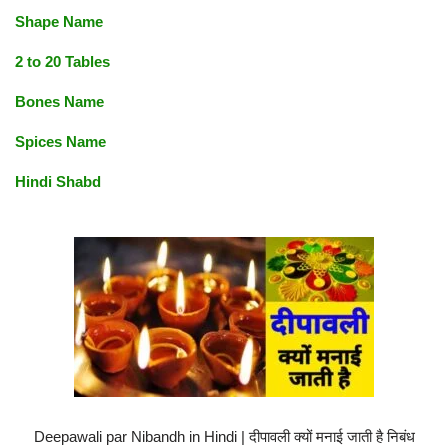
Shape Name
2 to 20 Tables
Bones Name
Spices Name
Hindi Shabd
Deepawali par Nibandh in Hindi | दीपावली क्यों मनाई जाती है निबंध