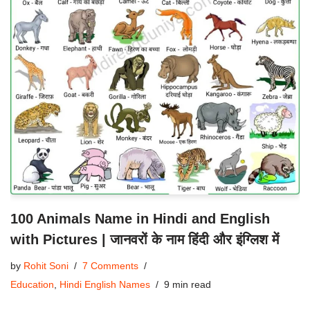
100 Animals Name in Hindi and English
with Pictures | जानवरों के नाम हिंदी और इंग्लिश में
by
Rohit Soni
7 Comments
Education
,
Hindi English Names
9 min read