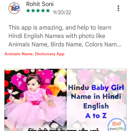
Animals Name, Dictionary App