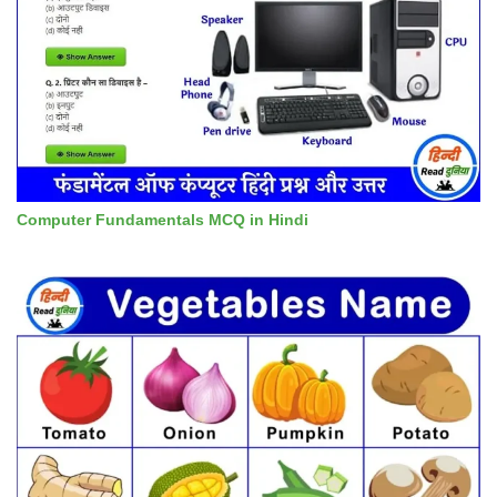
Computer Fundamentals MCQ in Hindi