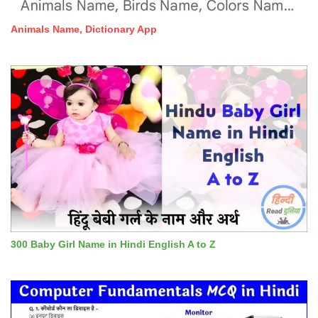
Animals Name, Dictionary App
300 Baby Girl Name in Hindi English A to Z