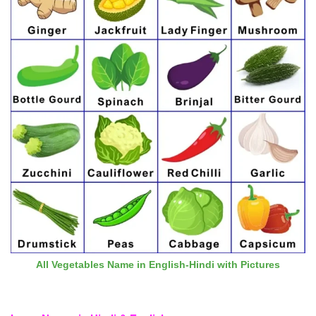
All Vegetables Name in English-Hindi with Pictures