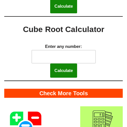
Calculate
Cube Root Calculator
Enter any number:
Calculate
Check More Tools