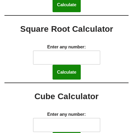
Calculate
Square Root Calculator
Enter any number:
Calculate
Cube Calculator
Enter any number: