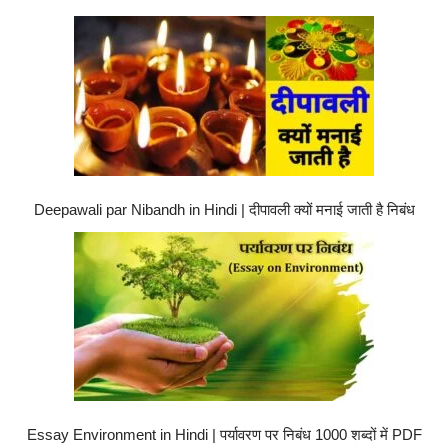
Deepawali par Nibandh in Hindi | दीपावली क्यों मनाई जाती है निबंध
Essay Environment in Hindi | पर्यावरण पर निबंध 1000 शब्दों में PDF