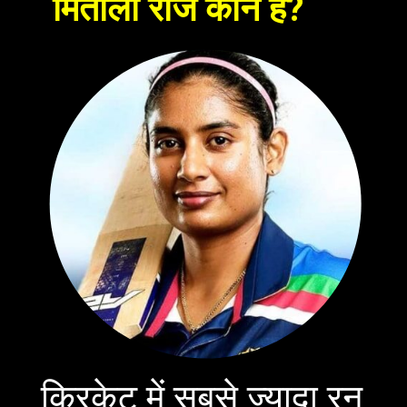
मिताली राज कौन हैं?
क्रिकेट में सबसे ज्यादा रन