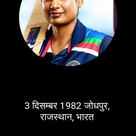
3 दिसम्बर 1982 जोधपुर,
राजस्थान, भारत