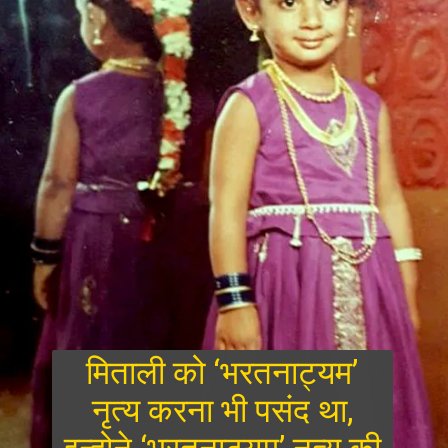
मिताली को ‘भरतनाट्यम’
नृत्य करना भी पसंद था,