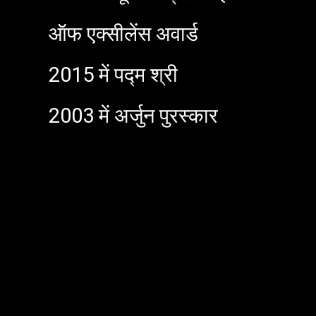
ऑफ एक्सीलेंस अवार्ड
2015 में पद्म श्री
2003 में अर्जुन पुरस्कार