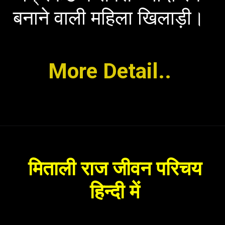
बनाने वाली महिला खिलाड़ी।
More Detail..
मिताली राज जीवन परिचय
हिन्दी में