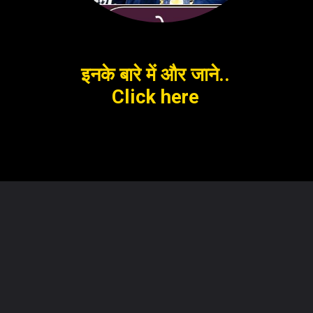
इनके बारे में और जाने..
Click here