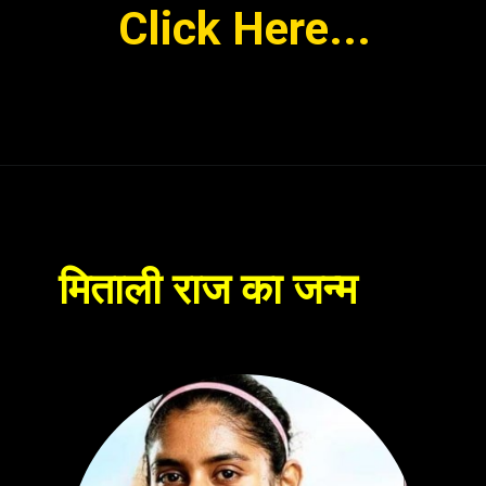
Click Here...
मिताली राज का जन्म