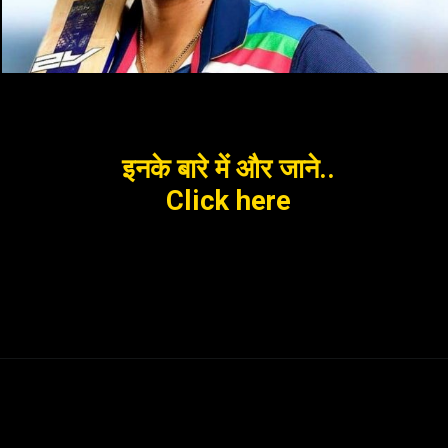
इनके बारे में और जाने..
Click here