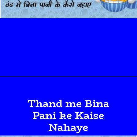
Thand me Bina
Pani ke Kaise
Nahaye