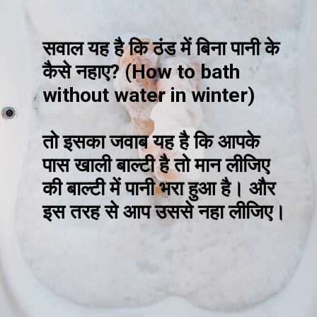
सवाल यह है कि ठंड में बिना पानी के
कैसे नहाए? (How to bath
without water in winter)
तो इसका जवाब यह है कि आपके
पास खाली बाल्टी है तो मान लीजिए
की बाल्टी में पानी भरा हुआ है। और
इस तरह से आप उससे नहा लीजिए।