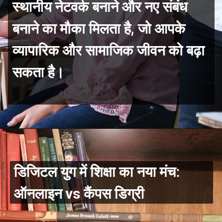
स्थानीय नेटवर्क बनाने और नए संबंध
बनाने का मौका मिलता है, जो आपके
व्यापारिक और सामाजिक जीवन को बढ़ा
सकता है।
डिजिटल युग में शिक्षा का नया मंच:
ऑनलाइन vs कैंपस डिग्री