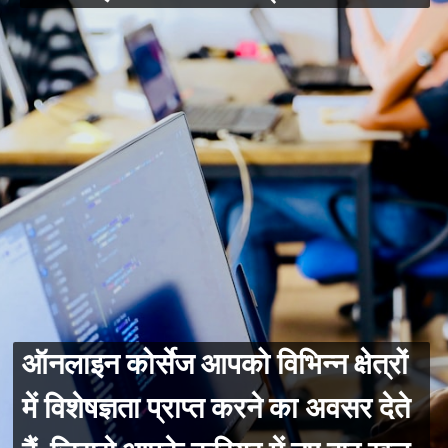
ऑनलाइन कोर्सेज आपको विभिन्न क्षेत्रों
में विशेषज्ञता प्राप्त करने का अवसर देते