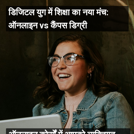
डिजिटल युग में शिक्षा का नया मंच:
ऑनलाइन vs कैंपस डिग्री