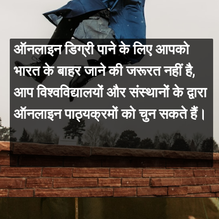
ऑनलाइन डिग्री पाने के लिए आपको
भारत के बाहर जाने की जरूरत नहीं है,
आप विश्वविद्यालयों और संस्थानों के द्वारा
ऑनलाइन पाठ्यक्रमों को चुन सकते हैं।