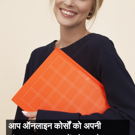
आप ऑनलाइन कोर्सों को अपनी