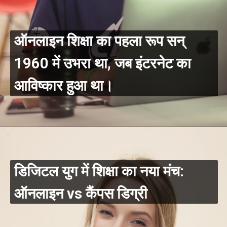
ऑनलाइन शिक्षा का पहला रूप सन्
1960 में उभरा था, जब इंटरनेट का
आविष्कार हुआ था।
डिजिटल युग में शिक्षा का नया मंच:
ऑनलाइन vs कैंपस डिग्री