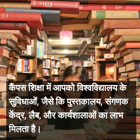
कैंपस शिक्षा में आपको विश्वविद्यालय के
सुविधाओं, जैसे कि पुस्तकालय, संगणक
केंद्र, लैब, और कार्यशालाओं का लाभ
मिलता है।