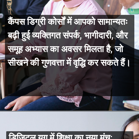
कैंपस डिग्री कोर्सों में आपको सामान्यतः
बढ़ी हुई व्यक्तिगत संपर्क, भागीदारी, और
समूह अभ्यास का अवसर मिलता है, जो
सीखने की गुणवत्ता में वृद्धि कर सकते हैं।
डिजिटल युग में शिक्षा का नया मंच: