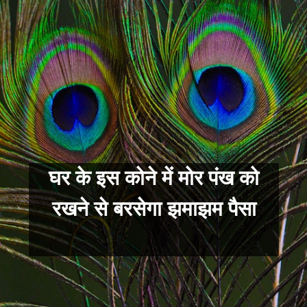
घर के इस कोने में मोर पंख को
रखने से बरसेगा झमाझम पैसा