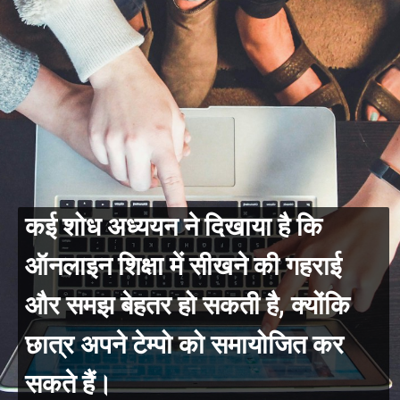
कई शोध अध्ययन ने दिखाया है कि
ऑनलाइन शिक्षा में सीखने की गहराई
और समझ बेहतर हो सकती है, क्योंकि
छात्र अपने टेम्पो को समायोजित कर
सकते हैं।