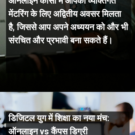
ऑनलाइन कोर्सों में आपको व्यक्तिगत
मेंटरिंग के लिए अद्वितीय अवसर मिलता
है, जिससे आप अपने अध्ययन को और भी
संरचित और प्रभावी बना सकते हैं।
डिजिटल युग में शिक्षा का नया मंच:
ऑनलाइन vs कैंपस डिग्री