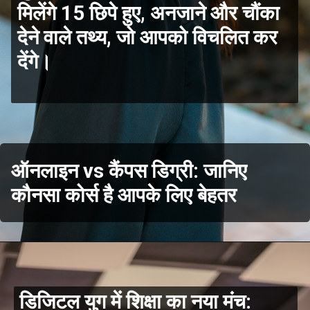
मिलेंगे 15 छिपे हुए, अनजाने और चौंका
देने वाले तथ्य, जो आपको विचलित कर
देंगे।
ऑनलाइन vs कैंपस डिग्री: जानिए
कौनसा कोर्स है आपके लिए बेहतर
डिजिटल युग में शिक्षा का नया मंच: