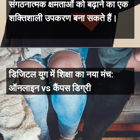
संगठनात्मक क्षमताओं को बढ़ाने का एक
शक्तिशाली उपकरण बना सकते हैं।
डिजिटल युग में शिक्षा का नया मंच:
ऑनलाइन vs कैंपस डिग्री