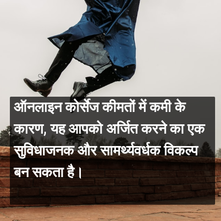
ऑनलाइन कोर्सेज कीमतों में कमी के
कारण, यह आपको अर्जित करने का एक
सुविधाजनक और सामर्थ्यवर्धक विकल्प
बन सकता है।