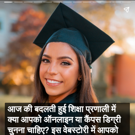
आज की बदलती हुई शिक्षा प्रणाली में
क्या आपको ऑनलाइन या कैंपस डिग्री
चुनना चाहिए? इस वेबस्टोरी में आपको