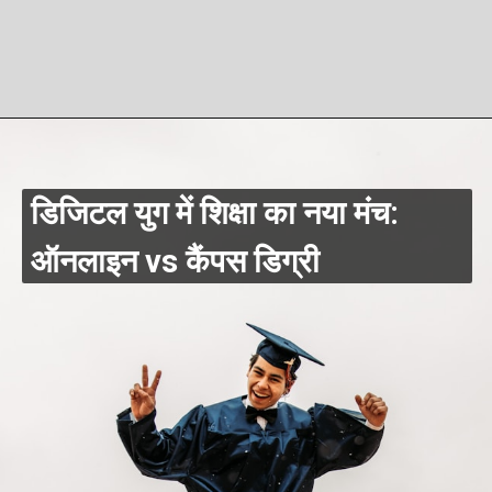
डिजिटल युग में शिक्षा का नया मंच:
ऑनलाइन vs कैंपस डिग्री