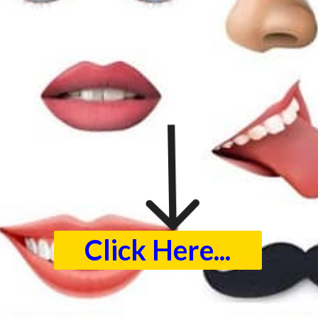
Click Here...