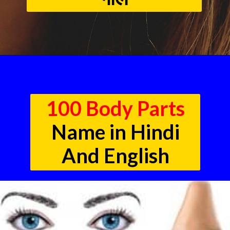
100 Body Parts
Name in Hindi
And English