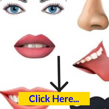
Click Here...