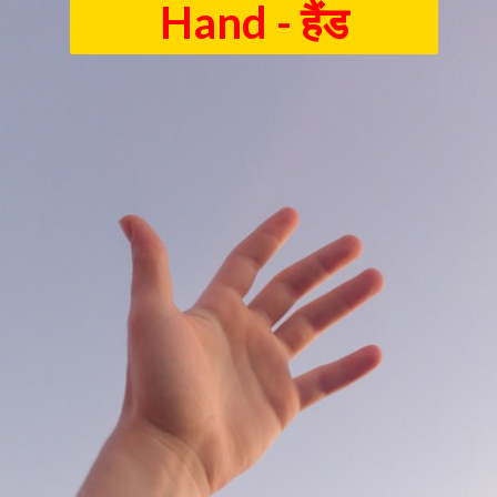
Hand - हैंड