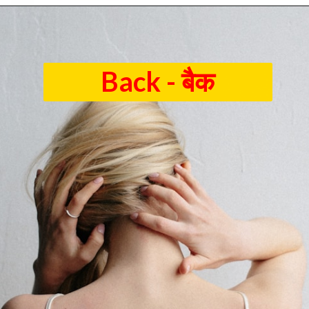
Back - बैक